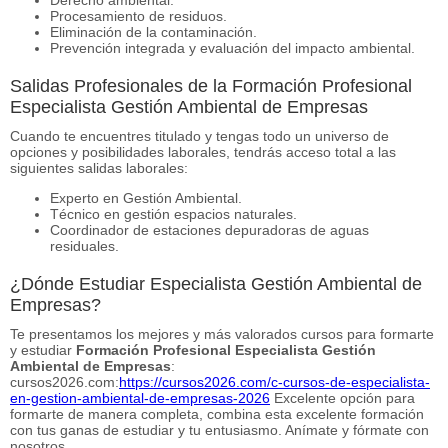
Procesamiento de residuos.
Eliminación de la contaminación.
Prevención integrada y evaluación del impacto ambiental.
Salidas Profesionales de la Formación Profesional
Especialista Gestión Ambiental de Empresas
Cuando te encuentres titulado y tengas todo un universo de
opciones y posibilidades laborales, tendrás acceso total a las
siguientes salidas laborales:
Experto en Gestión Ambiental.
Técnico en gestión espacios naturales.
Coordinador de estaciones depuradoras de aguas
residuales.
¿Dónde Estudiar Especialista Gestión Ambiental de
Empresas?
Te presentamos los mejores y más valorados cursos para formarte
y estudiar
Formación Profesional Especialista Gestión
Ambiental de Empresas
:
cursos2026.com:
https://cursos2026.com/c-cursos-de-especialista-
en-gestion-ambiental-de-empresas-2026
Excelente opción para
formarte de manera completa, combina esta excelente formación
con tus ganas de estudiar y tu entusiasmo. Anímate y fórmate con
nosotros.