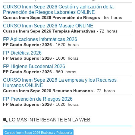
CURSO Inem Sepe 2026 Gestión y aplicación de la
Prevención de Riesgos Laborales ONLINE
Cursos Inem Sepe 2026 Prevención de Riesgos
- 55 horas
CURSO Inem Sepe 2026 Masaje ONLINE
Cursos Inem Sepe 2026 Terapias Alternativas
- 72 horas
FP Aplicaciones Informáticas 2026
FP Grado Superior 2026
- 1620 horas
FP Dietética 2026
FP Grado Superior 2026
- 1600 horas
FP Higiene Bucodental 2026
FP Grado Superior 2026
- 960 horas
CURSO Inem Sepe 2026 La empresa y los Recursos
Humanos ONLINE
Cursos Inem Sepe 2026 Recursos Humanos
- 72 horas
FP Prevención de Riesgos 2026
FP Grado Superior 2026
- 1620 horas
LO MÁS INTERESANTE EN LA WEB
Cursos Inem Sepe 2026 Estética y Peluquería