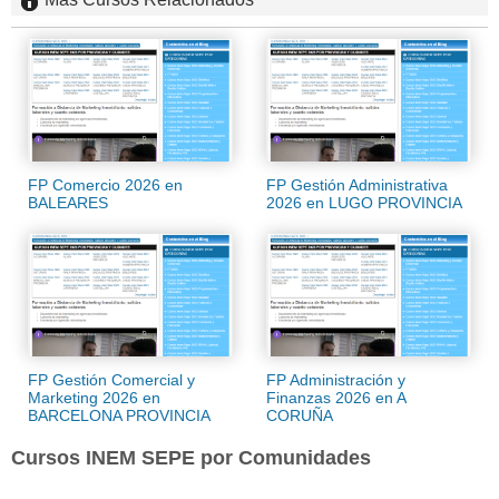
FP Comercio 2026 en
FP Gestión Administrativa
BALEARES
2026 en LUGO PROVINCIA
FP Gestión Comercial y
FP Administración y
Marketing 2026 en
Finanzas 2026 en A
BARCELONA PROVINCIA
CORUÑA
Cursos INEM SEPE por Comunidades