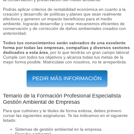
Podrás aplicar criterios de rentabilidad económica en cuanto a la
creación y desarrollo de políticas y planes que sean realmente
efectivos y generen un impacto beneficioso para el medio
ambiente, lograrás desarrollar y crear mecanismos eficientes de
conservación y de corrección de daños ambientales creados con
anterioridad.
Todos tus conocimientos serán valorados de una excelente
forma por todas las empresas, compañias y diversos sectores
dedicados a esta área
, por lo que tendrás un gran campo laboral.
Cumple con todos tus objetivos y alcanza todas tus metas de la
mejor forma posible. Matricúlate con nosotros, no te arrepentirás.
PEDIR MÁS INFORMACIÓN
Temario de la Formación Profesional Especialista
Gestión Ambiental de Empresas
Para que culmines y te titules de forma exitosa, debes primero
cursar las siguientes asignaturas. Te las indicamos en el siguiente
listado:
Sistemas de gestión ambiental en la empresa.
Derecho ambiental.