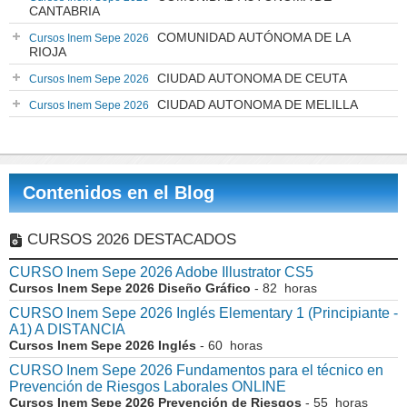
CANTABRIA
COMUNIDAD AUTÓNOMA DE LA
Cursos Inem Sepe 2026
RIOJA
CIUDAD AUTONOMA DE CEUTA
Cursos Inem Sepe 2026
CIUDAD AUTONOMA DE MELILLA
Cursos Inem Sepe 2026
Contenidos en el Blog
CURSOS 2026 DESTACADOS
CURSO Inem Sepe 2026 Adobe Illustrator CS5
Cursos Inem Sepe 2026 Diseño Gráfico
- 82 horas
CURSO Inem Sepe 2026 Inglés Elementary 1 (Principiante -
A1) A DISTANCIA
Cursos Inem Sepe 2026 Inglés
- 60 horas
CURSO Inem Sepe 2026 Fundamentos para el técnico en
Prevención de Riesgos Laborales ONLINE
Cursos Inem Sepe 2026 Prevención de Riesgos
- 55 horas