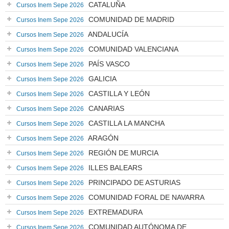
CATALUÑA
Cursos Inem Sepe 2026
COMUNIDAD DE MADRID
Cursos Inem Sepe 2026
ANDALUCÍA
Cursos Inem Sepe 2026
COMUNIDAD VALENCIANA
Cursos Inem Sepe 2026
PAÍS VASCO
Cursos Inem Sepe 2026
GALICIA
Cursos Inem Sepe 2026
CASTILLA Y LEÓN
Cursos Inem Sepe 2026
CANARIAS
Cursos Inem Sepe 2026
CASTILLA LA MANCHA
Cursos Inem Sepe 2026
ARAGÓN
Cursos Inem Sepe 2026
REGIÓN DE MURCIA
Cursos Inem Sepe 2026
ILLES BALEARS
Cursos Inem Sepe 2026
PRINCIPADO DE ASTURIAS
Cursos Inem Sepe 2026
COMUNIDAD FORAL DE NAVARRA
Cursos Inem Sepe 2026
EXTREMADURA
Cursos Inem Sepe 2026
COMUNIDAD AUTÓNOMA DE
Cursos Inem Sepe 2026