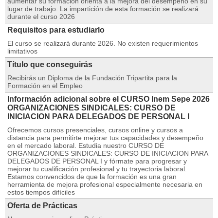
aumentar su formación orienta a la mejora del desempeño en su
lugar de trabajo. La impartición de esta formación se realizará
durante el curso 2026
Requisitos para estudiarlo
El curso se realizará durante 2026. No existen requerimientos
limitativos
Título que conseguirás
Recibirás un Diploma de la Fundación Tripartita para la
Formación en el Empleo
Información adicional sobre el CURSO Inem Sepe 2026
ORGANIZACIONES SINDICALES: CURSO DE
INICIACION PARA DELEGADOS DE PERSONAL I
Ofrecemos cursos presenciales, cursos online y cursos a
distancia para permitirte mejorar tus capacidades y desempeño
en el mercado laboral. Estudia nuestro CURSO DE
ORGANIZACIONES SINDICALES: CURSO DE INICIACION PARA
DELEGADOS DE PERSONAL I y fórmate para progresar y
mejorar tu cualificación profesional y tu trayectoria laboral.
Estamos convencidos de que la formación es una gran
herramienta de mejora profesional especialmente necesaria en
estos tiempos difíciles
Oferta de Prácticas