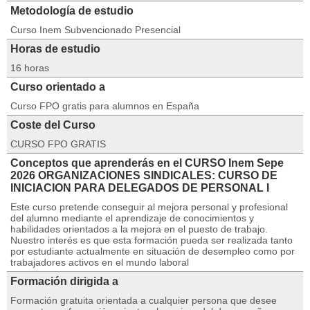
Metodología de estudio
Curso Inem Subvencionado Presencial
Horas de estudio
16 horas
Curso orientado a
Curso FPO gratis para alumnos en España
Coste del Curso
CURSO FPO GRATIS
Conceptos que aprenderás en el CURSO Inem Sepe
2026 ORGANIZACIONES SINDICALES: CURSO DE
INICIACION PARA DELEGADOS DE PERSONAL I
Este curso pretende conseguir al mejora personal y profesional
del alumno mediante el aprendizaje de conocimientos y
habilidades orientados a la mejora en el puesto de trabajo.
Nuestro interés es que esta formación pueda ser realizada tanto
por estudiante actualmente en situación de desempleo como por
trabajadores activos en el mundo laboral
Formación dirigida a
Formación gratuita orientada a cualquier persona que desee