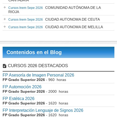
CANTABRIA
COMUNIDAD AUTÓNOMA DE LA
Cursos Inem Sepe 2026
RIOJA
CIUDAD AUTONOMA DE CEUTA
Cursos Inem Sepe 2026
CIUDAD AUTONOMA DE MELILLA
Cursos Inem Sepe 2026
Contenidos en el Blog
CURSOS 2026 DESTACADOS
FP Asesoría de Imagen Personal 2026
FP Grado Superior 2026
- 960 horas
FP Automoción 2026
FP Grado Superior 2026
- 2000 horas
FP Estética 2026
FP Grado Superior 2026
- 1620 horas
FP Interpretación Lenguaje de Signos 2026
FP Grado Superior 2026
- 1620 horas