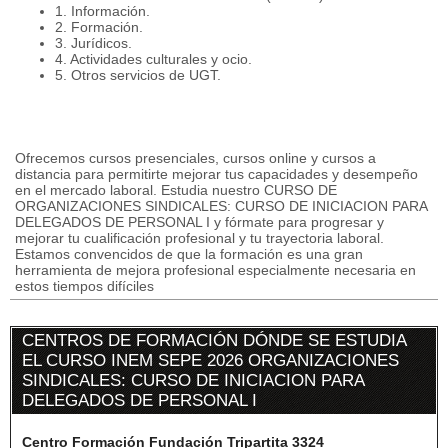
1. Información.
2. Formación.
3. Jurídicos.
4. Actividades culturales y ocio.
5. Otros servicios de UGT.
Ofrecemos cursos presenciales, cursos online y cursos a
distancia para permitirte mejorar tus capacidades y desempeño
en el mercado laboral. Estudia nuestro CURSO DE
ORGANIZACIONES SINDICALES: CURSO DE INICIACION PARA
DELEGADOS DE PERSONAL I y fórmate para progresar y
mejorar tu cualificación profesional y tu trayectoria laboral.
Estamos convencidos de que la formación es una gran
herramienta de mejora profesional especialmente necesaria en
estos tiempos difíciles
CENTROS DE FORMACIÓN DÓNDE SE ESTUDIA
EL CURSO INEM SEPE 2026 ORGANIZACIONES
SINDICALES: CURSO DE INICIACION PARA
DELEGADOS DE PERSONAL I
Centro Formación Fundación Tripartita 3324