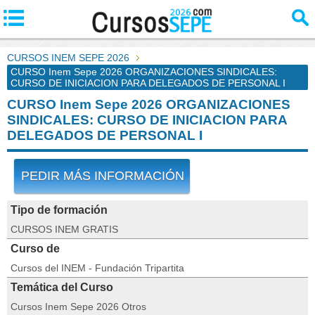
CURSOS INEM SEPE 2026
CURSO Inem Sepe 2026 ORGANIZACIONES SINDICALES:
CURSO DE INICIACION PARA DELEGADOS DE PERSONAL I
CURSO Inem Sepe 2026 ORGANIZACIONES
SINDICALES: CURSO DE INICIACION PARA
DELEGADOS DE PERSONAL I
PEDIR MÁS INFORMACIÓN
Tipo de formación
CURSOS INEM GRATIS
Curso de
Cursos del INEM - Fundación Tripartita
Temática del Curso
Cursos Inem Sepe 2026 Otros