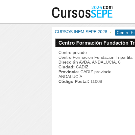
CURSOS INEM SEPE 2026
Centro Fo
Centro Formación Fundación Tri
Centro privado
Centro Formación Fundación Tripartita
Dirección
AVDA. ANDALUCIA, 6
Ciudad:
CADIZ
Provincia:
CADIZ provincia
ANDALUCÍA
Código Postal:
11008