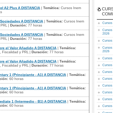
el A2 Plus A DISTANCIA
|
Temática:
Cursos Inem
CURS
as
COM
 Sociedades A DISTANCIA
|
Temática:
Cursos Inem
Cursos
y PRL
|
Duración:
77 horas
Cursos
2026
 Sociedades A DISTANCIA
|
Temática:
Cursos Inem
y PRL
|
Duración:
77 horas
Cursos
e el Valor Añadido A DISTANCIA
|
Temática:
Cursos
2026
 Fiscalidad y PRL
|
Duración:
77 horas
Cursos
e el Valor Añadido A DISTANCIA
|
Temática:
 Fiscalidad y PRL
|
Duración:
77 horas
Cursos
Cursos
ary 1 (Principiante - A1) A DISTANCIA
|
Temática:
ción:
60 horas
Cursos
Cursos
ary 1 (Principiante - A1) A DISTANCIA
|
Temática:
ción:
60 horas
Cursos
Cursos
diate 1 (Intermedio - B1) A DISTANCIA
|
Temática:
ción:
60 horas
Cursos