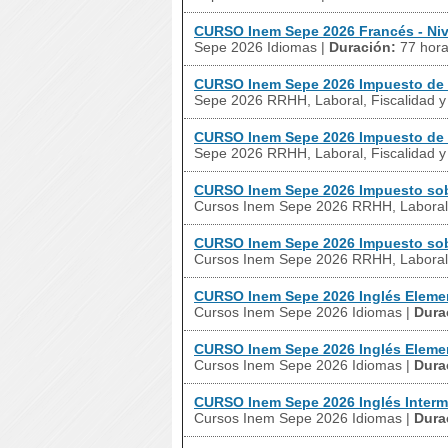
CURSO Inem Sepe 2026 Francés - Niv
Sepe 2026 Idiomas
|
Duración:
77 hor
CURSO Inem Sepe 2026 Impuesto de
Sepe 2026 RRHH, Laboral, Fiscalidad 
CURSO Inem Sepe 2026 Impuesto de
Sepe 2026 RRHH, Laboral, Fiscalidad 
CURSO Inem Sepe 2026 Impuesto sobr
Cursos Inem Sepe 2026 RRHH, Laboral,
CURSO Inem Sepe 2026 Impuesto sobr
Cursos Inem Sepe 2026 RRHH, Laboral,
CURSO Inem Sepe 2026 Inglés Element
Cursos Inem Sepe 2026 Idiomas
|
Dura
CURSO Inem Sepe 2026 Inglés Element
Cursos Inem Sepe 2026 Idiomas
|
Dura
CURSO Inem Sepe 2026 Inglés Interme
Cursos Inem Sepe 2026 Idiomas
|
Dura