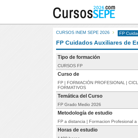
CURSOS INEM SEPE 2026
FP Cuidad
FP Cuidados Auxiliares de E
Tipo de formación
CURSOS FP
Curso de
FP | FORMACIÓN PROFESIONAL | CIC
FORMATIVOS
Temática del Curso
FP Grado Medio 2026
Metodología de estudio
FP a distancia | Formacion Profesional a 
Horas de estudio