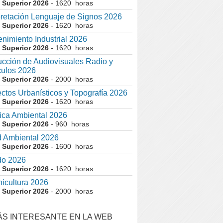
 Superior 2026
- 1620 horas
pretación Lenguaje de Signos 2026
 Superior 2026
- 1620 horas
nimiento Industrial 2026
 Superior 2026
- 1620 horas
cción de Audiovisuales Radio y
ulos 2026
 Superior 2026
- 2000 horas
ctos Urbanísticos y Topografía 2026
 Superior 2026
- 1620 horas
ca Ambiental 2026
 Superior 2026
- 960 horas
 Ambiental 2026
 Superior 2026
- 1600 horas
do 2026
 Superior 2026
- 1620 horas
nicultura 2026
 Superior 2026
- 2000 horas
ÁS INTERESANTE EN LA WEB