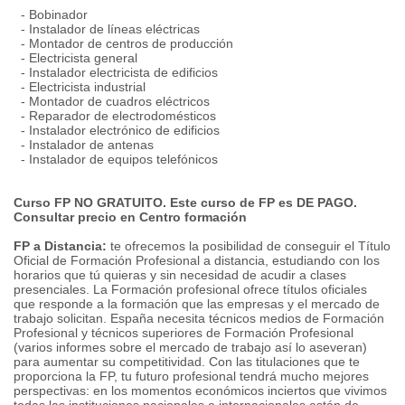
- Bobinador
- Instalador de líneas eléctricas
- Montador de centros de producción
- Electricista general
- Instalador electricista de edificios
- Electricista industrial
- Montador de cuadros eléctricos
- Reparador de electrodomésticos
- Instalador electrónico de edificios
- Instalador de antenas
- Instalador de equipos telefónicos
Curso FP NO GRATUITO. Este curso de FP es DE PAGO.
Consultar precio en Centro formación
FP a Distancia:
te ofrecemos la posibilidad de conseguir el Título
Oficial de Formación Profesional a distancia, estudiando con los
horarios que tú quieras y sin necesidad de acudir a clases
presenciales. La Formación profesional ofrece títulos oficiales
que responde a la formación que las empresas y el mercado de
trabajo solicitan. España necesita técnicos medios de Formación
Profesional y técnicos superiores de Formación Profesional
(varios informes sobre el mercado de trabajo así lo aseveran)
para aumentar su competitividad. Con las titulaciones que te
proporciona la FP, tu futuro profesional tendrá mucho mejores
perspectivas: en los momentos económicos inciertos que vivimos