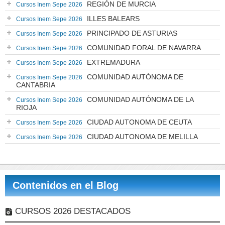
REGIÓN DE MURCIA
Cursos Inem Sepe 2026
ILLES BALEARS
Cursos Inem Sepe 2026
PRINCIPADO DE ASTURIAS
Cursos Inem Sepe 2026
COMUNIDAD FORAL DE NAVARRA
Cursos Inem Sepe 2026
EXTREMADURA
Cursos Inem Sepe 2026
COMUNIDAD AUTÓNOMA DE
Cursos Inem Sepe 2026
CANTABRIA
COMUNIDAD AUTÓNOMA DE LA
Cursos Inem Sepe 2026
RIOJA
CIUDAD AUTONOMA DE CEUTA
Cursos Inem Sepe 2026
CIUDAD AUTONOMA DE MELILLA
Cursos Inem Sepe 2026
Contenidos en el Blog
CURSOS 2026 DESTACADOS