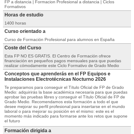
FP a distancia | Formacion Profesional a distancia | Ciclos
Formativos
Horas de estudio
1400 horas
Curso orientado a
Curso de Formación Profesional para alumnos en España
Coste del Curso
Esta FP NO ES GRATIS. El Centro de Formación ofrece
financiación en pequeños pagos mensuales para que puedas
realizar cómodamente este Ciclo Formativo de Grado Medio
Conceptos que aprenderás en el FP Equipos e
Instalaciones Electrotécnicas Nocturno 2026
Te preparamos para conseguir el Título Oficial de FP de Grado
Medio: adquirirás la base académica necesaria para que puedas
aprobar las pruebas libres y conseguir el Título Oficial de FP de
Grado Medio. Recomendamos esta formación a todo el que
desee mejorar su perfil profesional para insertarse en el mundo
laboral o para mejorar su posición en el mismo: este es el
momento más indicado para formarse ante los retos que supone
el futuro
Formación dirigida a