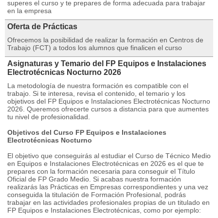
superes el curso y te prepares de forma adecuada para trabajar
en la empresa
Oferta de Prácticas
Ofrecemos la posibilidad de realizar la formación en Centros de
Trabajo (FCT) a todos los alumnos que finalicen el curso
Asignaturas y Temario del FP Equipos e Instalaciones
Electrotécnicas Nocturno 2026
La metodología de nuestra formación es compatible con el
trabajo. Si te interesa, revisa el contenido, el temario y los
objetivos del FP Equipos e Instalaciones Electrotécnicas Nocturno
2026. Queremos ofrecerte cursos a distancia para que aumentes
tu nivel de profesionalidad.
Objetivos del Curso FP Equipos e Instalaciones
Electrotécnicas Nocturno
El objetivo que conseguirás al estudiar el Curso de Técnico Medio
en Equipos e Instalaciones Electrotécnicas en 2026 es el que te
prepares con la formación necesaria para conseguir el Título
Oficial de FP Grado Medio. Si acabas nuestra formación
realizarás las Prácticas en Empresas correspondientes y una vez
conseguida la titulación de Formación Profesional, podrás
trabajar en las actividades profesionales propias de un titulado en
FP Equipos e Instalaciones Electrotécnicas, como por ejemplo: