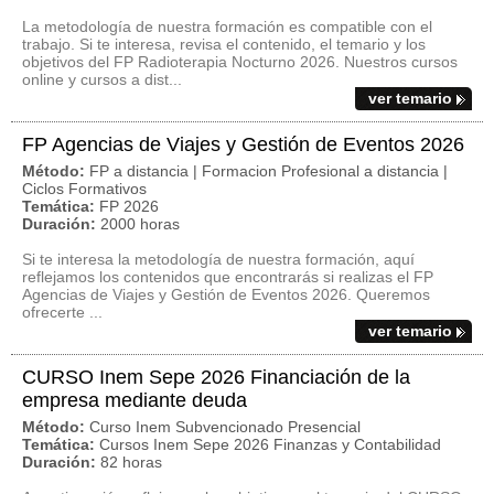
La metodología de nuestra formación es compatible con el
trabajo. Si te interesa, revisa el contenido, el temario y los
objetivos del FP Radioterapia Nocturno 2026. Nuestros cursos
online y cursos a dist...
ver temario
FP Agencias de Viajes y Gestión de Eventos 2026
Método:
FP a distancia | Formacion Profesional a distancia |
Ciclos Formativos
Temática:
FP 2026
Duración:
2000 horas
Si te interesa la metodología de nuestra formación, aquí
reflejamos los contenidos que encontrarás si realizas el FP
Agencias de Viajes y Gestión de Eventos 2026. Queremos
ofrecerte ...
ver temario
CURSO Inem Sepe 2026 Financiación de la
empresa mediante deuda
Método:
Curso Inem Subvencionado Presencial
Temática:
Cursos Inem Sepe 2026 Finanzas y Contabilidad
Duración:
82 horas