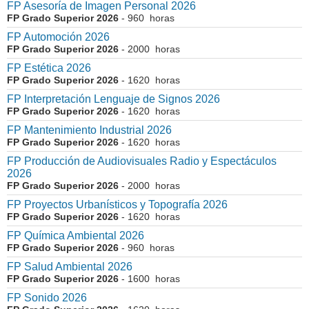
FP Asesoría de Imagen Personal 2026
FP Grado Superior 2026
- 960 horas
FP Automoción 2026
FP Grado Superior 2026
- 2000 horas
FP Estética 2026
FP Grado Superior 2026
- 1620 horas
FP Interpretación Lenguaje de Signos 2026
FP Grado Superior 2026
- 1620 horas
FP Mantenimiento Industrial 2026
FP Grado Superior 2026
- 1620 horas
FP Producción de Audiovisuales Radio y Espectáculos
2026
FP Grado Superior 2026
- 2000 horas
FP Proyectos Urbanísticos y Topografía 2026
FP Grado Superior 2026
- 1620 horas
FP Química Ambiental 2026
FP Grado Superior 2026
- 960 horas
FP Salud Ambiental 2026
FP Grado Superior 2026
- 1600 horas
FP Sonido 2026