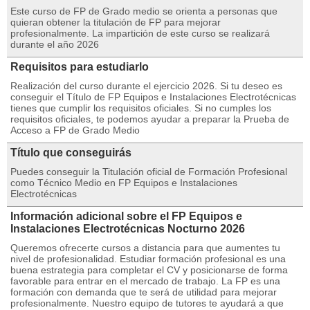
Este curso de FP de Grado medio se orienta a personas que
quieran obtener la titulación de FP para mejorar
profesionalmente. La impartición de este curso se realizará
durante el año 2026
Requisitos para estudiarlo
Realización del curso durante el ejercicio 2026. Si tu deseo es
conseguir el Título de FP Equipos e Instalaciones Electrotécnicas
tienes que cumplir los requisitos oficiales. Si no cumples los
requisitos oficiales, te podemos ayudar a preparar la Prueba de
Acceso a FP de Grado Medio
Título que conseguirás
Puedes conseguir la Titulación oficial de Formación Profesional
como Técnico Medio en FP Equipos e Instalaciones
Electrotécnicas
Información adicional sobre el FP Equipos e
Instalaciones Electrotécnicas Nocturno 2026
Queremos ofrecerte cursos a distancia para que aumentes tu
nivel de profesionalidad. Estudiar formación profesional es una
buena estrategia para completar el CV y posicionarse de forma
favorable para entrar en el mercado de trabajo. La FP es una
formación con demanda que te será de utilidad para mejorar
profesionalmente. Nuestro equipo de tutores te ayudará a que