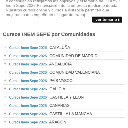
A continuación reflejamos los objetivos y el temario del CURSO
Inem Sepe 2026 Financiación de la empresa mediante deuda.
Nuestros cursos online y cursos a distancia permiten que
mejores tu desempeño en el lugar de trabaj...
ver temario
Cursos INEM SEPE por Comunidades
CATALUÑA
Cursos Inem Sepe 2026
COMUNIDAD DE MADRID
Cursos Inem Sepe 2026
ANDALUCÍA
Cursos Inem Sepe 2026
COMUNIDAD VALENCIANA
Cursos Inem Sepe 2026
PAÍS VASCO
Cursos Inem Sepe 2026
GALICIA
Cursos Inem Sepe 2026
CASTILLA Y LEÓN
Cursos Inem Sepe 2026
CANARIAS
Cursos Inem Sepe 2026
CASTILLA LA MANCHA
Cursos Inem Sepe 2026
ARAGÓN
Cursos Inem Sepe 2026