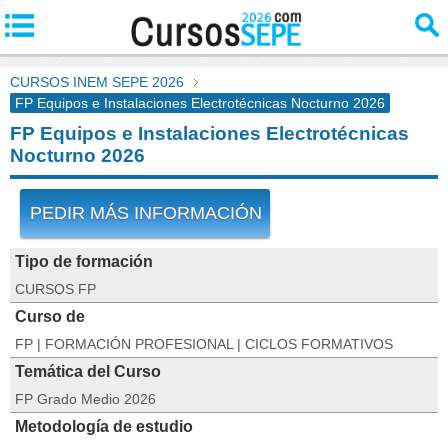
CURSOS INEM SEPE 2026
FP Equipos e Instalaciones Electrotécnicas Nocturno 2026
FP Equipos e Instalaciones Electrotécnicas
Nocturno 2026
PEDIR MÁS INFORMACIÓN
Tipo de formación
CURSOS FP
Curso de
FP | FORMACIÓN PROFESIONAL | CICLOS FORMATIVOS
Temática del Curso
FP Grado Medio 2026
Metodología de estudio