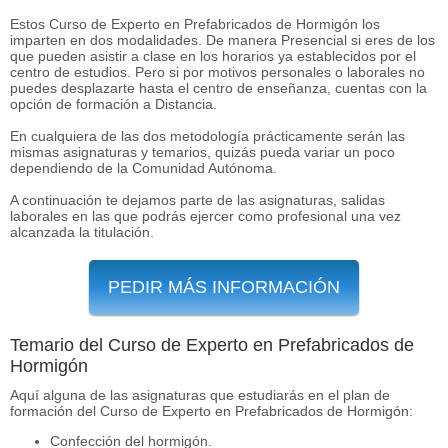
Estos Curso de Experto en Prefabricados de Hormigón los
imparten en dos modalidades. De manera Presencial si eres de los
que pueden asistir a clase en los horarios ya establecidos por el
centro de estudios. Pero si por motivos personales o laborales no
puedes desplazarte hasta el centro de enseñanza, cuentas con la
opción de formación a Distancia.
En cualquiera de las dos metodología prácticamente serán las
mismas asignaturas y temarios, quizás pueda variar un poco
dependiendo de la Comunidad Autónoma.
A continuación te dejamos parte de las asignaturas, salidas
laborales en las que podrás ejercer como profesional una vez
alcanzada la titulación.
PEDIR MÁS INFORMACIÓN
Temario del Curso de Experto en Prefabricados de
Hormigón
Aquí alguna de las asignaturas que estudiarás en el plan de
formación del Curso de Experto en Prefabricados de Hormigón:
Confección del hormigón.