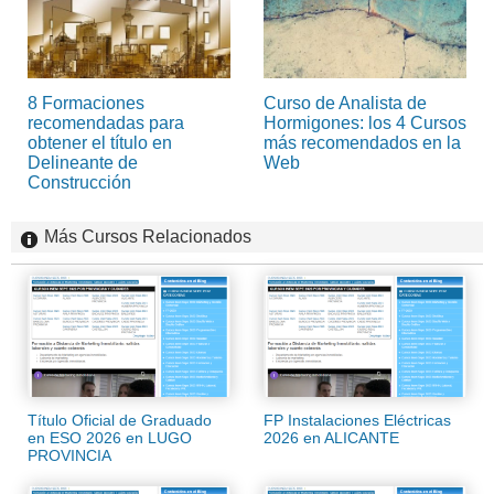
8 Formaciones
Curso de Analista de
recomendadas para
Hormigones: los 4 Cursos
obtener el título en
más recomendados en la
Delineante de
Web
Construcción
Más Cursos Relacionados
Título Oficial de Graduado
FP Instalaciones Eléctricas
en ESO 2026 en LUGO
2026 en ALICANTE
PROVINCIA