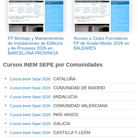
FP Montaje y Mantenimiento
Acceso a Ciclos Formativos
de Instalaciones de Edificios
FP de Grado Medio 2026 en
y de Procesos 2026 en
BALEARES
BARCELONA PROVINCIA
Cursos INEM SEPE por Comunidades
CATALUÑA
Cursos Inem Sepe 2026
COMUNIDAD DE MADRID
Cursos Inem Sepe 2026
ANDALUCÍA
Cursos Inem Sepe 2026
COMUNIDAD VALENCIANA
Cursos Inem Sepe 2026
PAÍS VASCO
Cursos Inem Sepe 2026
GALICIA
Cursos Inem Sepe 2026
CASTILLA Y LEÓN
Cursos Inem Sepe 2026