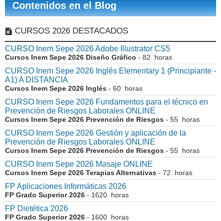
Contenidos en el Blog
CURSOS 2026 DESTACADOS
CURSO Inem Sepe 2026 Adobe Illustrator CS5
Cursos Inem Sepe 2026 Diseño Gráfico
- 82 horas
CURSO Inem Sepe 2026 Inglés Elementary 1 (Principiante -
A1) A DISTANCIA
Cursos Inem Sepe 2026 Inglés
- 60 horas
CURSO Inem Sepe 2026 Fundamentos para el técnico en
Prevención de Riesgos Laborales ONLINE
Cursos Inem Sepe 2026 Prevención de Riesgos
- 55 horas
CURSO Inem Sepe 2026 Gestión y aplicación de la
Prevención de Riesgos Laborales ONLINE
Cursos Inem Sepe 2026 Prevención de Riesgos
- 55 horas
CURSO Inem Sepe 2026 Masaje ONLINE
Cursos Inem Sepe 2026 Terapias Alternativas
- 72 horas
FP Aplicaciones Informáticas 2026
FP Grado Superior 2026
- 1620 horas
FP Dietética 2026
FP Grado Superior 2026
- 1600 horas