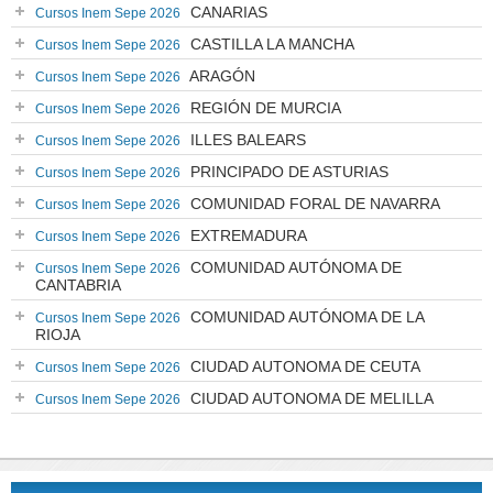
CANARIAS
Cursos Inem Sepe 2026
CASTILLA LA MANCHA
Cursos Inem Sepe 2026
ARAGÓN
Cursos Inem Sepe 2026
REGIÓN DE MURCIA
Cursos Inem Sepe 2026
ILLES BALEARS
Cursos Inem Sepe 2026
PRINCIPADO DE ASTURIAS
Cursos Inem Sepe 2026
COMUNIDAD FORAL DE NAVARRA
Cursos Inem Sepe 2026
EXTREMADURA
Cursos Inem Sepe 2026
COMUNIDAD AUTÓNOMA DE
Cursos Inem Sepe 2026
CANTABRIA
COMUNIDAD AUTÓNOMA DE LA
Cursos Inem Sepe 2026
RIOJA
CIUDAD AUTONOMA DE CEUTA
Cursos Inem Sepe 2026
CIUDAD AUTONOMA DE MELILLA
Cursos Inem Sepe 2026