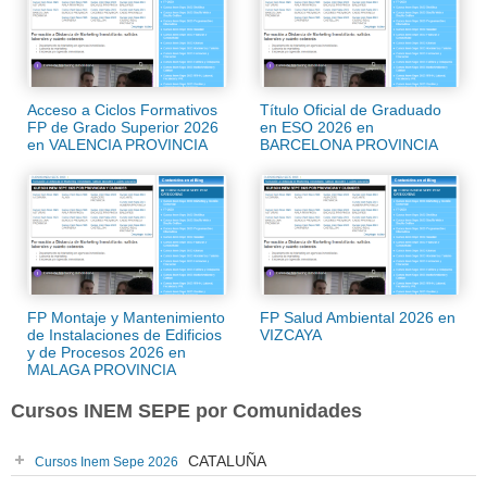
Acceso a Ciclos Formativos
Título Oficial de Graduado
FP de Grado Superior 2026
en ESO 2026 en
en VALENCIA PROVINCIA
BARCELONA PROVINCIA
FP Montaje y Mantenimiento
FP Salud Ambiental 2026 en
de Instalaciones de Edificios
VIZCAYA
y de Procesos 2026 en
MALAGA PROVINCIA
Cursos INEM SEPE por Comunidades
CATALUÑA
Cursos Inem Sepe 2026