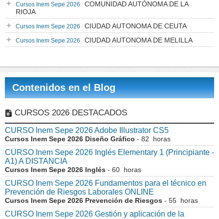
COMUNIDAD AUTÓNOMA DE LA
Cursos Inem Sepe 2026
RIOJA
CIUDAD AUTONOMA DE CEUTA
Cursos Inem Sepe 2026
CIUDAD AUTONOMA DE MELILLA
Cursos Inem Sepe 2026
Contenidos en el Blog
CURSOS 2026 DESTACADOS
CURSO Inem Sepe 2026 Adobe Illustrator CS5
Cursos Inem Sepe 2026 Diseño Gráfico
- 82 horas
CURSO Inem Sepe 2026 Inglés Elementary 1 (Principiante -
A1) A DISTANCIA
Cursos Inem Sepe 2026 Inglés
- 60 horas
CURSO Inem Sepe 2026 Fundamentos para el técnico en
Prevención de Riesgos Laborales ONLINE
Cursos Inem Sepe 2026 Prevención de Riesgos
- 55 horas
CURSO Inem Sepe 2026 Gestión y aplicación de la