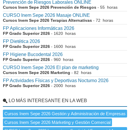
Prevención de Riesgos Laborales ONLINE
Cursos Inem Sepe 2026 Prevención de Riesgos
- 55 horas
CURSO Inem Sepe 2026 Masaje ONLINE
Cursos Inem Sepe 2026 Terapias Alternativas
- 72 horas
FP Aplicaciones Informáticas 2026
FP Grado Superior 2026
- 1620 horas
FP Dietética 2026
FP Grado Superior 2026
- 1600 horas
FP Higiene Bucodental 2026
FP Grado Superior 2026
- 960 horas
CURSO Inem Sepe 2026 El plan de marketing
Cursos Inem Sepe 2026 Marketing
- 82 horas
FP Actividades Físicas y Deportivas Nocturno 2026
FP Grado Superior 2026
- 2000 horas
LO MÁS INTERESANTE EN LA WEB
Cursos Inem Sepe 2026 Gestión y Administración de Empresas
Cursos Inem Sepe 2026 Márketing y Gestión Comercial