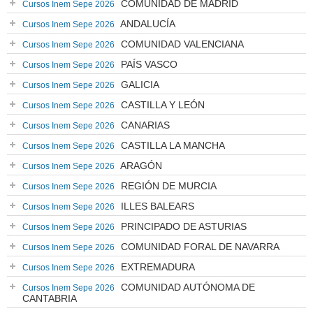
COMUNIDAD DE MADRID
Cursos Inem Sepe 2026
ANDALUCÍA
Cursos Inem Sepe 2026
COMUNIDAD VALENCIANA
Cursos Inem Sepe 2026
PAÍS VASCO
Cursos Inem Sepe 2026
GALICIA
Cursos Inem Sepe 2026
CASTILLA Y LEÓN
Cursos Inem Sepe 2026
CANARIAS
Cursos Inem Sepe 2026
CASTILLA LA MANCHA
Cursos Inem Sepe 2026
ARAGÓN
Cursos Inem Sepe 2026
REGIÓN DE MURCIA
Cursos Inem Sepe 2026
ILLES BALEARS
Cursos Inem Sepe 2026
PRINCIPADO DE ASTURIAS
Cursos Inem Sepe 2026
COMUNIDAD FORAL DE NAVARRA
Cursos Inem Sepe 2026
EXTREMADURA
Cursos Inem Sepe 2026
COMUNIDAD AUTÓNOMA DE
Cursos Inem Sepe 2026
CANTABRIA