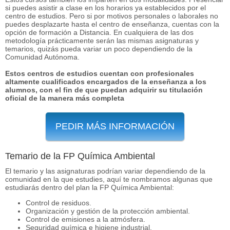
si puedes asistir a clase en los horarios ya establecidos por el
centro de estudios. Pero si por motivos personales o laborales no
puedes desplazarte hasta el centro de enseñanza, cuentas con la
opción de formación a Distancia. En cualquiera de las dos
metodología prácticamente serán las mismas asignaturas y
temarios, quizás pueda variar un poco dependiendo de la
Comunidad Autónoma.
Estos centros de estudios cuentan con profesionales
altamente cualificados encargados de la enseñanza a los
alumnos, con el fin de que puedan adquirir su titulación
oficial de la manera más completa
PEDIR MÁS INFORMACIÓN
Temario de la FP Química Ambiental
El temario y las asignaturas podrían variar dependiendo de la
comunidad en la que estudies, aquí te nombramos algunas que
estudiarás dentro del plan la FP Química Ambiental:
Control de residuos.
Organización y gestión de la protección ambiental.
Control de emisiones a la atmósfera.
Seguridad química e higiene industrial.