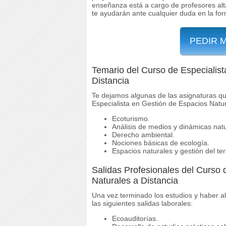
enseñanza está a cargo de profesores alt
te ayudarán ante cualquier duda en la for
PEDIR 
Temario del Curso de Especialist
Distancia
Te dejamos algunas de las asignaturas qu
Especialista en Gestión de Espacios Natur
Ecoturismo.
Análisis de medios y dinámicas natu
Derecho ambiental.
Nociones básicas de ecología.
Espacios naturales y gestión del terr
Salidas Profesionales del Curso 
Naturales a Distancia
Una vez terminado los estudios y haber al
las siguientes salidas laborales:
Ecoauditorías.