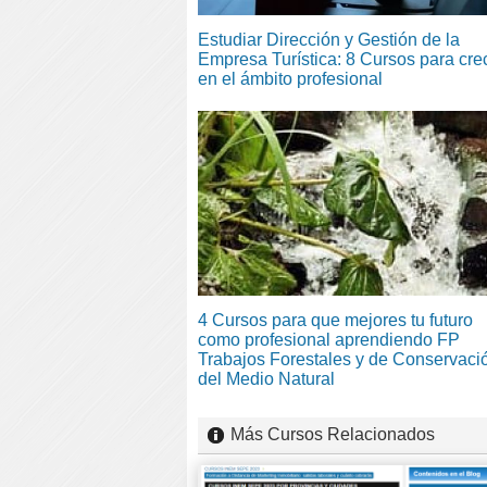
Estudiar Dirección y Gestión de la
Empresa Turística: 8 Cursos para cre
en el ámbito profesional
4 Cursos para que mejores tu futuro
como profesional aprendiendo FP
Trabajos Forestales y de Conservaci
del Medio Natural
Más Cursos Relacionados