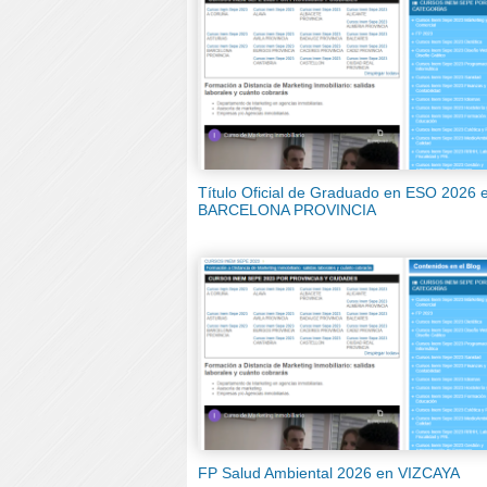
Título Oficial de Graduado en ESO 2026 
BARCELONA PROVINCIA
FP Salud Ambiental 2026 en VIZCAYA