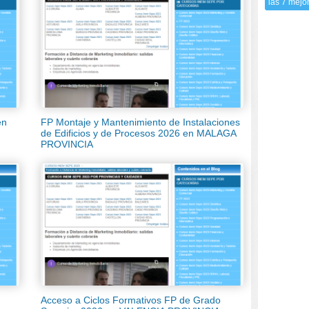
las 7 mejo
en
FP Montaje y Mantenimiento de Instalaciones
de Edificios y de Procesos 2026 en MALAGA
PROVINCIA
Acceso a Ciclos Formativos FP de Grado