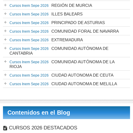
REGIÓN DE MURCIA
Cursos Inem Sepe 2026
ILLES BALEARS
Cursos Inem Sepe 2026
PRINCIPADO DE ASTURIAS
Cursos Inem Sepe 2026
COMUNIDAD FORAL DE NAVARRA
Cursos Inem Sepe 2026
EXTREMADURA
Cursos Inem Sepe 2026
COMUNIDAD AUTÓNOMA DE
Cursos Inem Sepe 2026
CANTABRIA
COMUNIDAD AUTÓNOMA DE LA
Cursos Inem Sepe 2026
RIOJA
CIUDAD AUTONOMA DE CEUTA
Cursos Inem Sepe 2026
CIUDAD AUTONOMA DE MELILLA
Cursos Inem Sepe 2026
Contenidos en el Blog
CURSOS 2026 DESTACADOS