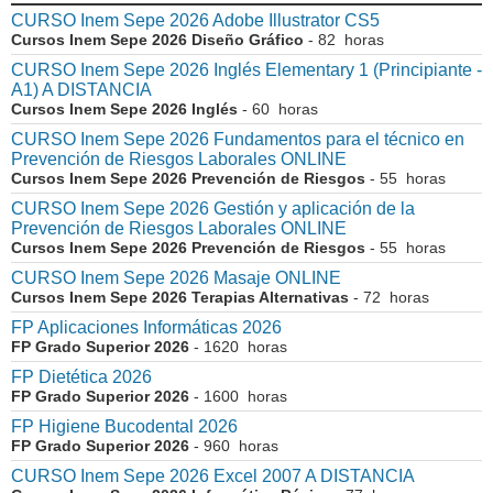
CURSO Inem Sepe 2026 Adobe Illustrator CS5
Cursos Inem Sepe 2026 Diseño Gráfico
- 82 horas
CURSO Inem Sepe 2026 Inglés Elementary 1 (Principiante -
A1) A DISTANCIA
Cursos Inem Sepe 2026 Inglés
- 60 horas
CURSO Inem Sepe 2026 Fundamentos para el técnico en
Prevención de Riesgos Laborales ONLINE
Cursos Inem Sepe 2026 Prevención de Riesgos
- 55 horas
CURSO Inem Sepe 2026 Gestión y aplicación de la
Prevención de Riesgos Laborales ONLINE
Cursos Inem Sepe 2026 Prevención de Riesgos
- 55 horas
CURSO Inem Sepe 2026 Masaje ONLINE
Cursos Inem Sepe 2026 Terapias Alternativas
- 72 horas
FP Aplicaciones Informáticas 2026
FP Grado Superior 2026
- 1620 horas
FP Dietética 2026
FP Grado Superior 2026
- 1600 horas
FP Higiene Bucodental 2026
FP Grado Superior 2026
- 960 horas
CURSO Inem Sepe 2026 Excel 2007 A DISTANCIA