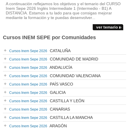
A continuación reflejamos los objetivos y el temario del CURSO
Inem Sepe 2026 Inglés Intermediate 1 (Intermedio - B1) A
DISTANCIA. Estamos a tu lado para que consigas mejorar
mediante la formación y te puedas desenvolver...
ver temario
Cursos INEM SEPE por Comunidades
CATALUÑA
Cursos Inem Sepe 2026
COMUNIDAD DE MADRID
Cursos Inem Sepe 2026
ANDALUCÍA
Cursos Inem Sepe 2026
COMUNIDAD VALENCIANA
Cursos Inem Sepe 2026
PAÍS VASCO
Cursos Inem Sepe 2026
GALICIA
Cursos Inem Sepe 2026
CASTILLA Y LEÓN
Cursos Inem Sepe 2026
CANARIAS
Cursos Inem Sepe 2026
CASTILLA LA MANCHA
Cursos Inem Sepe 2026
ARAGÓN
Cursos Inem Sepe 2026