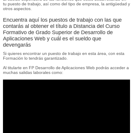
tu puesto de trabajo, así como del tipo de empresa, la antigüedad y
otros aspectos.
Encuentra aquí los puestos de trabajo con las que
contarás al obtener el título a Distancia del Curso
Formativo de Grado Superior de Desarrollo de
Aplicaciones Web y cuál es el sueldo que
devengarás
Si quieres encontrar un puesto de trabajo en esta área, con esta
Formación lo tendrás garantizado.
Al titularte en FP Desarrollo de Aplicaciones Web podrás acceder a
muchas salidas laborales como: