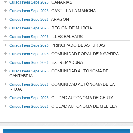
CANARIAS
Cursos Inem Sepe 2026
CASTILLA LA MANCHA
Cursos Inem Sepe 2026
ARAGÓN
Cursos Inem Sepe 2026
REGIÓN DE MURCIA
Cursos Inem Sepe 2026
ILLES BALEARS
Cursos Inem Sepe 2026
PRINCIPADO DE ASTURIAS
Cursos Inem Sepe 2026
COMUNIDAD FORAL DE NAVARRA
Cursos Inem Sepe 2026
EXTREMADURA
Cursos Inem Sepe 2026
COMUNIDAD AUTÓNOMA DE
Cursos Inem Sepe 2026
CANTABRIA
COMUNIDAD AUTÓNOMA DE LA
Cursos Inem Sepe 2026
RIOJA
CIUDAD AUTONOMA DE CEUTA
Cursos Inem Sepe 2026
CIUDAD AUTONOMA DE MELILLA
Cursos Inem Sepe 2026