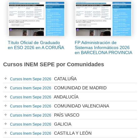
Título Oficial de Graduado
FP Administración de
en ESO 2026 en A CORUÑA
Sistemas Informáticos 2026
en BARCELONA PROVINCIA
Cursos INEM SEPE por Comunidades
CATALUÑA
Cursos Inem Sepe 2026
COMUNIDAD DE MADRID
Cursos Inem Sepe 2026
ANDALUCÍA
Cursos Inem Sepe 2026
COMUNIDAD VALENCIANA
Cursos Inem Sepe 2026
PAÍS VASCO
Cursos Inem Sepe 2026
GALICIA
Cursos Inem Sepe 2026
CASTILLA Y LEÓN
Cursos Inem Sepe 2026