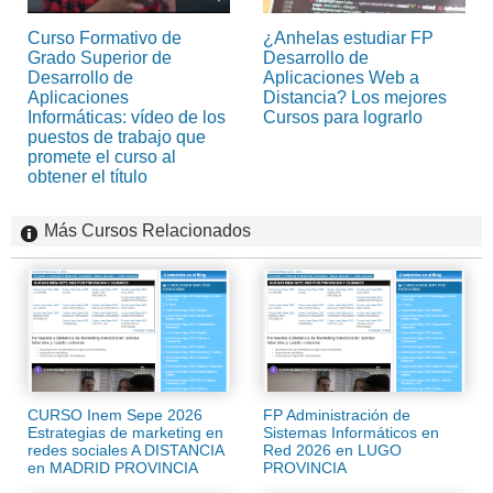
Curso Formativo de
¿Anhelas estudiar FP
Grado Superior de
Desarrollo de
Desarrollo de
Aplicaciones Web a
Aplicaciones
Distancia? Los mejores
Informáticas: vídeo de los
Cursos para lograrlo
puestos de trabajo que
promete el curso al
obtener el título
Más Cursos Relacionados
CURSO Inem Sepe 2026
FP Administración de
Estrategias de marketing en
Sistemas Informáticos en
redes sociales A DISTANCIA
Red 2026 en LUGO
en MADRID PROVINCIA
PROVINCIA