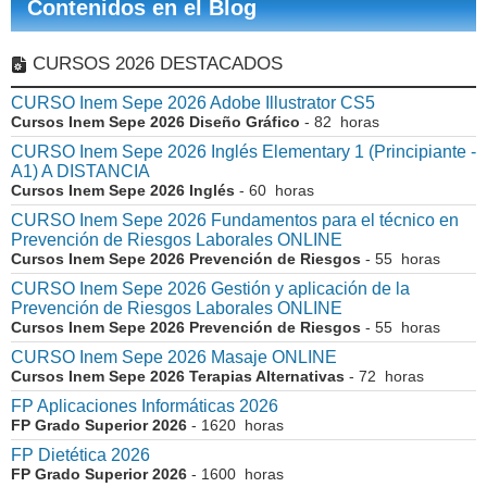
Contenidos en el Blog
CURSOS 2026 DESTACADOS
CURSO Inem Sepe 2026 Adobe Illustrator CS5
Cursos Inem Sepe 2026 Diseño Gráfico
- 82 horas
CURSO Inem Sepe 2026 Inglés Elementary 1 (Principiante -
A1) A DISTANCIA
Cursos Inem Sepe 2026 Inglés
- 60 horas
CURSO Inem Sepe 2026 Fundamentos para el técnico en
Prevención de Riesgos Laborales ONLINE
Cursos Inem Sepe 2026 Prevención de Riesgos
- 55 horas
CURSO Inem Sepe 2026 Gestión y aplicación de la
Prevención de Riesgos Laborales ONLINE
Cursos Inem Sepe 2026 Prevención de Riesgos
- 55 horas
CURSO Inem Sepe 2026 Masaje ONLINE
Cursos Inem Sepe 2026 Terapias Alternativas
- 72 horas
FP Aplicaciones Informáticas 2026
FP Grado Superior 2026
- 1620 horas
FP Dietética 2026
FP Grado Superior 2026
- 1600 horas