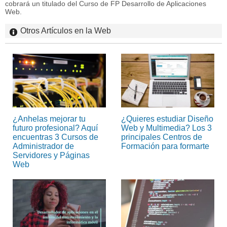
cobrará un titulado del Curso de FP Desarrollo de Aplicaciones
Web.
Otros Artículos en la Web
¿Anhelas mejorar tu
¿Quieres estudiar Diseño
futuro profesional? Aquí
Web y Multimedia? Los 3
encuentras 3 Cursos de
principales Centros de
Administrador de
Formación para formarte
Servidores y Páginas
Web