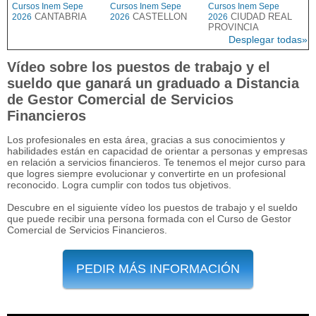
Cursos Inem Sepe
Cursos Inem Sepe
Cursos Inem Sepe
CANTABRIA
CASTELLON
CIUDAD REAL
2026
2026
2026
PROVINCIA
Desplegar todas»
Vídeo sobre los puestos de trabajo y el
sueldo que ganará un graduado a Distancia
de Gestor Comercial de Servicios
Financieros
Los profesionales en esta área, gracias a sus conocimientos y
habilidades están en capacidad de orientar a personas y empresas
en relación a servicios financieros. Te tenemos el mejor curso para
que logres siempre evolucionar y convertirte en un profesional
reconocido. Logra cumplir con todos tus objetivos.
Descubre en el siguiente vídeo los puestos de trabajo y el sueldo
que puede recibir una persona formada con el Curso de Gestor
Comercial de Servicios Financieros.
PEDIR MÁS INFORMACIÓN