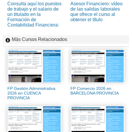
Consulta aquí los puestos
Asesor Financiero: vídeo
de trabajo y el salario de
de las salidas laborales
un titulado en la
que ofrece el curso al
Formación de
obtener el título
Contabilidad Financiera:
Más Cursos Relacionados
FP Gestión Administrativa
FP Comercio 2026 en
2026 en CUENCA
BARCELONA PROVINCIA
PROVINCIA