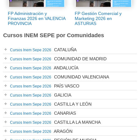
FP Administración y
FP Gestión Comercial y
Finanzas 2026 en VALENCIA
Marketing 2026 en
PROVINCIA
ASTURIAS
Cursos INEM SEPE por Comunidades
CATALUÑA
Cursos Inem Sepe 2026
COMUNIDAD DE MADRID
Cursos Inem Sepe 2026
ANDALUCÍA
Cursos Inem Sepe 2026
COMUNIDAD VALENCIANA
Cursos Inem Sepe 2026
PAÍS VASCO
Cursos Inem Sepe 2026
GALICIA
Cursos Inem Sepe 2026
CASTILLA Y LEÓN
Cursos Inem Sepe 2026
CANARIAS
Cursos Inem Sepe 2026
CASTILLA LA MANCHA
Cursos Inem Sepe 2026
ARAGÓN
Cursos Inem Sepe 2026