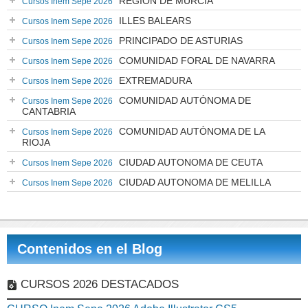
REGIÓN DE MURCIA
Cursos Inem Sepe 2026
ILLES BALEARS
Cursos Inem Sepe 2026
PRINCIPADO DE ASTURIAS
Cursos Inem Sepe 2026
COMUNIDAD FORAL DE NAVARRA
Cursos Inem Sepe 2026
EXTREMADURA
Cursos Inem Sepe 2026
COMUNIDAD AUTÓNOMA DE
Cursos Inem Sepe 2026
CANTABRIA
COMUNIDAD AUTÓNOMA DE LA
Cursos Inem Sepe 2026
RIOJA
CIUDAD AUTONOMA DE CEUTA
Cursos Inem Sepe 2026
CIUDAD AUTONOMA DE MELILLA
Cursos Inem Sepe 2026
Contenidos en el Blog
CURSOS 2026 DESTACADOS