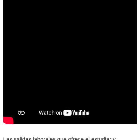
Las salidas laborales que ofrece el estudiar y