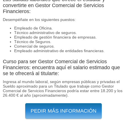
convertirte en Gestor Comercial de Servicios
Financieros:
Desempéñate en los siguientes puestos:
Empleado de Oficina.
Técnico administrativo de seguros.
Empleado de gestión financiera de empresas.
Técnico de Seguros.
Comercial de seguros.
Empleado administrativo de entidades financieras.
Curso para ser Gestor Comercial de Servicios
Financieros: encuentra aquí el salario estimado que
se te ofrecerá al titularte:
Ingresa al mundo laboral, según empresas públicas y privadas el
Sueldo aproximado para un Titulado que trabaje como Gestor
Comercial de Servicios Financieros podría estar entre 18.200 y los
26.400 € al año (aproximadamente).
PEDIR MÁS INFORMACIÓN