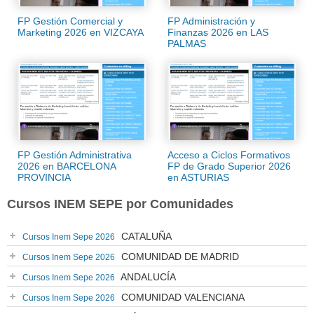
FP Gestión Comercial y
FP Administración y
Marketing 2026 en VIZCAYA
Finanzas 2026 en LAS
PALMAS
FP Gestión Administrativa
Acceso a Ciclos Formativos
2026 en BARCELONA
FP de Grado Superior 2026
PROVINCIA
en ASTURIAS
Cursos INEM SEPE por Comunidades
CATALUÑA
Cursos Inem Sepe 2026
COMUNIDAD DE MADRID
Cursos Inem Sepe 2026
ANDALUCÍA
Cursos Inem Sepe 2026
COMUNIDAD VALENCIANA
Cursos Inem Sepe 2026