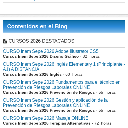
Contenidos en el Blog
CURSOS 2026 DESTACADOS
CURSO Inem Sepe 2026 Adobe Illustrator CS5
Cursos Inem Sepe 2026 Diseño Gráfico
- 82 horas
CURSO Inem Sepe 2026 Inglés Elementary 1 (Principiante -
A1) A DISTANCIA
Cursos Inem Sepe 2026 Inglés
- 60 horas
CURSO Inem Sepe 2026 Fundamentos para el técnico en
Prevención de Riesgos Laborales ONLINE
Cursos Inem Sepe 2026 Prevención de Riesgos
- 55 horas
CURSO Inem Sepe 2026 Gestión y aplicación de la
Prevención de Riesgos Laborales ONLINE
Cursos Inem Sepe 2026 Prevención de Riesgos
- 55 horas
CURSO Inem Sepe 2026 Masaje ONLINE
Cursos Inem Sepe 2026 Terapias Alternativas
- 72 horas