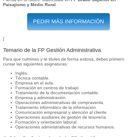
Paisajismo y Medio Rural
.
PEDIR MÁS INFORMACIÓN
[
Temario de la FP Gestión Administrativa
Para que culmines y te titules de forma exitosa, debes primero
cursar las siguientes asignaturas:
Inglés.
Técnica contable.
Empresa en el aula.
Formación en centros de trabajo.
Tratamiento de la documentación contable.
Empresa y administración.
Operaciones administrativas de compraventa.
Tratamiento informático de la información.
Comunicación empresarial y atención al cliente.
Operaciones auxiliares de gestión de tesorería.
Formación y orientación laboral.
Operaciones administrativas de recursos humanos.