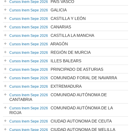
PAÍS VASCO
Cursos Inem Sepe 2026
GALICIA
Cursos Inem Sepe 2026
CASTILLA Y LEÓN
Cursos Inem Sepe 2026
CANARIAS
Cursos Inem Sepe 2026
CASTILLA LA MANCHA
Cursos Inem Sepe 2026
ARAGÓN
Cursos Inem Sepe 2026
REGIÓN DE MURCIA
Cursos Inem Sepe 2026
ILLES BALEARS
Cursos Inem Sepe 2026
PRINCIPADO DE ASTURIAS
Cursos Inem Sepe 2026
COMUNIDAD FORAL DE NAVARRA
Cursos Inem Sepe 2026
EXTREMADURA
Cursos Inem Sepe 2026
COMUNIDAD AUTÓNOMA DE
Cursos Inem Sepe 2026
CANTABRIA
COMUNIDAD AUTÓNOMA DE LA
Cursos Inem Sepe 2026
RIOJA
CIUDAD AUTONOMA DE CEUTA
Cursos Inem Sepe 2026
CIUDAD AUTONOMA DE MELILLA
Cursos Inem Sepe 2026