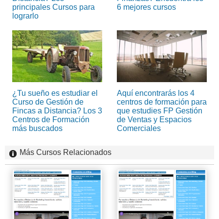
principales Cursos para
6 mejores cursos
lograrlo
¿Tu sueño es estudiar el
Aquí encontrarás los 4
Curso de Gestión de
centros de formación para
Fincas a Distancia? Los 3
que estudies FP Gestión
Centros de Formación
de Ventas y Espacios
más buscados
Comerciales
Más Cursos Relacionados