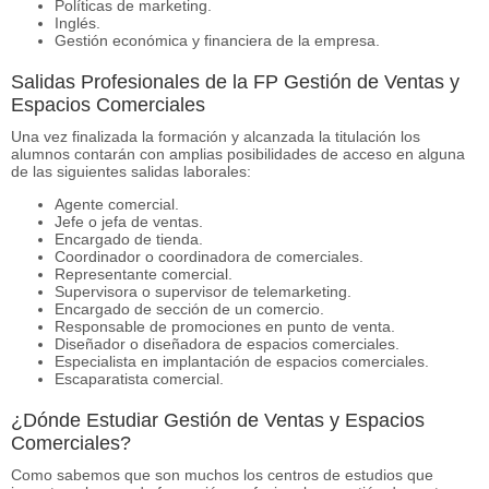
Políticas de marketing.
Inglés.
Gestión económica y financiera de la empresa.
Salidas Profesionales de la FP Gestión de Ventas y
Espacios Comerciales
Una vez finalizada la formación y alcanzada la titulación los
alumnos contarán con amplias posibilidades de acceso en alguna
de las siguientes salidas laborales:
Agente comercial.
Jefe o jefa de ventas.
Encargado de tienda.
Coordinador o coordinadora de comerciales.
Representante comercial.
Supervisora o supervisor de telemarketing.
Encargado de sección de un comercio.
Responsable de promociones en punto de venta.
Diseñador o diseñadora de espacios comerciales.
Especialista en implantación de espacios comerciales.
Escaparatista comercial.
¿Dónde Estudiar Gestión de Ventas y Espacios
Comerciales?
Como sabemos que son muchos los centros de estudios que