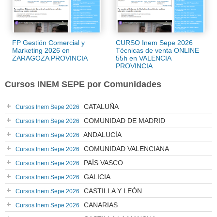
FP Gestión Comercial y
CURSO Inem Sepe 2026
Marketing 2026 en
Técnicas de venta ONLINE
ZARAGOZA PROVINCIA
55h en VALENCIA
PROVINCIA
Cursos INEM SEPE por Comunidades
CATALUÑA
Cursos Inem Sepe 2026
COMUNIDAD DE MADRID
Cursos Inem Sepe 2026
ANDALUCÍA
Cursos Inem Sepe 2026
COMUNIDAD VALENCIANA
Cursos Inem Sepe 2026
PAÍS VASCO
Cursos Inem Sepe 2026
GALICIA
Cursos Inem Sepe 2026
CASTILLA Y LEÓN
Cursos Inem Sepe 2026
CANARIAS
Cursos Inem Sepe 2026