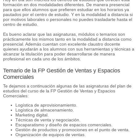
formación en dos modalidades diferentes. De manera presencial
para que ellos alumnos que prefieren estudiar en los horarios ya
pautados por el centro de estudio. Y en la modalidad a distancia si
por motivos laborales o personales no puedes trasladarte hasta el
centro de estudio.
Es bueno aclarar que las asignaturas, módulos o temarios son
prácticamente los mismos tanto en la modalidad a distancia como
presencial. Además cuentan con excelente claustro docente
quienes ayudarán a los alumnos con sus herramientas y técnicas a
alcanzar la titulación para poder desarrollarse de manera
profesional en cada uno de los ámbitos.
Temario de la FP Gestión de Ventas y Espacios
Comerciales
Te dejamos a continuación algunas de las asignaturas del plan de
estudios del curso de la FP Gestión de Ventas y Espacios
Comerciales:
Logística de aprovisionamiento.
Logística de almacenamiento.
Marketing digital.
Técnicas de venta y negociación.
Escaparatismo y diseño de espacios comerciales.
Gestión de productos y promociones en el punto de venta.
Organización de equipos de ventas.