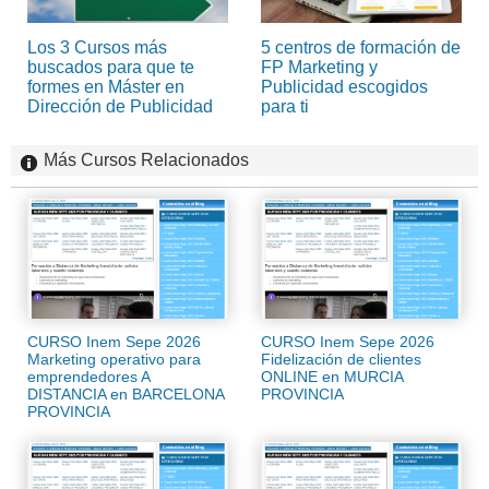
Los 3 Cursos más
5 centros de formación de
buscados para que te
FP Marketing y
formes en Máster en
Publicidad escogidos
Dirección de Publicidad
para ti
Más Cursos Relacionados
CURSO Inem Sepe 2026
CURSO Inem Sepe 2026
Marketing operativo para
Fidelización de clientes
emprendedores A
ONLINE en MURCIA
DISTANCIA en BARCELONA
PROVINCIA
PROVINCIA