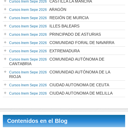
CASTILLA LA MANCHA
Cursos Inem Sepe 2026
ARAGÓN
Cursos Inem Sepe 2026
REGIÓN DE MURCIA
Cursos Inem Sepe 2026
ILLES BALEARS
Cursos Inem Sepe 2026
PRINCIPADO DE ASTURIAS
Cursos Inem Sepe 2026
COMUNIDAD FORAL DE NAVARRA
Cursos Inem Sepe 2026
EXTREMADURA
Cursos Inem Sepe 2026
COMUNIDAD AUTÓNOMA DE
Cursos Inem Sepe 2026
CANTABRIA
COMUNIDAD AUTÓNOMA DE LA
Cursos Inem Sepe 2026
RIOJA
CIUDAD AUTONOMA DE CEUTA
Cursos Inem Sepe 2026
CIUDAD AUTONOMA DE MELILLA
Cursos Inem Sepe 2026
Contenidos en el Blog