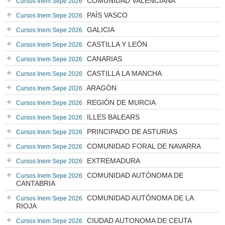
COMUNIDAD VALENCIANA
Cursos Inem Sepe 2026
PAÍS VASCO
Cursos Inem Sepe 2026
GALICIA
Cursos Inem Sepe 2026
CASTILLA Y LEÓN
Cursos Inem Sepe 2026
CANARIAS
Cursos Inem Sepe 2026
CASTILLA LA MANCHA
Cursos Inem Sepe 2026
ARAGÓN
Cursos Inem Sepe 2026
REGIÓN DE MURCIA
Cursos Inem Sepe 2026
ILLES BALEARS
Cursos Inem Sepe 2026
PRINCIPADO DE ASTURIAS
Cursos Inem Sepe 2026
COMUNIDAD FORAL DE NAVARRA
Cursos Inem Sepe 2026
EXTREMADURA
Cursos Inem Sepe 2026
COMUNIDAD AUTÓNOMA DE
Cursos Inem Sepe 2026
CANTABRIA
COMUNIDAD AUTÓNOMA DE LA
Cursos Inem Sepe 2026
RIOJA
CIUDAD AUTONOMA DE CEUTA
Cursos Inem Sepe 2026