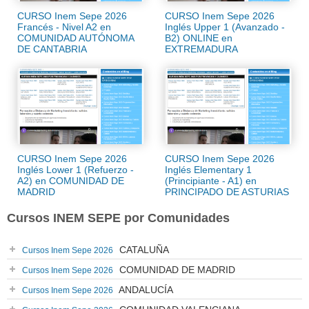
CURSO Inem Sepe 2026
CURSO Inem Sepe 2026
Francés - Nivel A2 en
Inglés Upper 1 (Avanzado -
COMUNIDAD AUTÓNOMA
B2) ONLINE en
DE CANTABRIA
EXTREMADURA
CURSO Inem Sepe 2026
CURSO Inem Sepe 2026
Inglés Lower 1 (Refuerzo -
Inglés Elementary 1
A2) en COMUNIDAD DE
(Principiante - A1) en
MADRID
PRINCIPADO DE ASTURIAS
Cursos INEM SEPE por Comunidades
CATALUÑA
Cursos Inem Sepe 2026
COMUNIDAD DE MADRID
Cursos Inem Sepe 2026
ANDALUCÍA
Cursos Inem Sepe 2026