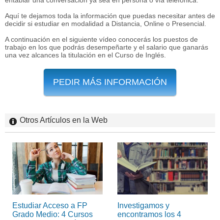
entablar una conversación ya sea en persona o vía telefónica.
Aquí te dejamos toda la información que puedas necesitar antes de
decidir si estudiar en modalidad a Distancia, Online o Presencial.
A continuación en el siguiente vídeo conocerás los puestos de
trabajo en los que podrás desempeñarte y el salario que ganarás
una vez alcances la titulación en el Curso de Inglés.
PEDIR MÁS INFORMACIÓN
Otros Artículos en la Web
Estudiar Acceso a FP
Investigamos y
Grado Medio: 4 Cursos
encontramos los 4