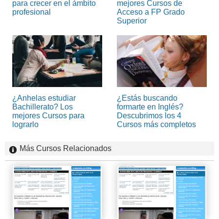
para crecer en el ámbito
mejores Cursos de
profesional
Acceso a FP Grado
Superior
¿Anhelas estudiar
¿Estás buscando
Bachillerato? Los
formarte en Inglés?
mejores Cursos para
Descubrimos los 4
lograrlo
Cursos más completos
Más Cursos Relacionados