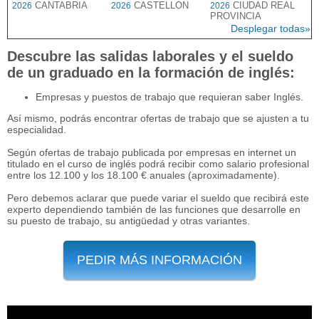
CANTABRIA
CASTELLON
CIUDAD REAL
2026
2026
2026
PROVINCIA
Desplegar todas»
Descubre las salidas laborales y el sueldo
de un graduado en la formación de inglés:
Empresas y puestos de trabajo que requieran saber Inglés.
Así mismo, podrás encontrar ofertas de trabajo que se ajusten a tu
especialidad.
Según ofertas de trabajo publicada por empresas en internet un
titulado en el curso de inglés podrá recibir como salario profesional
entre los 12.100 y los 18.100 € anuales (aproximadamente).
Pero debemos aclarar que puede variar el sueldo que recibirá este
experto dependiendo también de las funciones que desarrolle en
su puesto de trabajo, su antigüedad y otras variantes.
PEDIR MÁS INFORMACIÓN