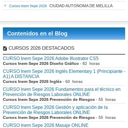
CIUDAD AUTONOMA DE MELILLA
Cursos Inem Sepe 2026
Contenidos en el Blog
CURSOS 2026 DESTACADOS
CURSO Inem Sepe 2026 Adobe Illustrator CS5
Cursos Inem Sepe 2026 Diseño Gráfico
- 82 horas
CURSO Inem Sepe 2026 Inglés Elementary 1 (Principiante -
A1) A DISTANCIA
Cursos Inem Sepe 2026 Inglés
- 60 horas
CURSO Inem Sepe 2026 Fundamentos para el técnico en
Prevención de Riesgos Laborales ONLINE
Cursos Inem Sepe 2026 Prevención de Riesgos
- 55 horas
CURSO Inem Sepe 2026 Gestión y aplicación de la
Prevención de Riesgos Laborales ONLINE
Cursos Inem Sepe 2026 Prevención de Riesgos
- 55 horas
CURSO Inem Sepe 2026 Masaje ONLINE