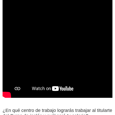
¿En qué centro de trabajo lograrás trabajar al titularte