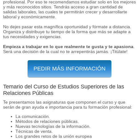
profesional. Por eso te recomendamos estudiar solo en los mejores
y más reconocidos sitios. Tendrás acceso a gran cantidad de
salidas laborales, las cuales te permitirán crecer y desarrollarte
laboral y económicamente.
No dejes pasar esta magnífica oportunidad y fórmate a distancia.
Organiza y distribuye tu tiempo de la forma que más se adapte a
tus necesidades y exigencias.
Empieza a trabajar en lo que realmente te gusta y te apasiona
.
Será una decisión de la cual no te arrepentirás jamás. ¡Titúlate!
PEDIR MÁS INFORMACIÓN
Temario del Curso de Estudios Superiores de las
Relaciones Públicas
Te presentamos las asignaturas que componen el curso y que
serán de gran ayuda e importancia para tu formación profesional:
La comunicación.
Métodos de relaciones públicas.
Nuevas tecnologías de la información.
Técnicas de venta.
Los grandes retos de la unión europea