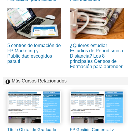
5 centros de formación de
¿Quieres estudiar
FP Marketing y
Estudios de Periodismo a
Publicidad escogidos
Distancia? Los 8
para ti
principales Centros de
Formación para aprender
Más Cursos Relacionados
Título Oficial de Graduado
FP Gestión Comercial y