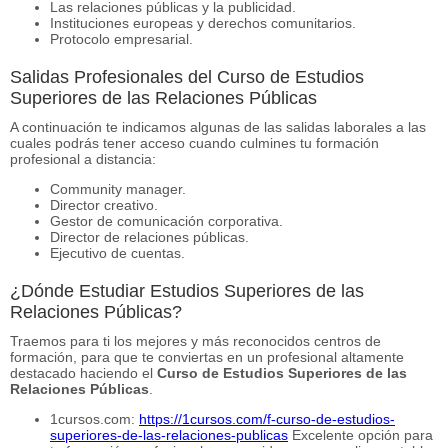
Las relaciones públicas y la publicidad.
Instituciones europeas y derechos comunitarios.
Protocolo empresarial.
Salidas Profesionales del Curso de Estudios
Superiores de las Relaciones Públicas
A continuación te indicamos algunas de las salidas laborales a las
cuales podrás tener acceso cuando culmines tu formación
profesional a distancia:
Community manager.
Director creativo.
Gestor de comunicación corporativa.
Director de relaciones públicas.
Ejecutivo de cuentas.
¿Dónde Estudiar Estudios Superiores de las
Relaciones Públicas?
Traemos para ti los mejores y más reconocidos centros de
formación, para que te conviertas en un profesional altamente
destacado haciendo el
Curso de Estudios Superiores de las
Relaciones Públicas
.
1cursos.com:
https://1cursos.com/f-curso-de-estudios-
superiores-de-las-relaciones-publicas
Excelente opción para