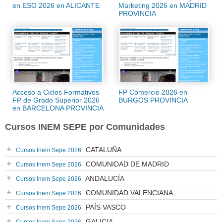
en ESO 2026 en ALICANTE
Marketing 2026 en MADRID
PROVINCIA
Acceso a Ciclos Formativos
FP Comercio 2026 en
FP de Grado Superior 2026
BURGOS PROVINCIA
en BARCELONA PROVINCIA
Cursos INEM SEPE por Comunidades
CATALUÑA
Cursos Inem Sepe 2026
COMUNIDAD DE MADRID
Cursos Inem Sepe 2026
ANDALUCÍA
Cursos Inem Sepe 2026
COMUNIDAD VALENCIANA
Cursos Inem Sepe 2026
PAÍS VASCO
Cursos Inem Sepe 2026
GALICIA