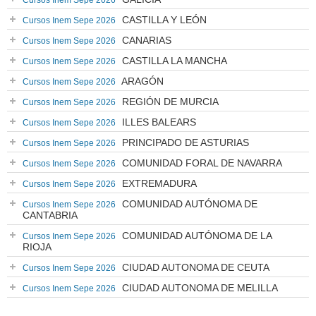
Cursos Inem Sepe 2026
CASTILLA Y LEÓN
Cursos Inem Sepe 2026
CANARIAS
Cursos Inem Sepe 2026
CASTILLA LA MANCHA
Cursos Inem Sepe 2026
ARAGÓN
Cursos Inem Sepe 2026
REGIÓN DE MURCIA
Cursos Inem Sepe 2026
ILLES BALEARS
Cursos Inem Sepe 2026
PRINCIPADO DE ASTURIAS
Cursos Inem Sepe 2026
COMUNIDAD FORAL DE NAVARRA
Cursos Inem Sepe 2026
EXTREMADURA
Cursos Inem Sepe 2026
COMUNIDAD AUTÓNOMA DE
Cursos Inem Sepe 2026
CANTABRIA
COMUNIDAD AUTÓNOMA DE LA
Cursos Inem Sepe 2026
RIOJA
CIUDAD AUTONOMA DE CEUTA
Cursos Inem Sepe 2026
CIUDAD AUTONOMA DE MELILLA
Cursos Inem Sepe 2026