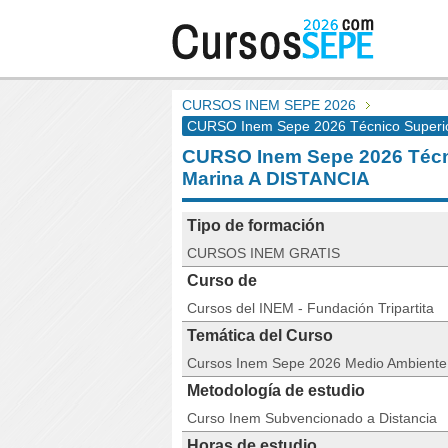
CURSOS INEM SEPE 2026
CURSO Inem Sepe 2026 Técnico Superio
CURSO Inem Sepe 2026 Técn
Marina A DISTANCIA
Tipo de formación
CURSOS INEM GRATIS
Curso de
Cursos del INEM - Fundación Tripartita
Temática del Curso
Cursos Inem Sepe 2026 Medio Ambiente
Metodología de estudio
Curso Inem Subvencionado a Distancia
Horas de estudio