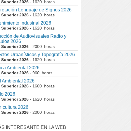
 Superior 2026
- 1620 horas
pretación Lenguaje de Signos 2026
 Superior 2026
- 1620 horas
nimiento Industrial 2026
 Superior 2026
- 1620 horas
cción de Audiovisuales Radio y
ulos 2026
 Superior 2026
- 2000 horas
ctos Urbanísticos y Topografía 2026
 Superior 2026
- 1620 horas
ca Ambiental 2026
 Superior 2026
- 960 horas
 Ambiental 2026
 Superior 2026
- 1600 horas
do 2026
 Superior 2026
- 1620 horas
nicultura 2026
 Superior 2026
- 2000 horas
ÁS INTERESANTE EN LA WEB