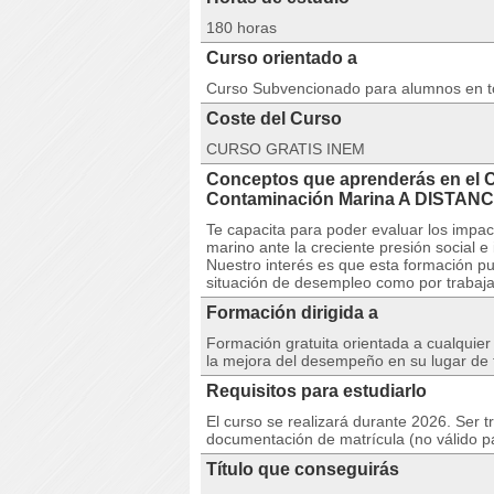
180 horas
Curso orientado a
Curso Subvencionado para alumnos en 
Coste del Curso
CURSO GRATIS INEM
Conceptos que aprenderás en el 
Contaminación Marina A DISTANC
Te capacita para poder evaluar los impa
marino ante la creciente presión social e
Nuestro interés es que esta formación pu
situación de desempleo como por trabaja
Formación dirigida a
Formación gratuita orientada a cualquie
la mejora del desempeño en su lugar de 
Requisitos para estudiarlo
El curso se realizará durante 2026. Ser t
documentación de matrícula (no válido p
Título que conseguirás