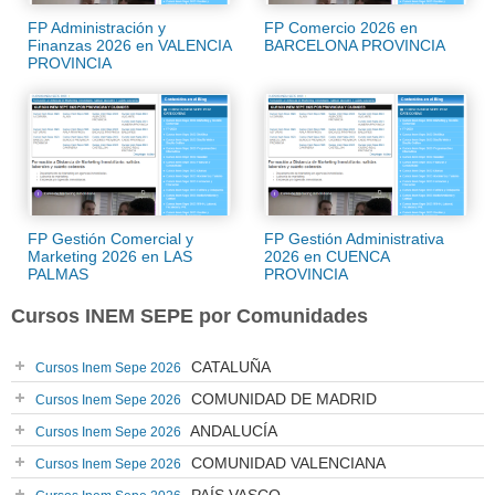
FP Administración y
FP Comercio 2026 en
Finanzas 2026 en VALENCIA
BARCELONA PROVINCIA
PROVINCIA
FP Gestión Comercial y
FP Gestión Administrativa
Marketing 2026 en LAS
2026 en CUENCA
PALMAS
PROVINCIA
Cursos INEM SEPE por Comunidades
CATALUÑA
Cursos Inem Sepe 2026
COMUNIDAD DE MADRID
Cursos Inem Sepe 2026
ANDALUCÍA
Cursos Inem Sepe 2026
COMUNIDAD VALENCIANA
Cursos Inem Sepe 2026