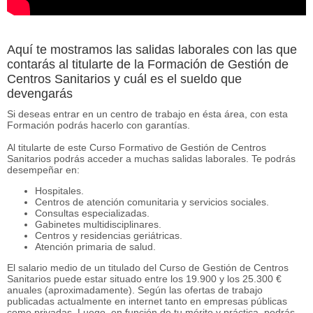
Aquí te mostramos las salidas laborales con las que
contarás al titularte de la Formación de Gestión de
Centros Sanitarios y cuál es el sueldo que
devengarás
Si deseas entrar en un centro de trabajo en ésta área, con esta
Formación podrás hacerlo con garantías.
Al titularte de este Curso Formativo de Gestión de Centros
Sanitarios podrás acceder a muchas salidas laborales. Te podrás
desempeñar en:
Hospitales.
Centros de atención comunitaria y servicios sociales.
Consultas especializadas.
Gabinetes multidisciplinares.
Centros y residencias geriátricas.
Atención primaria de salud.
El salario medio de un titulado del Curso de Gestión de Centros
Sanitarios puede estar situado entre los 19.900 y los 25.300 €
anuales (aproximadamente). Según las ofertas de trabajo
publicadas actualmente en internet tanto en empresas públicas
como privadas. Luego, en función de tu mérito y práctica, podrás