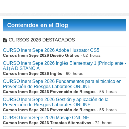
Contenidos en el Blog
CURSOS 2026 DESTACADOS
CURSO Inem Sepe 2026 Adobe Illustrator CS5
Cursos Inem Sepe 2026 Diseño Gráfico
- 82 horas
CURSO Inem Sepe 2026 Inglés Elementary 1 (Principiante -
A1) A DISTANCIA
Cursos Inem Sepe 2026 Inglés
- 60 horas
CURSO Inem Sepe 2026 Fundamentos para el técnico en
Prevención de Riesgos Laborales ONLINE
Cursos Inem Sepe 2026 Prevención de Riesgos
- 55 horas
CURSO Inem Sepe 2026 Gestión y aplicación de la
Prevención de Riesgos Laborales ONLINE
Cursos Inem Sepe 2026 Prevención de Riesgos
- 55 horas
CURSO Inem Sepe 2026 Masaje ONLINE
Cursos Inem Sepe 2026 Terapias Alternativas
- 72 horas