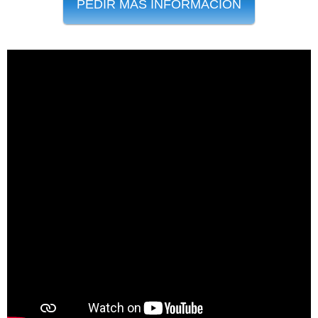
PEDIR MÁS INFORMACIÓN