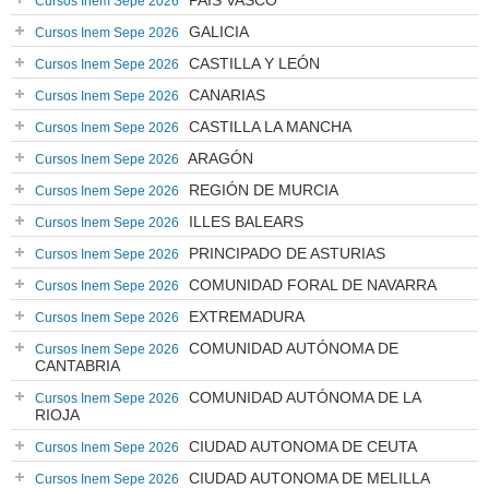
PAÍS VASCO
Cursos Inem Sepe 2026
GALICIA
Cursos Inem Sepe 2026
CASTILLA Y LEÓN
Cursos Inem Sepe 2026
CANARIAS
Cursos Inem Sepe 2026
CASTILLA LA MANCHA
Cursos Inem Sepe 2026
ARAGÓN
Cursos Inem Sepe 2026
REGIÓN DE MURCIA
Cursos Inem Sepe 2026
ILLES BALEARS
Cursos Inem Sepe 2026
PRINCIPADO DE ASTURIAS
Cursos Inem Sepe 2026
COMUNIDAD FORAL DE NAVARRA
Cursos Inem Sepe 2026
EXTREMADURA
Cursos Inem Sepe 2026
COMUNIDAD AUTÓNOMA DE
Cursos Inem Sepe 2026
CANTABRIA
COMUNIDAD AUTÓNOMA DE LA
Cursos Inem Sepe 2026
RIOJA
CIUDAD AUTONOMA DE CEUTA
Cursos Inem Sepe 2026
CIUDAD AUTONOMA DE MELILLA
Cursos Inem Sepe 2026