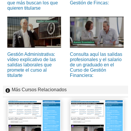
que más buscan los que
Gestión de Fincas:
quieren titularse
Gestión Administrativa:
Consulta aquí las salidas
vídeo explicativo de las
profesionales y el salario
salidas laborales que
de un graduado en el
promete el curso al
Curso de Gestión
titularte
Financiera:
Más Cursos Relacionados