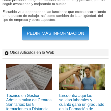
seguir avanzando y mejorando tu sueldo.
El sueldo va a depender de las funciones que estés desarrollando
en tu puesto de trabajo, así como también de la antigüedad, del
tipo de empresa y otros aspectos.
PEDIR MÁS INFORMACIÓN
Otros Artículos en la Web
Técnico en Gestión
Encuentra aquí las
Administrativa de Centros
salidas laborales y
Sanitarios: las 8
cuánto gana un graduado
formaciones a Distancia
en la Formación de