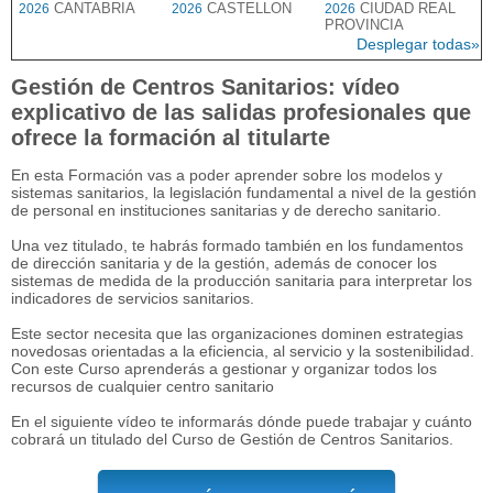
CANTABRIA
CASTELLON
CIUDAD REAL
2026
2026
2026
PROVINCIA
Desplegar todas»
Gestión de Centros Sanitarios: vídeo
explicativo de las salidas profesionales que
ofrece la formación al titularte
En esta Formación vas a poder aprender sobre los modelos y
sistemas sanitarios, la legislación fundamental a nivel de la gestión
de personal en instituciones sanitarias y de derecho sanitario.
Una vez titulado, te habrás formado también en los fundamentos
de dirección sanitaria y de la gestión, además de conocer los
sistemas de medida de la producción sanitaria para interpretar los
indicadores de servicios sanitarios.
Este sector necesita que las organizaciones dominen estrategias
novedosas orientadas a la eficiencia, al servicio y la sostenibilidad.
Con este Curso aprenderás a gestionar y organizar todos los
recursos de cualquier centro sanitario
En el siguiente vídeo te informarás dónde puede trabajar y cuánto
cobrará un titulado del Curso de Gestión de Centros Sanitarios.