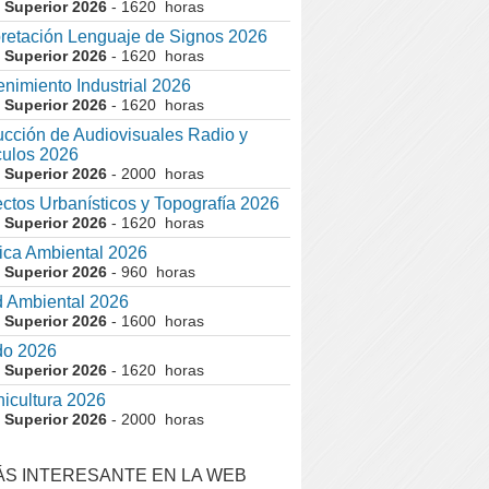
 Superior 2026
- 1620 horas
pretación Lenguaje de Signos 2026
 Superior 2026
- 1620 horas
nimiento Industrial 2026
 Superior 2026
- 1620 horas
cción de Audiovisuales Radio y
ulos 2026
 Superior 2026
- 2000 horas
ctos Urbanísticos y Topografía 2026
 Superior 2026
- 1620 horas
ca Ambiental 2026
 Superior 2026
- 960 horas
 Ambiental 2026
 Superior 2026
- 1600 horas
do 2026
 Superior 2026
- 1620 horas
nicultura 2026
 Superior 2026
- 2000 horas
ÁS INTERESANTE EN LA WEB