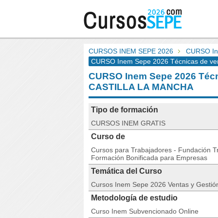
CURSOS INEM SEPE 2026
CURSO In
CURSO Inem Sepe 2026 Técnicas de vent
CURSO Inem Sepe 2026 Técn
CASTILLA LA MANCHA
Tipo de formación
CURSOS INEM GRATIS
Curso de
Cursos para Trabajadores - Fundación Tri
Formación Bonificada para Empresas
Temática del Curso
Cursos Inem Sepe 2026 Ventas y Gestió
Metodología de estudio
Curso Inem Subvencionado Online