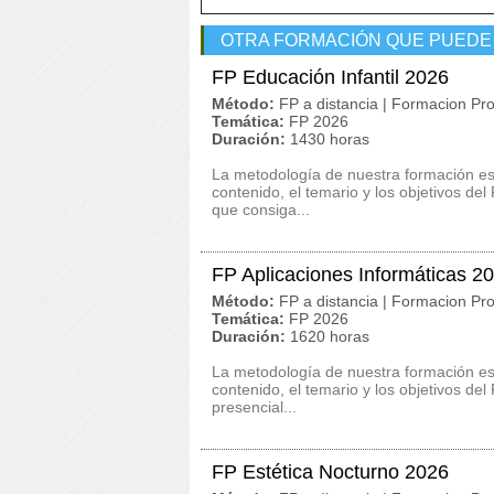
OTRA FORMACIÓN QUE PUEDE
FP Educación Infantil 2026
Método:
FP a distancia | Formacion Pro
Temática:
FP 2026
Duración:
1430 horas
La metodología de nuestra formación es c
contenido, el temario y los objetivos de
que consiga...
FP Aplicaciones Informáticas 2
Método:
FP a distancia | Formacion Pro
Temática:
FP 2026
Duración:
1620 horas
La metodología de nuestra formación es c
contenido, el temario y los objetivos de
presencial...
FP Estética Nocturno 2026