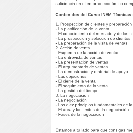
suficiencia en el entorno económico com
Contenidos del Curso INEM Técnicas 
1. Prospección de clientes y preparación 
- La planificación de la venta
- El conocimiento del mercado y de los cl
- La prospección y selección de clientes
- La preparación de la visita de ventas
2. Acción de venta
- Esquema de la acción de ventas
- La entrevista de ventas
- La presentación de ventas
- El argumentario de ventas
- La demostración y material de apoyo
- Las objeciones
- El cierre de la venta
- El seguimiento de la venta
- La gestión del tiempo
3. La negociación
- La negociación
- Los diez principios fundamentales de l
- El área y los límites de la negociación
- Fases de la negociación
Estamos a tu lado para que consigas mej