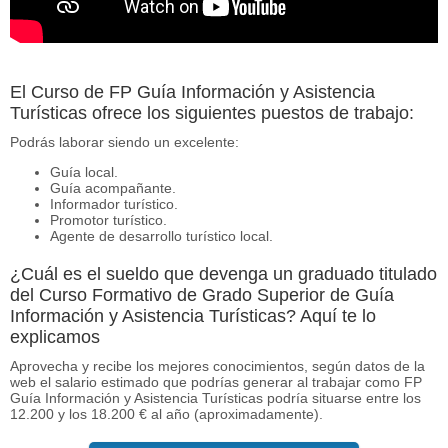
El Curso de FP Guía Información y Asistencia
Turísticas ofrece los siguientes puestos de trabajo:
Podrás laborar siendo un excelente:
Guía local.
Guía acompañante.
Informador turístico.
Promotor turístico.
Agente de desarrollo turístico local.
¿Cuál es el sueldo que devenga un graduado titulado
del Curso Formativo de Grado Superior de Guía
Información y Asistencia Turísticas? Aquí te lo
explicamos
Aprovecha y recibe los mejores conocimientos, según datos de la
web el salario estimado que podrías generar al trabajar como FP
Guía Información y Asistencia Turísticas podría situarse entre los
12.200 y los 18.200 € al año (aproximadamente).