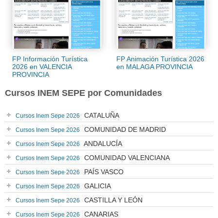
FP Información Turística
FP Animación Turística 2026
2026 en VALENCIA
en MALAGA PROVINCIA
PROVINCIA
Cursos INEM SEPE por Comunidades
CATALUÑA
Cursos Inem Sepe 2026
COMUNIDAD DE MADRID
Cursos Inem Sepe 2026
ANDALUCÍA
Cursos Inem Sepe 2026
COMUNIDAD VALENCIANA
Cursos Inem Sepe 2026
PAÍS VASCO
Cursos Inem Sepe 2026
GALICIA
Cursos Inem Sepe 2026
CASTILLA Y LEÓN
Cursos Inem Sepe 2026
CANARIAS
Cursos Inem Sepe 2026