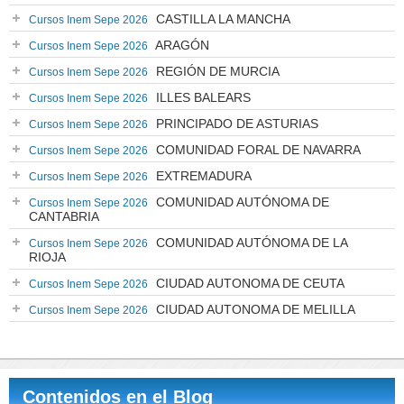
CASTILLA LA MANCHA
Cursos Inem Sepe 2026
ARAGÓN
Cursos Inem Sepe 2026
REGIÓN DE MURCIA
Cursos Inem Sepe 2026
ILLES BALEARS
Cursos Inem Sepe 2026
PRINCIPADO DE ASTURIAS
Cursos Inem Sepe 2026
COMUNIDAD FORAL DE NAVARRA
Cursos Inem Sepe 2026
EXTREMADURA
Cursos Inem Sepe 2026
COMUNIDAD AUTÓNOMA DE
Cursos Inem Sepe 2026
CANTABRIA
COMUNIDAD AUTÓNOMA DE LA
Cursos Inem Sepe 2026
RIOJA
CIUDAD AUTONOMA DE CEUTA
Cursos Inem Sepe 2026
CIUDAD AUTONOMA DE MELILLA
Cursos Inem Sepe 2026
Contenidos en el Blog