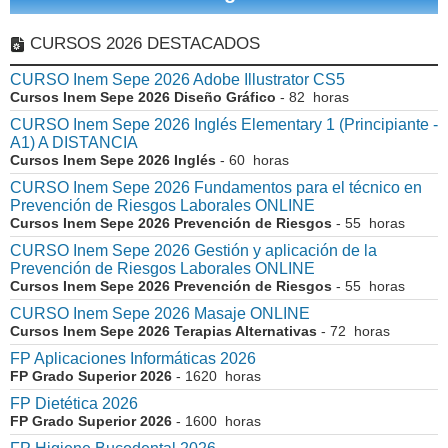
CURSOS 2026 DESTACADOS
CURSO Inem Sepe 2026 Adobe Illustrator CS5
Cursos Inem Sepe 2026 Diseño Gráfico
- 82 horas
CURSO Inem Sepe 2026 Inglés Elementary 1 (Principiante -
A1) A DISTANCIA
Cursos Inem Sepe 2026 Inglés
- 60 horas
CURSO Inem Sepe 2026 Fundamentos para el técnico en
Prevención de Riesgos Laborales ONLINE
Cursos Inem Sepe 2026 Prevención de Riesgos
- 55 horas
CURSO Inem Sepe 2026 Gestión y aplicación de la
Prevención de Riesgos Laborales ONLINE
Cursos Inem Sepe 2026 Prevención de Riesgos
- 55 horas
CURSO Inem Sepe 2026 Masaje ONLINE
Cursos Inem Sepe 2026 Terapias Alternativas
- 72 horas
FP Aplicaciones Informáticas 2026
FP Grado Superior 2026
- 1620 horas
FP Dietética 2026
FP Grado Superior 2026
- 1600 horas