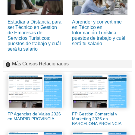
Estudiar a Distancia para
Aprender y convertirme
ser Técnico en Gestión
en Técnico en
de Empresas de
Información Turística:
Servicios Turísticos:
puestos de trabajo y cuál
puestos de trabajo y cuál
será tu salario
será tu salario
Más Cursos Relacionados
FP Agencias de Viajes 2026
FP Gestión Comercial y
en MADRID PROVINCIA
Marketing 2026 en
BARCELONA PROVINCIA