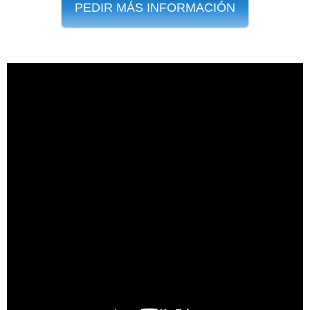
PEDIR MÁS INFORMACIÓN