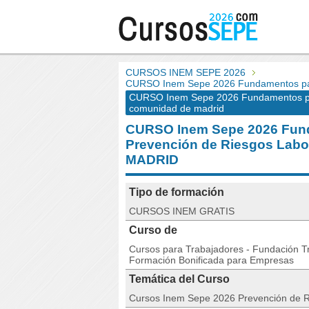
CURSOS INEM SEPE 2026
CURSO Inem Sepe 2026 Fundamentos para
CURSO Inem Sepe 2026 Fundamentos para
comunidad de madrid
CURSO Inem Sepe 2026 Fund
Prevención de Riesgos Lab
MADRID
Tipo de formación
CURSOS INEM GRATIS
Curso de
Cursos para Trabajadores - Fundación Tri
Formación Bonificada para Empresas
Temática del Curso
Cursos Inem Sepe 2026 Prevención de 