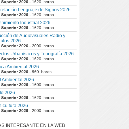
 Superior 2026
- 1620 horas
pretación Lenguaje de Signos 2026
 Superior 2026
- 1620 horas
nimiento Industrial 2026
 Superior 2026
- 1620 horas
cción de Audiovisuales Radio y
ulos 2026
 Superior 2026
- 2000 horas
ctos Urbanísticos y Topografía 2026
 Superior 2026
- 1620 horas
ca Ambiental 2026
 Superior 2026
- 960 horas
 Ambiental 2026
 Superior 2026
- 1600 horas
do 2026
 Superior 2026
- 1620 horas
nicultura 2026
 Superior 2026
- 2000 horas
ÁS INTERESANTE EN LA WEB