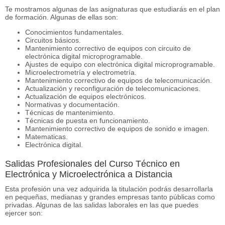
Te mostramos algunas de las asignaturas que estudiarás en el plan
de formación. Algunas de ellas son:
Conocimientos fundamentales.
Circuitos básicos.
Mantenimiento correctivo de equipos con circuito de
electrónica digital microprogramable.
Ajustes de equipo con electrónica digital microprogramable.
Microelectrometría y electrometría.
Mantenimiento correctivo de equipos de telecomunicación.
Actualización y reconfiguración de telecomunicaciones.
Actualización de equipos electrónicos.
Normativas y documentación.
Técnicas de mantenimiento.
Técnicas de puesta en funcionamiento.
Mantenimiento correctivo de equipos de sonido e imagen.
Matematicas.
Electrónica digital.
Salidas Profesionales del Curso Técnico en
Electrónica y Microelectrónica a Distancia
Esta profesión una vez adquirida la titulación podrás desarrollarla
en pequeñas, medianas y grandes empresas tanto públicas como
privadas. Algunas de las salidas laborales en las que puedes
ejercer son: