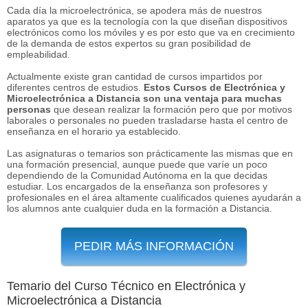
Cada día la microelectrónica, se apodera más de nuestros
aparatos ya que es la tecnología con la que diseñan dispositivos
electrónicos como los móviles y es por esto que va en crecimiento
de la demanda de estos expertos su gran posibilidad de
empleabilidad.
Actualmente existe gran cantidad de cursos impartidos por
diferentes centros de estudios.
Estos Cursos de Electrónica y
Microelectrónica a Distancia son una ventaja para muchas
personas
que desean realizar la formación pero que por motivos
laborales o personales no pueden trasladarse hasta el centro de
enseñanza en el horario ya establecido.
Las asignaturas o temarios son prácticamente las mismas que en
una formación presencial, aunque puede que varíe un poco
dependiendo de la Comunidad Autónoma en la que decidas
estudiar. Los encargados de la enseñanza son profesores y
profesionales en el área altamente cualificados quienes ayudarán a
los alumnos ante cualquier duda en la formación a Distancia.
PEDIR MÁS INFORMACIÓN
Temario del Curso Técnico en Electrónica y
Microelectrónica a Distancia