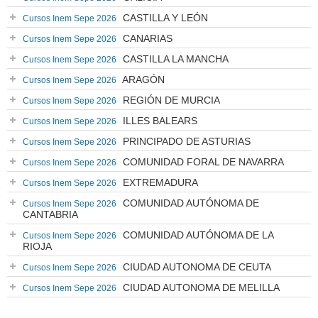
CASTILLA Y LEÓN
Cursos Inem Sepe 2026
CANARIAS
Cursos Inem Sepe 2026
CASTILLA LA MANCHA
Cursos Inem Sepe 2026
ARAGÓN
Cursos Inem Sepe 2026
REGIÓN DE MURCIA
Cursos Inem Sepe 2026
ILLES BALEARS
Cursos Inem Sepe 2026
PRINCIPADO DE ASTURIAS
Cursos Inem Sepe 2026
COMUNIDAD FORAL DE NAVARRA
Cursos Inem Sepe 2026
EXTREMADURA
Cursos Inem Sepe 2026
COMUNIDAD AUTÓNOMA DE
Cursos Inem Sepe 2026
CANTABRIA
COMUNIDAD AUTÓNOMA DE LA
Cursos Inem Sepe 2026
RIOJA
CIUDAD AUTONOMA DE CEUTA
Cursos Inem Sepe 2026
CIUDAD AUTONOMA DE MELILLA
Cursos Inem Sepe 2026