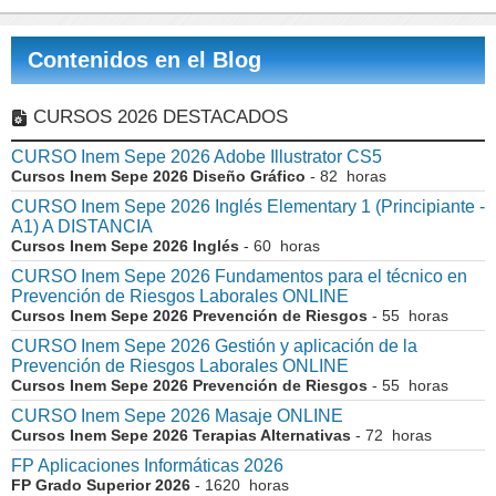
Contenidos en el Blog
CURSOS 2026 DESTACADOS
CURSO Inem Sepe 2026 Adobe Illustrator CS5
Cursos Inem Sepe 2026 Diseño Gráfico
- 82 horas
CURSO Inem Sepe 2026 Inglés Elementary 1 (Principiante -
A1) A DISTANCIA
Cursos Inem Sepe 2026 Inglés
- 60 horas
CURSO Inem Sepe 2026 Fundamentos para el técnico en
Prevención de Riesgos Laborales ONLINE
Cursos Inem Sepe 2026 Prevención de Riesgos
- 55 horas
CURSO Inem Sepe 2026 Gestión y aplicación de la
Prevención de Riesgos Laborales ONLINE
Cursos Inem Sepe 2026 Prevención de Riesgos
- 55 horas
CURSO Inem Sepe 2026 Masaje ONLINE
Cursos Inem Sepe 2026 Terapias Alternativas
- 72 horas
FP Aplicaciones Informáticas 2026
FP Grado Superior 2026
- 1620 horas