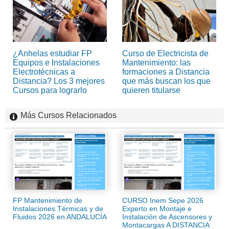
¿Anhelas estudiar FP
Curso de Electricista de
Equipos e Instalaciones
Mantenimiento: las
Electrotécnicas a
formaciones a Distancia
Distancia? Los 3 mejores
que más buscan los que
Cursos para lograrlo
quieren titularse
Más Cursos Relacionados
FP Mantenimiento de
CURSO Inem Sepe 2026
Instalaciones Térmicas y de
Experto en Montaje e
Fluidos 2026 en ANDALUCÍA
Instalación de Ascensores y
Montacargas A DISTANCIA