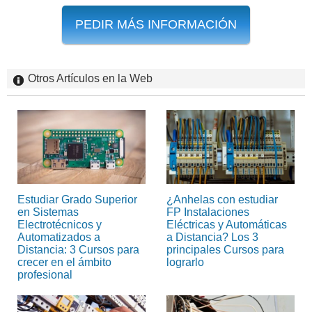
PEDIR MÁS INFORMACIÓN
Otros Artículos en la Web
Estudiar Grado Superior
¿Anhelas con estudiar
en Sistemas
FP Instalaciones
Electrotécnicos y
Eléctricas y Automáticas
Automatizados a
a Distancia? Los 3
Distancia: 3 Cursos para
principales Cursos para
crecer en el ámbito
lograrlo
profesional