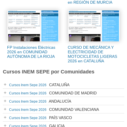
en REGIÓN DE MURCIA
FP Instalaciones Eléctricas
CURSO DE MECÁNICA Y
2026 en COMUNIDAD
ELECTRICIDAD DE
AUTÓNOMA DE LA RIOJA
MOTOCICLETAS LIGERAS
2026 en CATALUÑA
Cursos INEM SEPE por Comunidades
CATALUÑA
Cursos Inem Sepe 2026
COMUNIDAD DE MADRID
Cursos Inem Sepe 2026
ANDALUCÍA
Cursos Inem Sepe 2026
COMUNIDAD VALENCIANA
Cursos Inem Sepe 2026
PAÍS VASCO
Cursos Inem Sepe 2026
GALICIA
Cursos Inem Sepe 2026