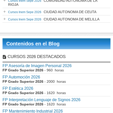
COMUNIDAD AUTÓNOMA DE LA
Cursos Inem Sepe 2026
RIOJA
CIUDAD AUTONOMA DE CEUTA
Cursos Inem Sepe 2026
CIUDAD AUTONOMA DE MELILLA
Cursos Inem Sepe 2026
Contenidos en el Blog
CURSOS 2026 DESTACADOS
FP Asesoría de Imagen Personal 2026
FP Grado Superior 2026
- 960 horas
FP Automoción 2026
FP Grado Superior 2026
- 2000 horas
FP Estética 2026
FP Grado Superior 2026
- 1620 horas
FP Interpretación Lenguaje de Signos 2026
FP Grado Superior 2026
- 1620 horas
FP Mantenimiento Industrial 2026