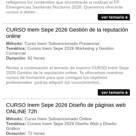
reflejamos los contenidos que encontrarás si realizas el FP
Emergencias Sanitarias Nocturno 2026. Queremos ofrecerte
cursos a distan...
ver temario
CURSO Inem Sepe 2026 Gestión de la reputación
online
Método:
Curso Inem Subvencionado Presencial
Temática:
Cursos Inem Sepe 2026 Márketing y Gestión
Comercial
Duración:
82 horas
Revisa a continuación el temario de nuestro CURSO Inem Sepe
2026 Gestión de la reputación online. Te ofrecemos nuestros
cursos de formación para que consigas tus objetivos
profesionales: podrás adquirir los conocimientos...
ver temario
CURSO Inem Sepe 2026 Diseño de páginas web
ONLINE 72h
Método:
Curso Inem Subvencionado Online
Temática:
Cursos Inem Sepe 2026 Diseño Web y Diseño
Gráfico
Duración:
72 horas