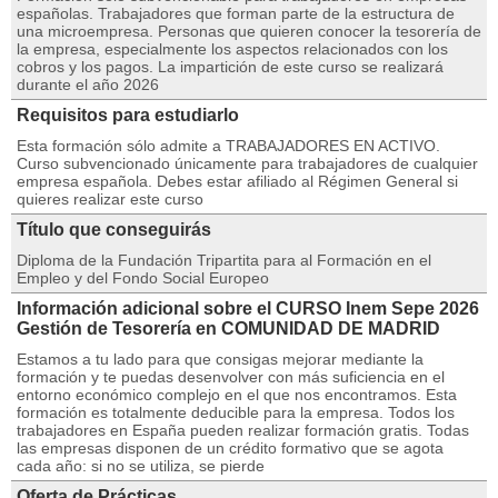
españolas. Trabajadores que forman parte de la estructura de
una microempresa. Personas que quieren conocer la tesorería de
la empresa, especialmente los aspectos relacionados con los
cobros y los pagos. La impartición de este curso se realizará
durante el año 2026
Requisitos para estudiarlo
Esta formación sólo admite a TRABAJADORES EN ACTIVO.
Curso subvencionado únicamente para trabajadores de cualquier
empresa española. Debes estar afiliado al Régimen General si
quieres realizar este curso
Título que conseguirás
Diploma de la Fundación Tripartita para al Formación en el
Empleo y del Fondo Social Europeo
Información adicional sobre el CURSO Inem Sepe 2026
Gestión de Tesorería en COMUNIDAD DE MADRID
Estamos a tu lado para que consigas mejorar mediante la
formación y te puedas desenvolver con más suficiencia en el
entorno económico complejo en el que nos encontramos. Esta
formación es totalmente deducible para la empresa. Todos los
trabajadores en España pueden realizar formación gratis. Todas
las empresas disponen de un crédito formativo que se agota
cada año: si no se utiliza, se pierde
Oferta de Prácticas