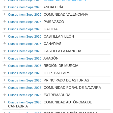
Cursos Inem Sepe 2026
ANDALUCÍA
Cursos Inem Sepe 2026
COMUNIDAD VALENCIANA
Cursos Inem Sepe 2026
PAÍS VASCO
Cursos Inem Sepe 2026
GALICIA
Cursos Inem Sepe 2026
CASTILLA Y LEÓN
Cursos Inem Sepe 2026
CANARIAS
Cursos Inem Sepe 2026
CASTILLA LA MANCHA
Cursos Inem Sepe 2026
ARAGÓN
Cursos Inem Sepe 2026
REGIÓN DE MURCIA
Cursos Inem Sepe 2026
ILLES BALEARS
Cursos Inem Sepe 2026
PRINCIPADO DE ASTURIAS
Cursos Inem Sepe 2026
COMUNIDAD FORAL DE NAVARRA
Cursos Inem Sepe 2026
EXTREMADURA
Cursos Inem Sepe 2026
COMUNIDAD AUTÓNOMA DE
Cursos Inem Sepe 2026
CANTABRIA