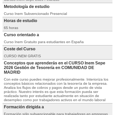
Metodología de estudio
Curso Inem Subvencionado Presencial
Horas de estudio
65 horas
Curso orientado a
Curso Inem Gratuito para estudiantes en España
Coste del Curso
CURSO INEM GRATIS
Conceptos que aprenderás en el CURSO Inem Sepe
2026 Gestión de Tesorería en COMUNIDAD DE
MADRID
Con este curso puedes mejorar profesionalmente. Interioriza los
conceptos básicos relacionados con la tesorería de la empresa.
Analiza los flujos de cobros y pagos desde un punto de vista
práctico. Nuestro interés es que esta formación pueda ser
realizada tanto por estudiante actualmente en situación de
desempleo como por trabajadores activos en el mundo laboral
Formación dirigida a
Formación sólo subvencionable para trabajadores en empresas