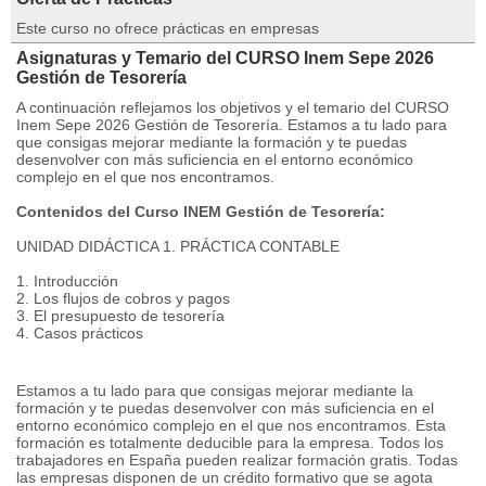
Este curso no ofrece prácticas en empresas
Asignaturas y Temario del CURSO Inem Sepe 2026
Gestión de Tesorería
A continuación reflejamos los objetivos y el temario del CURSO
Inem Sepe 2026 Gestión de Tesorería. Estamos a tu lado para
que consigas mejorar mediante la formación y te puedas
desenvolver con más suficiencia en el entorno económico
complejo en el que nos encontramos.
Contenidos del Curso INEM Gestión de Tesorería:
UNIDAD DIDÁCTICA 1. PRÁCTICA CONTABLE
1. Introducción
2. Los flujos de cobros y pagos
3. El presupuesto de tesorería
4. Casos prácticos
Estamos a tu lado para que consigas mejorar mediante la
formación y te puedas desenvolver con más suficiencia en el
entorno económico complejo en el que nos encontramos. Esta
formación es totalmente deducible para la empresa. Todos los
trabajadores en España pueden realizar formación gratis. Todas
las empresas disponen de un crédito formativo que se agota