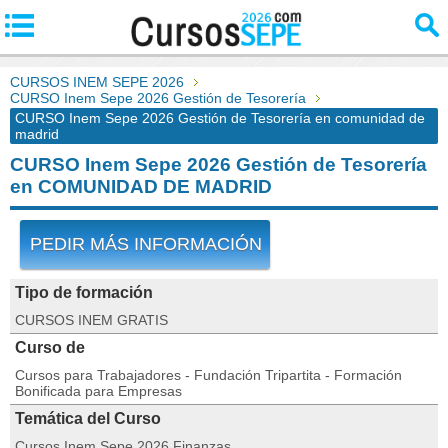
CURSOS INEM SEPE 2026
CURSO Inem Sepe 2026 Gestión de Tesorería
CURSO Inem Sepe 2026 Gestión de Tesorería en comunidad de
madrid
CURSO Inem Sepe 2026 Gestión de Tesorería
en COMUNIDAD DE MADRID
PEDIR MÁS INFORMACIÓN
Tipo de formación
CURSOS INEM GRATIS
Curso de
Cursos para Trabajadores - Fundación Tripartita - Formación
Bonificada para Empresas
Temática del Curso
Cursos Inem Sepe 2026 Finanzas