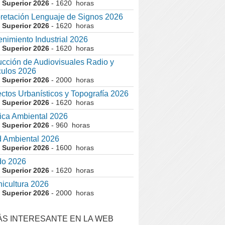
 Superior 2026
- 1620 horas
pretación Lenguaje de Signos 2026
 Superior 2026
- 1620 horas
nimiento Industrial 2026
 Superior 2026
- 1620 horas
cción de Audiovisuales Radio y
ulos 2026
 Superior 2026
- 2000 horas
ctos Urbanísticos y Topografía 2026
 Superior 2026
- 1620 horas
ca Ambiental 2026
 Superior 2026
- 960 horas
 Ambiental 2026
 Superior 2026
- 1600 horas
do 2026
 Superior 2026
- 1620 horas
nicultura 2026
 Superior 2026
- 2000 horas
ÁS INTERESANTE EN LA WEB