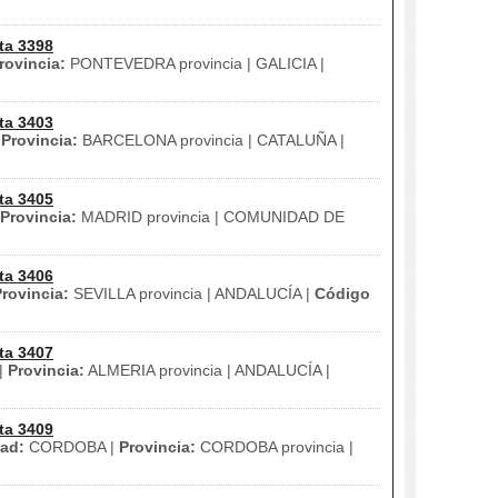
ta 3398
rovincia:
PONTEVEDRA provincia | GALICIA |
ta 3403
|
Provincia:
BARCELONA provincia | CATALUÑA |
ta 3405
Provincia:
MADRID provincia | COMUNIDAD DE
ta 3406
rovincia:
SEVILLA provincia | ANDALUCÍA |
Código
ta 3407
|
Provincia:
ALMERIA provincia | ANDALUCÍA |
ta 3409
ad:
CORDOBA |
Provincia:
CORDOBA provincia |