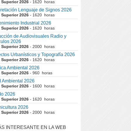
 Superior 2026
- 1620 horas
pretación Lenguaje de Signos 2026
 Superior 2026
- 1620 horas
nimiento Industrial 2026
 Superior 2026
- 1620 horas
cción de Audiovisuales Radio y
ulos 2026
 Superior 2026
- 2000 horas
ctos Urbanísticos y Topografía 2026
 Superior 2026
- 1620 horas
ca Ambiental 2026
 Superior 2026
- 960 horas
 Ambiental 2026
 Superior 2026
- 1600 horas
do 2026
 Superior 2026
- 1620 horas
nicultura 2026
 Superior 2026
- 2000 horas
ÁS INTERESANTE EN LA WEB