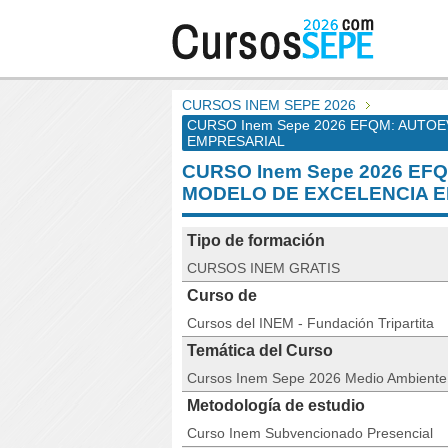
CURSOS INEM SEPE 2026
CURSO Inem Sepe 2026 EFQM: AUTO
EMPRESARIAL
CURSO Inem Sepe 2026 E
MODELO DE EXCELENCIA 
Tipo de formación
CURSOS INEM GRATIS
Curso de
Cursos del INEM - Fundación Tripartita
Temática del Curso
Cursos Inem Sepe 2026 Medio Ambiente
Metodología de estudio
Curso Inem Subvencionado Presencial