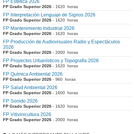
FP Estética 2026
FP Grado Superior 2026
- 1620 horas
FP Interpretación Lenguaje de Signos 2026
FP Grado Superior 2026
- 1620 horas
FP Mantenimiento Industrial 2026
FP Grado Superior 2026
- 1620 horas
FP Producción de Audiovisuales Radio y Espectáculos
2026
FP Grado Superior 2026
- 2000 horas
FP Proyectos Urbanísticos y Topografía 2026
FP Grado Superior 2026
- 1620 horas
FP Química Ambiental 2026
FP Grado Superior 2026
- 960 horas
FP Salud Ambiental 2026
FP Grado Superior 2026
- 1600 horas
FP Sonido 2026
FP Grado Superior 2026
- 1620 horas
FP Vitivinicultura 2026
FP Grado Superior 2026
- 2000 horas