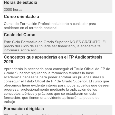
Horas de estudio
2000 horas
Curso orientado a
Curso de Formación Profesional abierto a cualquier para
residente en el territorio nacional
Coste del Curso
Este Ciclo Formativo de Grado Superior NO ES GRATUITO. El
precio del Ciclo de FP puede ser financiado, la academia te
informará sobre ello
Conceptos que aprenderás en el FP Audioprótesis
2026
Aprenderás lo necesario para conseguir el Título Oficial de FP de
Grado Superior: siguiendo la formación tendrás la base
académica necesaria para poder aprobar las pruebas libres y
conseguir el Título Oficial de FP de Grado Superior. El curso que
ofrecemos tiene evidente interés para todos aquellos que deseen
progresar profesionalmente mediante la aplicación de los
conceptos teóricos y prácticos que se estudiarán en esta
formación, que tienen una evidente aplicación al puesto de
trabajo.
Formación dirigida a