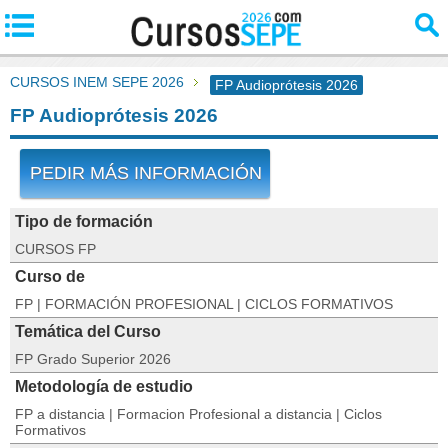
CURSOS INEM SEPE 2026
FP Audioprótesis 2026
FP Audioprótesis 2026
PEDIR MÁS INFORMACIÓN
Tipo de formación
CURSOS FP
Curso de
FP | FORMACIÓN PROFESIONAL | CICLOS FORMATIVOS
Temática del Curso
FP Grado Superior 2026
Metodología de estudio
FP a distancia | Formacion Profesional a distancia | Ciclos
Formativos