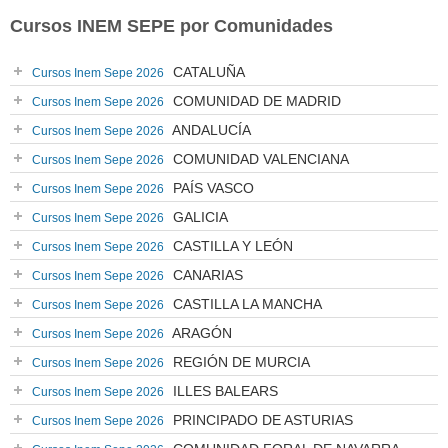
Cursos INEM SEPE por Comunidades
CATALUÑA
Cursos Inem Sepe 2026
COMUNIDAD DE MADRID
Cursos Inem Sepe 2026
ANDALUCÍA
Cursos Inem Sepe 2026
COMUNIDAD VALENCIANA
Cursos Inem Sepe 2026
PAÍS VASCO
Cursos Inem Sepe 2026
GALICIA
Cursos Inem Sepe 2026
CASTILLA Y LEÓN
Cursos Inem Sepe 2026
CANARIAS
Cursos Inem Sepe 2026
CASTILLA LA MANCHA
Cursos Inem Sepe 2026
ARAGÓN
Cursos Inem Sepe 2026
REGIÓN DE MURCIA
Cursos Inem Sepe 2026
ILLES BALEARS
Cursos Inem Sepe 2026
PRINCIPADO DE ASTURIAS
Cursos Inem Sepe 2026