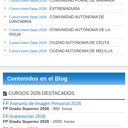
COMUNIDAD FORAL DE NAVARRA
Cursos Inem Sepe 2026
EXTREMADURA
Cursos Inem Sepe 2026
COMUNIDAD AUTÓNOMA DE
Cursos Inem Sepe 2026
CANTABRIA
COMUNIDAD AUTÓNOMA DE LA
Cursos Inem Sepe 2026
RIOJA
CIUDAD AUTONOMA DE CEUTA
Cursos Inem Sepe 2026
CIUDAD AUTONOMA DE MELILLA
Cursos Inem Sepe 2026
Contenidos en el Blog
CURSOS 2026 DESTACADOS
FP Asesoría de Imagen Personal 2026
FP Grado Superior 2026
- 960 horas
FP Automoción 2026
FP Grado Superior 2026
- 2000 horas