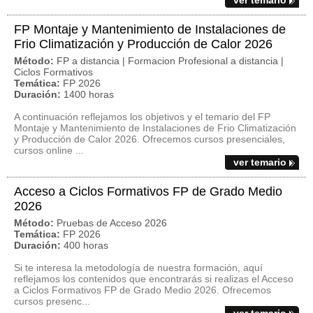
ver temario
FP Montaje y Mantenimiento de Instalaciones de
Frio Climatización y Producción de Calor 2026
Método:
FP a distancia | Formacion Profesional a distancia |
Ciclos Formativos
Temática:
FP 2026
Duración:
1400 horas
A continuación reflejamos los objetivos y el temario del FP
Montaje y Mantenimiento de Instalaciones de Frio Climatización
y Producción de Calor 2026. Ofrecemos cursos presenciales,
cursos online ...
ver temario
Acceso a Ciclos Formativos FP de Grado Medio
2026
Método:
Pruebas de Acceso 2026
Temática:
FP 2026
Duración:
400 horas
Si te interesa la metodología de nuestra formación, aquí
reflejamos los contenidos que encontrarás si realizas el Acceso
a Ciclos Formativos FP de Grado Medio 2026. Ofrecemos
cursos presenc...