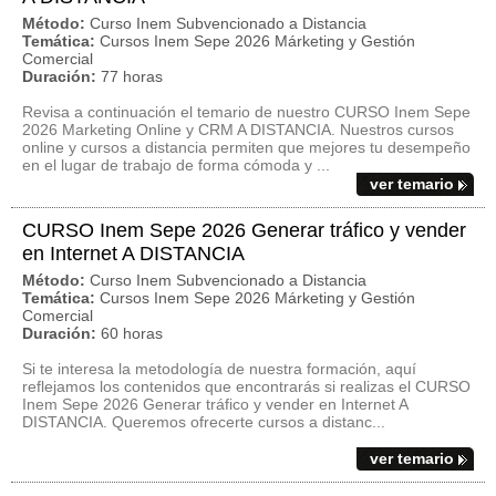
Método:
Curso Inem Subvencionado a Distancia
Temática:
Cursos Inem Sepe 2026 Márketing y Gestión
Comercial
Duración:
77 horas
Revisa a continuación el temario de nuestro CURSO Inem Sepe
2026 Marketing Online y CRM A DISTANCIA. Nuestros cursos
online y cursos a distancia permiten que mejores tu desempeño
en el lugar de trabajo de forma cómoda y ...
ver temario
CURSO Inem Sepe 2026 Generar tráfico y vender
en Internet A DISTANCIA
Método:
Curso Inem Subvencionado a Distancia
Temática:
Cursos Inem Sepe 2026 Márketing y Gestión
Comercial
Duración:
60 horas
Si te interesa la metodología de nuestra formación, aquí
reflejamos los contenidos que encontrarás si realizas el CURSO
Inem Sepe 2026 Generar tráfico y vender en Internet A
DISTANCIA. Queremos ofrecerte cursos a distanc...
ver temario