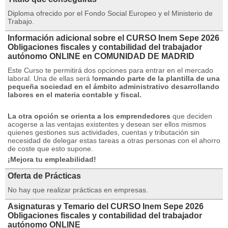
Diploma ofrecido por el Fondo Social Europeo y el Ministerio de
Trabajo.
Información adicional sobre el CURSO Inem Sepe 2026
Obligaciones fiscales y contabilidad del trabajador
autónomo ONLINE en COMUNIDAD DE MADRID
Este Curso te permitirá dos opciones para entrar en el mercado
laboral. Una de ellas será f
ormando parte de la plantilla de una
pequeña sociedad en el ámbito administrativo desarrollando
labores en el materia contable y fiscal.
La otra opción se orienta a los emprendedores
que deciden
acogerse a las ventajas existentes y desean ser ellos mismos
quienes gestiones sus actividades, cuentas y tributación sin
necesidad de delegar estas tareas a otras personas con el ahorro
de coste que esto supone.
¡Mejora tu empleabilidad!
Oferta de Prácticas
No hay que realizar prácticas en empresas.
Asignaturas y Temario del CURSO Inem Sepe 2026
Obligaciones fiscales y contabilidad del trabajador
autónomo ONLINE