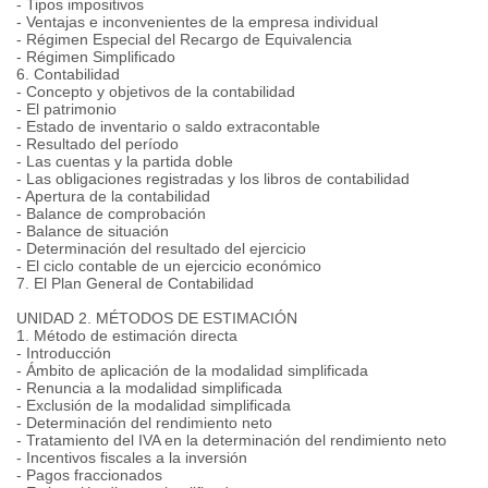
- Tipos impositivos
- Ventajas e inconvenientes de la empresa individual
- Régimen Especial del Recargo de Equivalencia
- Régimen Simplificado
6. Contabilidad
- Concepto y objetivos de la contabilidad
- El patrimonio
- Estado de inventario o saldo extracontable
- Resultado del período
- Las cuentas y la partida doble
- Las obligaciones registradas y los libros de contabilidad
- Apertura de la contabilidad
- Balance de comprobación
- Balance de situación
- Determinación del resultado del ejercicio
- El ciclo contable de un ejercicio económico
7. El Plan General de Contabilidad
UNIDAD 2. MÉTODOS DE ESTIMACIÓN
1. Método de estimación directa
- Introducción
- Ámbito de aplicación de la modalidad simplificada
- Renuncia a la modalidad simplificada
- Exclusión de la modalidad simplificada
- Determinación del rendimiento neto
- Tratamiento del IVA en la determinación del rendimiento neto
- Incentivos fiscales a la inversión
- Pagos fraccionados