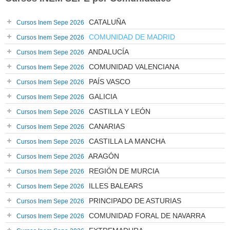
CATALUÑA
Cursos Inem Sepe 2026
COMUNIDAD DE MADRID
Cursos Inem Sepe 2026
ANDALUCÍA
Cursos Inem Sepe 2026
COMUNIDAD VALENCIANA
Cursos Inem Sepe 2026
PAÍS VASCO
Cursos Inem Sepe 2026
GALICIA
Cursos Inem Sepe 2026
CASTILLA Y LEÓN
Cursos Inem Sepe 2026
CANARIAS
Cursos Inem Sepe 2026
CASTILLA LA MANCHA
Cursos Inem Sepe 2026
ARAGÓN
Cursos Inem Sepe 2026
REGIÓN DE MURCIA
Cursos Inem Sepe 2026
ILLES BALEARS
Cursos Inem Sepe 2026
PRINCIPADO DE ASTURIAS
Cursos Inem Sepe 2026
COMUNIDAD FORAL DE NAVARRA
Cursos Inem Sepe 2026