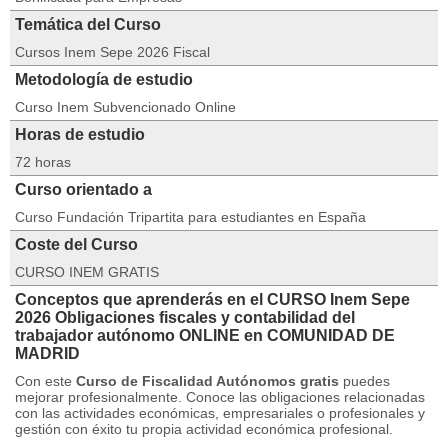
Temática del Curso
Cursos Inem Sepe 2026 Fiscal
Metodología de estudio
Curso Inem Subvencionado Online
Horas de estudio
72 horas
Curso orientado a
Curso Fundación Tripartita para estudiantes en España
Coste del Curso
CURSO INEM GRATIS
Conceptos que aprenderás en el CURSO Inem Sepe
2026 Obligaciones fiscales y contabilidad del
trabajador autónomo ONLINE en COMUNIDAD DE
MADRID
Con este
Curso de Fiscalidad Autónomos gratis
puedes
mejorar profesionalmente.
Conoce las obligaciones relacionadas
con las actividades económicas, empresariales o profesionales y
gestión con éxito tu propia actividad económica profesional.