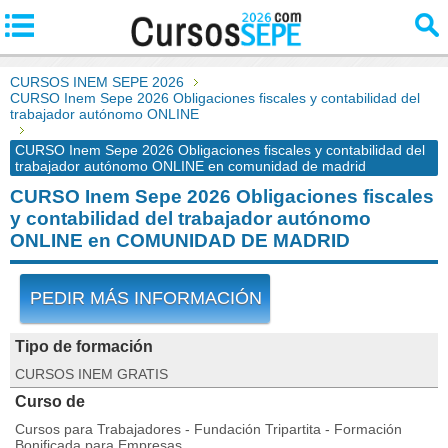
CURSOS INEM SEPE 2026
CURSO Inem Sepe 2026 Obligaciones fiscales y contabilidad del
trabajador autónomo ONLINE
CURSO Inem Sepe 2026 Obligaciones fiscales y contabilidad del
trabajador autónomo ONLINE en comunidad de madrid
CURSO Inem Sepe 2026 Obligaciones fiscales
y contabilidad del trabajador autónomo
ONLINE en COMUNIDAD DE MADRID
PEDIR MÁS INFORMACIÓN
Tipo de formación
CURSOS INEM GRATIS
Curso de
Cursos para Trabajadores - Fundación Tripartita - Formación
Bonificada para Empresas