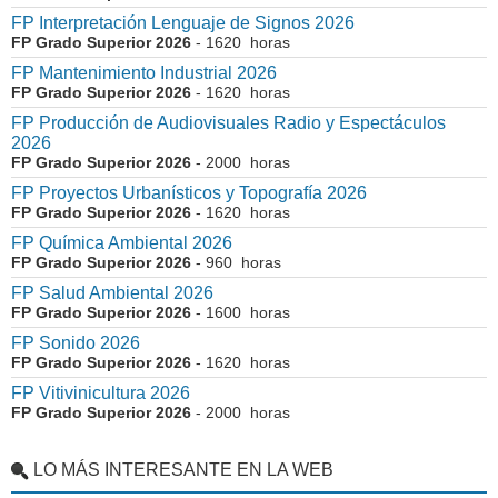
FP Interpretación Lenguaje de Signos 2026
FP Grado Superior 2026
- 1620 horas
FP Mantenimiento Industrial 2026
FP Grado Superior 2026
- 1620 horas
FP Producción de Audiovisuales Radio y Espectáculos
2026
FP Grado Superior 2026
- 2000 horas
FP Proyectos Urbanísticos y Topografía 2026
FP Grado Superior 2026
- 1620 horas
FP Química Ambiental 2026
FP Grado Superior 2026
- 960 horas
FP Salud Ambiental 2026
FP Grado Superior 2026
- 1600 horas
FP Sonido 2026
FP Grado Superior 2026
- 1620 horas
FP Vitivinicultura 2026
FP Grado Superior 2026
- 2000 horas
LO MÁS INTERESANTE EN LA WEB