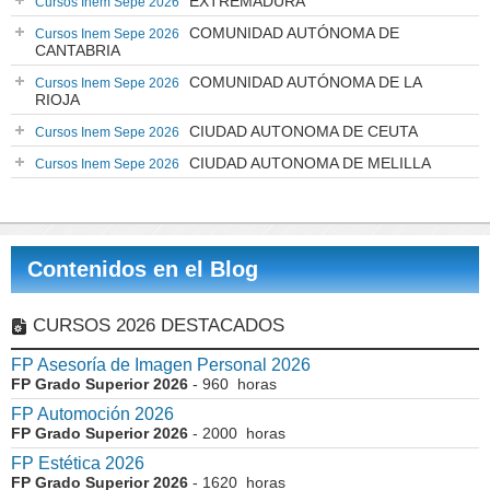
EXTREMADURA
Cursos Inem Sepe 2026
COMUNIDAD AUTÓNOMA DE
Cursos Inem Sepe 2026
CANTABRIA
COMUNIDAD AUTÓNOMA DE LA
Cursos Inem Sepe 2026
RIOJA
CIUDAD AUTONOMA DE CEUTA
Cursos Inem Sepe 2026
CIUDAD AUTONOMA DE MELILLA
Cursos Inem Sepe 2026
Contenidos en el Blog
CURSOS 2026 DESTACADOS
FP Asesoría de Imagen Personal 2026
FP Grado Superior 2026
- 960 horas
FP Automoción 2026
FP Grado Superior 2026
- 2000 horas
FP Estética 2026
FP Grado Superior 2026
- 1620 horas