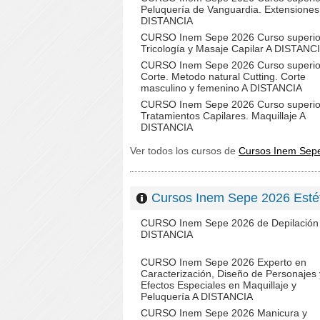
Peluquería de Vanguardia. Extensiones
DISTANCIA
CURSO Inem Sepe 2026 Curso superio
Tricología y Masaje Capilar A DISTANC
CURSO Inem Sepe 2026 Curso superio
Corte. Metodo natural Cutting. Corte
masculino y femenino A DISTANCIA
CURSO Inem Sepe 2026 Curso superio
Tratamientos Capilares. Maquillaje A
DISTANCIA
Ver todos los cursos de
Cursos Inem Se
Cursos Inem Sepe 2026 Es
CURSO Inem Sepe 2026 de Depilación
DISTANCIA
CURSO Inem Sepe 2026 Experto en
Caracterización, Diseño de Personajes 
Efectos Especiales en Maquillaje y
Peluquería A DISTANCIA
CURSO Inem Sepe 2026 Manicura y