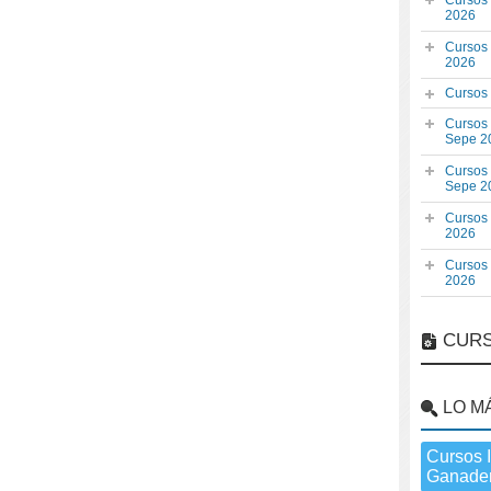
Cursos
2026
Cursos
2026
Cursos
Cursos
Sepe 2
Cursos
Sepe 2
Cursos
2026
Cursos
2026
CURS
LO M
Cursos 
Ganader