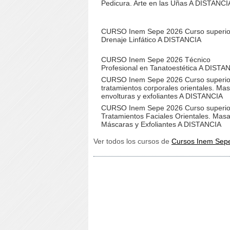
Pedicura. Arte en las Uñas A DISTANCI
CURSO Inem Sepe 2026 Curso superio
Drenaje Linfático A DISTANCIA
CURSO Inem Sepe 2026 Técnico
Profesional en Tanatoestética A DISTA
CURSO Inem Sepe 2026 Curso superio
tratamientos corporales orientales. Mas
envolturas y exfoliantes A DISTANCIA
CURSO Inem Sepe 2026 Curso superio
Tratamientos Faciales Orientales. Masa
Máscaras y Exfoliantes A DISTANCIA
Ver todos los cursos de
Cursos Inem Sep