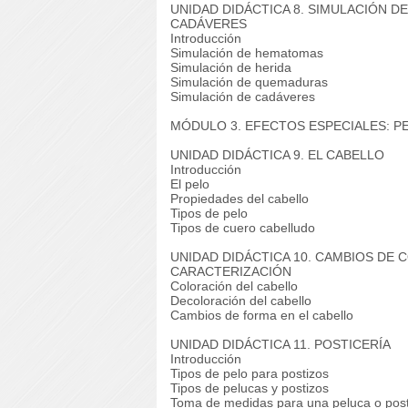
UNIDAD DIDÁCTICA 8. SIMULACIÓN 
CADÁVERES
Introducción
Simulación de hematomas
Simulación de herida
Simulación de quemaduras
Simulación de cadáveres
MÓDULO 3. EFECTOS ESPECIALES: P
UNIDAD DIDÁCTICA 9. EL CABELLO
Introducción
El pelo
Propiedades del cabello
Tipos de pelo
Tipos de cuero cabelludo
UNIDAD DIDÁCTICA 10. CAMBIOS DE 
CARACTERIZACIÓN
Coloración del cabello
Decoloración del cabello
Cambios de forma en el cabello
UNIDAD DIDÁCTICA 11. POSTICERÍA
Introducción
Tipos de pelo para postizos
Tipos de pelucas y postizos
Toma de medidas para una peluca o post