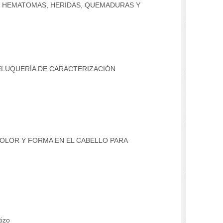
DE HEMATOMAS, HERIDAS, QUEMADURAS Y
ELUQUERÍA DE CARACTERIZACIÓN
COLOR Y FORMA EN EL CABELLO PARA
izo