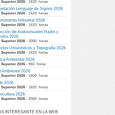
 Superior 2026
- 1620 horas
pretación Lenguaje de Signos 2026
 Superior 2026
- 1620 horas
nimiento Industrial 2026
 Superior 2026
- 1620 horas
cción de Audiovisuales Radio y
ulos 2026
 Superior 2026
- 2000 horas
ctos Urbanísticos y Topografía 2026
 Superior 2026
- 1620 horas
ca Ambiental 2026
 Superior 2026
- 960 horas
 Ambiental 2026
 Superior 2026
- 1600 horas
do 2026
 Superior 2026
- 1620 horas
nicultura 2026
 Superior 2026
- 2000 horas
ÁS INTERESANTE EN LA WEB