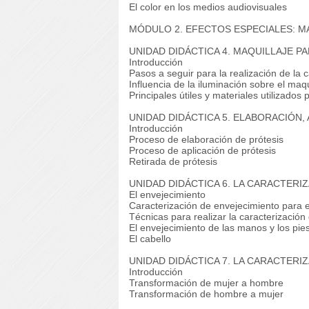
El color en los medios audiovisuales
MÓDULO 2. EFECTOS ESPECIALES: M
UNIDAD DIDÁCTICA 4. MAQUILLAJE 
Introducción
Pasos a seguir para la realización de la 
Influencia de la iluminación sobre el maqu
Principales útiles y materiales utilizados 
UNIDAD DIDÁCTICA 5. ELABORACIÓN,
Introducción
Proceso de elaboración de prótesis
Proceso de aplicación de prótesis
Retirada de prótesis
UNIDAD DIDÁCTICA 6. LA CARACTERI
El envejecimiento
Caracterización de envejecimiento para el
Técnicas para realizar la caracterización
El envejecimiento de las manos y los pie
El cabello
UNIDAD DIDÁCTICA 7. LA CARACTERI
Introducción
Transformación de mujer a hombre
Transformación de hombre a mujer