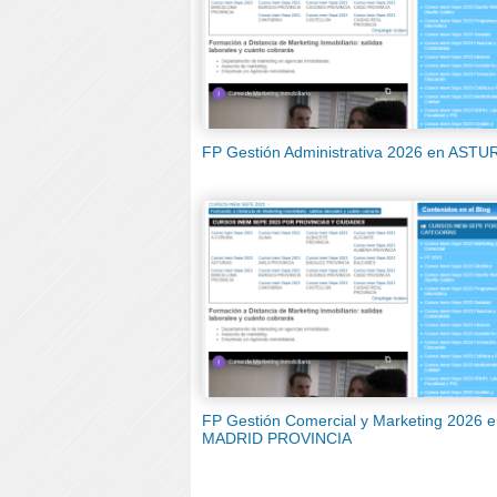
FP Gestión Administrativa 2026 en ASTU
FP Gestión Comercial y Marketing 2026 
MADRID PROVINCIA