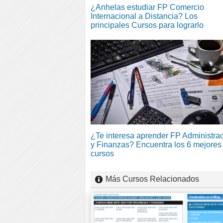
¿Anhelas estudiar FP Comercio
Internacional a Distancia? Los
principales Cursos para lograrlo
¿Te interesa aprender FP Administra
y Finanzas? Encuentra los 6 mejores
cursos
Más Cursos Relacionados