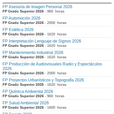
FP Asesoría de Imagen Personal 2026
FP Grado Superior 2026
- 960 horas
FP Automoción 2026
FP Grado Superior 2026
- 2000 horas
FP Estética 2026
FP Grado Superior 2026
- 1620 horas
FP Interpretación Lenguaje de Signos 2026
FP Grado Superior 2026
- 1620 horas
FP Mantenimiento Industrial 2026
FP Grado Superior 2026
- 1620 horas
FP Producción de Audiovisuales Radio y Espectáculos
2026
FP Grado Superior 2026
- 2000 horas
FP Proyectos Urbanísticos y Topografía 2026
FP Grado Superior 2026
- 1620 horas
FP Química Ambiental 2026
FP Grado Superior 2026
- 960 horas
FP Salud Ambiental 2026
FP Grado Superior 2026
- 1600 horas