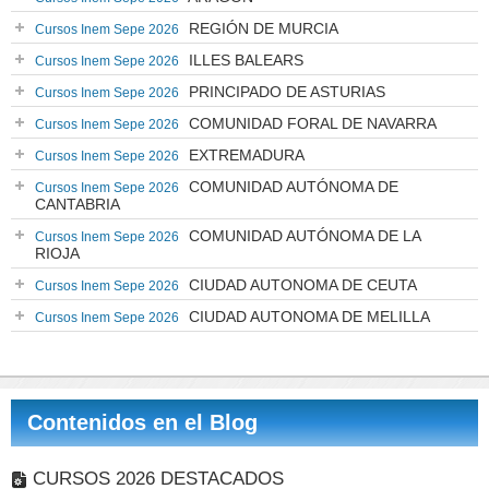
REGIÓN DE MURCIA
Cursos Inem Sepe 2026
ILLES BALEARS
Cursos Inem Sepe 2026
PRINCIPADO DE ASTURIAS
Cursos Inem Sepe 2026
COMUNIDAD FORAL DE NAVARRA
Cursos Inem Sepe 2026
EXTREMADURA
Cursos Inem Sepe 2026
COMUNIDAD AUTÓNOMA DE
Cursos Inem Sepe 2026
CANTABRIA
COMUNIDAD AUTÓNOMA DE LA
Cursos Inem Sepe 2026
RIOJA
CIUDAD AUTONOMA DE CEUTA
Cursos Inem Sepe 2026
CIUDAD AUTONOMA DE MELILLA
Cursos Inem Sepe 2026
Contenidos en el Blog
CURSOS 2026 DESTACADOS