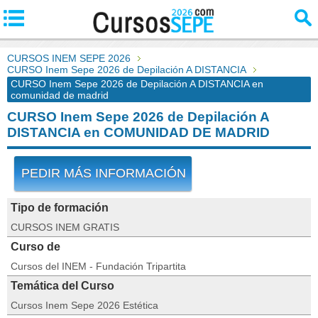
CURSOS INEM SEPE 2026
CURSO Inem Sepe 2026 de Depilación A DISTANCIA
CURSO Inem Sepe 2026 de Depilación A DISTANCIA en
comunidad de madrid
CURSO Inem Sepe 2026 de Depilación A
DISTANCIA en COMUNIDAD DE MADRID
PEDIR MÁS INFORMACIÓN
Tipo de formación
CURSOS INEM GRATIS
Curso de
Cursos del INEM - Fundación Tripartita
Temática del Curso
Cursos Inem Sepe 2026 Estética