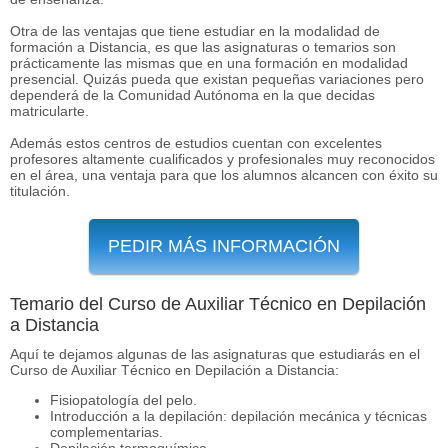
Otra de las ventajas que tiene estudiar en la modalidad de
formación a Distancia, es que las asignaturas o temarios son
prácticamente las mismas que en una formación en modalidad
presencial. Quizás pueda que existan pequeñas variaciones pero
dependerá de la Comunidad Autónoma en la que decidas
matricularte.
Además estos centros de estudios cuentan con excelentes
profesores altamente cualificados y profesionales muy reconocidos
en el área, una ventaja para que los alumnos alcancen con éxito su
titulación.
PEDIR MÁS INFORMACIÓN
Temario del Curso de Auxiliar Técnico en Depilación
a Distancia
Aquí te dejamos algunas de las asignaturas que estudiarás en el
Curso de Auxiliar Técnico en Depilación a Distancia:
Fisiopatología del pelo.
Introducción a la depilación: depilación mecánica y técnicas
complementarias.
Depilación termoquímica.