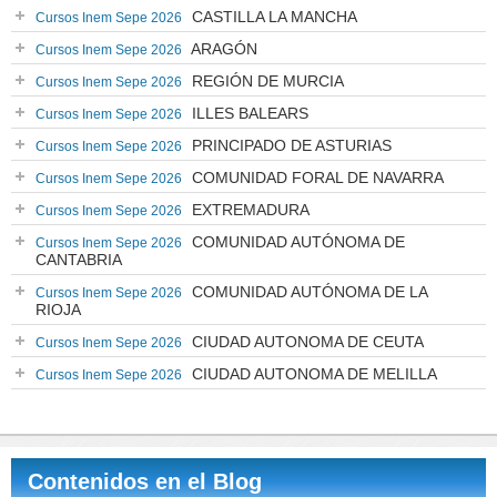
CASTILLA LA MANCHA
Cursos Inem Sepe 2026
ARAGÓN
Cursos Inem Sepe 2026
REGIÓN DE MURCIA
Cursos Inem Sepe 2026
ILLES BALEARS
Cursos Inem Sepe 2026
PRINCIPADO DE ASTURIAS
Cursos Inem Sepe 2026
COMUNIDAD FORAL DE NAVARRA
Cursos Inem Sepe 2026
EXTREMADURA
Cursos Inem Sepe 2026
COMUNIDAD AUTÓNOMA DE
Cursos Inem Sepe 2026
CANTABRIA
COMUNIDAD AUTÓNOMA DE LA
Cursos Inem Sepe 2026
RIOJA
CIUDAD AUTONOMA DE CEUTA
Cursos Inem Sepe 2026
CIUDAD AUTONOMA DE MELILLA
Cursos Inem Sepe 2026
Contenidos en el Blog