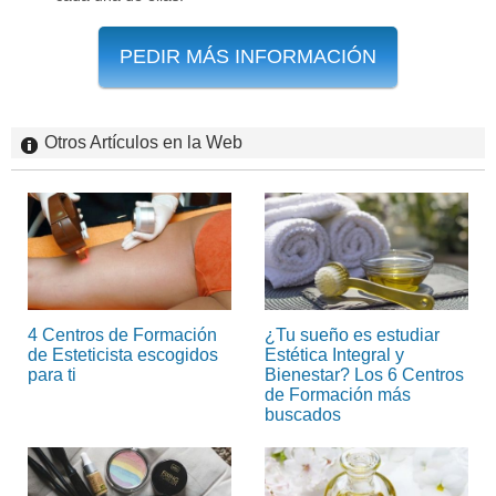
PEDIR MÁS INFORMACIÓN
Otros Artículos en la Web
4 Centros de Formación
¿Tu sueño es estudiar
de Esteticista escogidos
Estética Integral y
para ti
Bienestar? Los 6 Centros
de Formación más
buscados