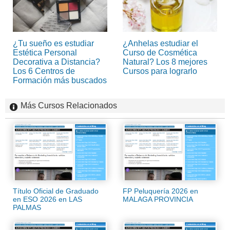
¿Tu sueño es estudiar
¿Anhelas estudiar el
Estética Personal
Curso de Cosmética
Decorativa a Distancia?
Natural? Los 8 mejores
Los 6 Centros de
Cursos para lograrlo
Formación más buscados
Más Cursos Relacionados
Título Oficial de Graduado
FP Peluquería 2026 en
en ESO 2026 en LAS
MALAGA PROVINCIA
PALMAS