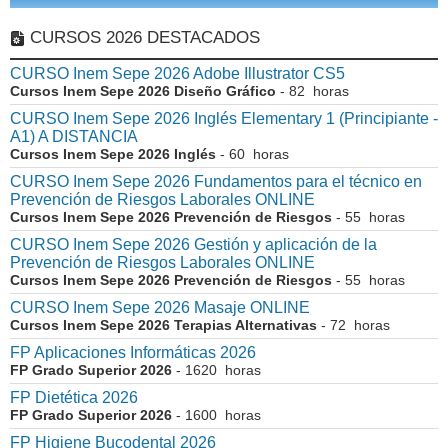
CURSOS 2026 DESTACADOS
CURSO Inem Sepe 2026 Adobe Illustrator CS5
Cursos Inem Sepe 2026 Diseño Gráfico
- 82 horas
CURSO Inem Sepe 2026 Inglés Elementary 1 (Principiante -
A1) A DISTANCIA
Cursos Inem Sepe 2026 Inglés
- 60 horas
CURSO Inem Sepe 2026 Fundamentos para el técnico en
Prevención de Riesgos Laborales ONLINE
Cursos Inem Sepe 2026 Prevención de Riesgos
- 55 horas
CURSO Inem Sepe 2026 Gestión y aplicación de la
Prevención de Riesgos Laborales ONLINE
Cursos Inem Sepe 2026 Prevención de Riesgos
- 55 horas
CURSO Inem Sepe 2026 Masaje ONLINE
Cursos Inem Sepe 2026 Terapias Alternativas
- 72 horas
FP Aplicaciones Informáticas 2026
FP Grado Superior 2026
- 1620 horas
FP Dietética 2026
FP Grado Superior 2026
- 1600 horas
FP Higiene Bucodental 2026