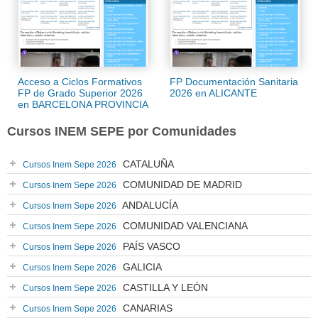
Acceso a Ciclos Formativos
FP Documentación Sanitaria
FP de Grado Superior 2026
2026 en ALICANTE
en BARCELONA PROVINCIA
Cursos INEM SEPE por Comunidades
CATALUÑA
Cursos Inem Sepe 2026
COMUNIDAD DE MADRID
Cursos Inem Sepe 2026
ANDALUCÍA
Cursos Inem Sepe 2026
COMUNIDAD VALENCIANA
Cursos Inem Sepe 2026
PAÍS VASCO
Cursos Inem Sepe 2026
GALICIA
Cursos Inem Sepe 2026
CASTILLA Y LEÓN
Cursos Inem Sepe 2026
CANARIAS
Cursos Inem Sepe 2026