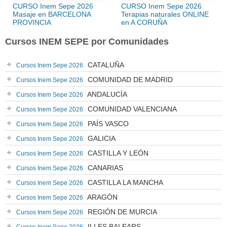
CURSO Inem Sepe 2026
CURSO Inem Sepe 2026
Masaje en BARCELONA
Terapias naturales ONLINE
PROVINCIA
en A CORUÑA
Cursos INEM SEPE por Comunidades
CATALUÑA
Cursos Inem Sepe 2026
COMUNIDAD DE MADRID
Cursos Inem Sepe 2026
ANDALUCÍA
Cursos Inem Sepe 2026
COMUNIDAD VALENCIANA
Cursos Inem Sepe 2026
PAÍS VASCO
Cursos Inem Sepe 2026
GALICIA
Cursos Inem Sepe 2026
CASTILLA Y LEÓN
Cursos Inem Sepe 2026
CANARIAS
Cursos Inem Sepe 2026
CASTILLA LA MANCHA
Cursos Inem Sepe 2026
ARAGÓN
Cursos Inem Sepe 2026
REGIÓN DE MURCIA
Cursos Inem Sepe 2026
ILLES BALEARS