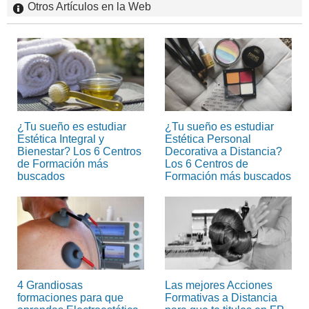
Otros Artículos en la Web
¿Tu sueño es estudiar
¿Tu sueño es estudiar
Estética Integral y
Estética Personal
Bienestar? Los 6 Centros
Decorativa a Distancia?
de Formación más
Los 6 Centros de
buscados
Formación más buscados
4 Grandiosas
Las mejores Acciones
formaciones para que
Formativas a Distancia