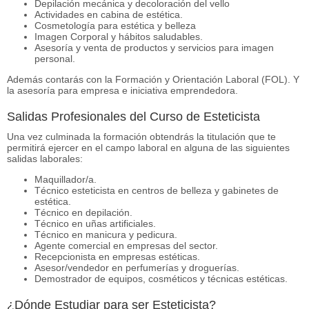
Depilación mecánica y decoloración del vello
Actividades en cabina de estética.
Cosmetología para estética y belleza
Imagen Corporal y hábitos saludables.
Asesoría y venta de productos y servicios para imagen
personal.
Además contarás con la Formación y Orientación Laboral (FOL). Y
la asesoría para empresa e iniciativa emprendedora.
Salidas Profesionales del Curso de Esteticista
Una vez culminada la formación obtendrás la titulación que te
permitirá ejercer en el campo laboral en alguna de las siguientes
salidas laborales:
Maquillador/a.
Técnico esteticista en centros de belleza y gabinetes de
estética.
Técnico en depilación.
Técnico en uñas artificiales.
Técnico en manicura y pedicura.
Agente comercial en empresas del sector.
Recepcionista en empresas estéticas.
Asesor/vendedor en perfumerías y droguerías.
Demostrador de equipos, cosméticos y técnicas estéticas.
¿Dónde Estudiar para ser Esteticista?