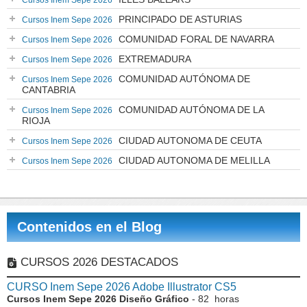
Cursos Inem Sepe 2026
PRINCIPADO DE ASTURIAS
Cursos Inem Sepe 2026
COMUNIDAD FORAL DE NAVARRA
Cursos Inem Sepe 2026
EXTREMADURA
Cursos Inem Sepe 2026
COMUNIDAD AUTÓNOMA DE
Cursos Inem Sepe 2026
CANTABRIA
COMUNIDAD AUTÓNOMA DE LA
Cursos Inem Sepe 2026
RIOJA
CIUDAD AUTONOMA DE CEUTA
Cursos Inem Sepe 2026
CIUDAD AUTONOMA DE MELILLA
Cursos Inem Sepe 2026
Contenidos en el Blog
CURSOS 2026 DESTACADOS
CURSO Inem Sepe 2026 Adobe Illustrator CS5
Cursos Inem Sepe 2026 Diseño Gráfico
- 82 horas