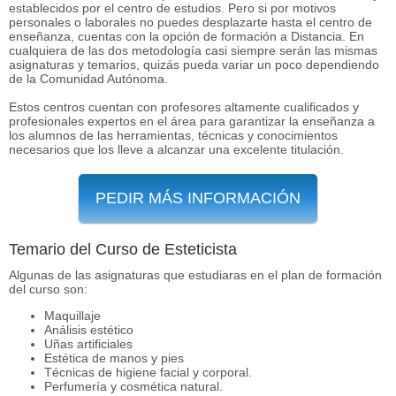
establecidos por el centro de estudios. Pero si por motivos
personales o laborales no puedes desplazarte hasta el centro de
enseñanza, cuentas con la opción de formación a Distancia. En
cualquiera de las dos metodología casi siempre serán las mismas
asignaturas y temarios, quizás pueda variar un poco dependiendo
de la Comunidad Autónoma.
Estos centros cuentan con profesores altamente cualificados y
profesionales expertos en el área para garantizar la enseñanza a
los alumnos de las herramientas, técnicas y conocimientos
necesarios que los lleve a alcanzar una excelente titulación.
PEDIR MÁS INFORMACIÓN
Temario del Curso de Esteticista
Algunas de las asignaturas que estudiaras en el plan de formación
del curso son:
Maquillaje
Análisis estético
Uñas artificiales
Estética de manos y pies
Técnicas de higiene facial y corporal.
Perfumería y cosmética natural.