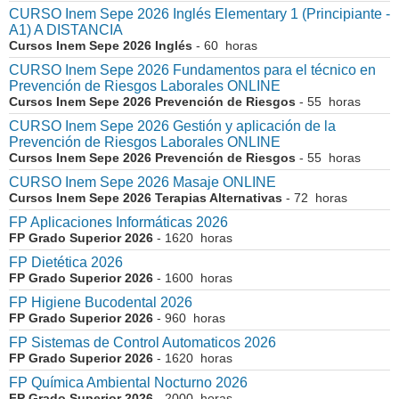
CURSO Inem Sepe 2026 Inglés Elementary 1 (Principiante -
A1) A DISTANCIA
Cursos Inem Sepe 2026 Inglés
- 60 horas
CURSO Inem Sepe 2026 Fundamentos para el técnico en
Prevención de Riesgos Laborales ONLINE
Cursos Inem Sepe 2026 Prevención de Riesgos
- 55 horas
CURSO Inem Sepe 2026 Gestión y aplicación de la
Prevención de Riesgos Laborales ONLINE
Cursos Inem Sepe 2026 Prevención de Riesgos
- 55 horas
CURSO Inem Sepe 2026 Masaje ONLINE
Cursos Inem Sepe 2026 Terapias Alternativas
- 72 horas
FP Aplicaciones Informáticas 2026
FP Grado Superior 2026
- 1620 horas
FP Dietética 2026
FP Grado Superior 2026
- 1600 horas
FP Higiene Bucodental 2026
FP Grado Superior 2026
- 960 horas
FP Sistemas de Control Automaticos 2026
FP Grado Superior 2026
- 1620 horas
FP Química Ambiental Nocturno 2026
FP Grado Superior 2026
- 2000 horas