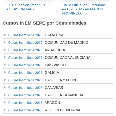
FP Educación Infantil 2026
Título Oficial de Graduado
en LAS PALMAS
en ESO 2026 en MADRID
PROVINCIA
Cursos INEM SEPE por Comunidades
CATALUÑA
Cursos Inem Sepe 2026
COMUNIDAD DE MADRID
Cursos Inem Sepe 2026
ANDALUCÍA
Cursos Inem Sepe 2026
COMUNIDAD VALENCIANA
Cursos Inem Sepe 2026
PAÍS VASCO
Cursos Inem Sepe 2026
GALICIA
Cursos Inem Sepe 2026
CASTILLA Y LEÓN
Cursos Inem Sepe 2026
CANARIAS
Cursos Inem Sepe 2026
CASTILLA LA MANCHA
Cursos Inem Sepe 2026
ARAGÓN
Cursos Inem Sepe 2026
REGIÓN DE MURCIA
Cursos Inem Sepe 2026