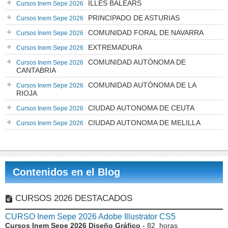
ILLES BALEARS
Cursos Inem Sepe 2026
PRINCIPADO DE ASTURIAS
Cursos Inem Sepe 2026
COMUNIDAD FORAL DE NAVARRA
Cursos Inem Sepe 2026
EXTREMADURA
Cursos Inem Sepe 2026
COMUNIDAD AUTÓNOMA DE
Cursos Inem Sepe 2026
CANTABRIA
COMUNIDAD AUTÓNOMA DE LA
Cursos Inem Sepe 2026
RIOJA
CIUDAD AUTONOMA DE CEUTA
Cursos Inem Sepe 2026
CIUDAD AUTONOMA DE MELILLA
Cursos Inem Sepe 2026
Contenidos en el Blog
CURSOS 2026 DESTACADOS
CURSO Inem Sepe 2026 Adobe Illustrator CS5
Cursos Inem Sepe 2026 Diseño Gráfico
- 82 horas