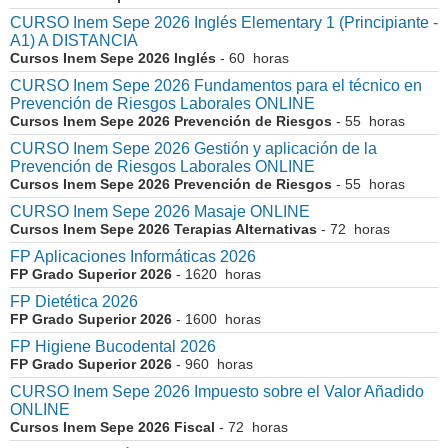
CURSO Inem Sepe 2026 Inglés Elementary 1 (Principiante -
A1) A DISTANCIA
Cursos Inem Sepe 2026 Inglés
- 60 horas
CURSO Inem Sepe 2026 Fundamentos para el técnico en
Prevención de Riesgos Laborales ONLINE
Cursos Inem Sepe 2026 Prevención de Riesgos
- 55 horas
CURSO Inem Sepe 2026 Gestión y aplicación de la
Prevención de Riesgos Laborales ONLINE
Cursos Inem Sepe 2026 Prevención de Riesgos
- 55 horas
CURSO Inem Sepe 2026 Masaje ONLINE
Cursos Inem Sepe 2026 Terapias Alternativas
- 72 horas
FP Aplicaciones Informáticas 2026
FP Grado Superior 2026
- 1620 horas
FP Dietética 2026
FP Grado Superior 2026
- 1600 horas
FP Higiene Bucodental 2026
FP Grado Superior 2026
- 960 horas
CURSO Inem Sepe 2026 Impuesto sobre el Valor Añadido
ONLINE
Cursos Inem Sepe 2026 Fiscal
- 72 horas