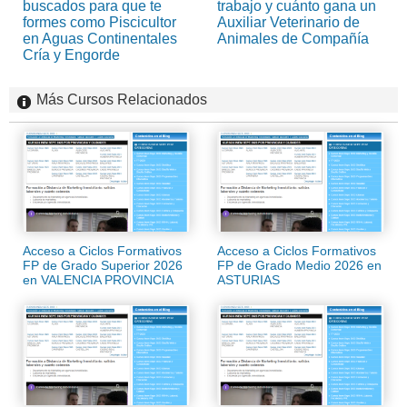
buscados para que te
trabajo y cuánto gana un
formes como Piscicultor
Auxiliar Veterinario de
en Aguas Continentales
Animales de Compañía
Cría y Engorde
Más Cursos Relacionados
Acceso a Ciclos Formativos
Acceso a Ciclos Formativos
FP de Grado Superior 2026
FP de Grado Medio 2026 en
en VALENCIA PROVINCIA
ASTURIAS