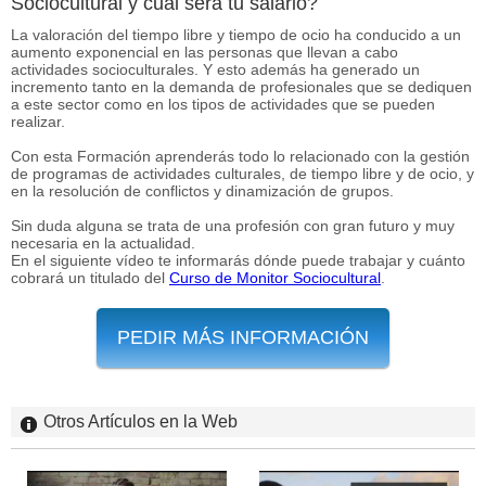
Sociocultural y cuál será tu salario?
La valoración del tiempo libre y tiempo de ocio ha conducido a un
aumento exponencial en las personas que llevan a cabo
actividades socioculturales. Y esto además ha generado un
incremento tanto en la demanda de profesionales que se dediquen
a este sector como en los tipos de actividades que se pueden
realizar.
Con esta Formación aprenderás todo lo relacionado con la gestión
de programas de actividades culturales, de tiempo libre y de ocio, y
en la resolución de conflictos y dinamización de grupos.
Sin duda alguna se trata de una profesión con gran futuro y muy
necesaria en la actualidad.
En el siguiente vídeo te informarás dónde puede trabajar y cuánto
cobrará un titulado del
Curso de Monitor Sociocultural
.
PEDIR MÁS INFORMACIÓN
Otros Artículos en la Web