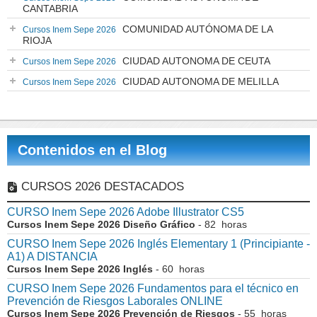
CANTABRIA
COMUNIDAD AUTÓNOMA DE LA
Cursos Inem Sepe 2026
RIOJA
CIUDAD AUTONOMA DE CEUTA
Cursos Inem Sepe 2026
CIUDAD AUTONOMA DE MELILLA
Cursos Inem Sepe 2026
Contenidos en el Blog
CURSOS 2026 DESTACADOS
CURSO Inem Sepe 2026 Adobe Illustrator CS5
Cursos Inem Sepe 2026 Diseño Gráfico
- 82 horas
CURSO Inem Sepe 2026 Inglés Elementary 1 (Principiante -
A1) A DISTANCIA
Cursos Inem Sepe 2026 Inglés
- 60 horas
CURSO Inem Sepe 2026 Fundamentos para el técnico en
Prevención de Riesgos Laborales ONLINE
Cursos Inem Sepe 2026 Prevención de Riesgos
- 55 horas