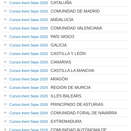
CATALUÑA
Cursos Inem Sepe 2026
COMUNIDAD DE MADRID
Cursos Inem Sepe 2026
ANDALUCÍA
Cursos Inem Sepe 2026
COMUNIDAD VALENCIANA
Cursos Inem Sepe 2026
PAÍS VASCO
Cursos Inem Sepe 2026
GALICIA
Cursos Inem Sepe 2026
CASTILLA Y LEÓN
Cursos Inem Sepe 2026
CANARIAS
Cursos Inem Sepe 2026
CASTILLA LA MANCHA
Cursos Inem Sepe 2026
ARAGÓN
Cursos Inem Sepe 2026
REGIÓN DE MURCIA
Cursos Inem Sepe 2026
ILLES BALEARS
Cursos Inem Sepe 2026
PRINCIPADO DE ASTURIAS
Cursos Inem Sepe 2026
COMUNIDAD FORAL DE NAVARRA
Cursos Inem Sepe 2026
EXTREMADURA
Cursos Inem Sepe 2026
COMUNIDAD AUTÓNOMA DE
Cursos Inem Sepe 2026