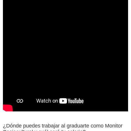
¿Dónde puedes trabajar al graduarte como Monitor