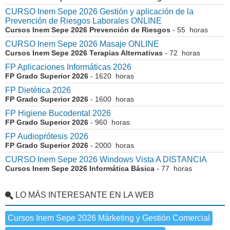
CURSO Inem Sepe 2026 Gestión y aplicación de la
Prevención de Riesgos Laborales ONLINE
Cursos Inem Sepe 2026 Prevención de Riesgos
- 55 horas
CURSO Inem Sepe 2026 Masaje ONLINE
Cursos Inem Sepe 2026 Terapias Alternativas
- 72 horas
FP Aplicaciones Informáticas 2026
FP Grado Superior 2026
- 1620 horas
FP Dietética 2026
FP Grado Superior 2026
- 1600 horas
FP Higiene Bucodental 2026
FP Grado Superior 2026
- 960 horas
FP Audioprótesis 2026
FP Grado Superior 2026
- 2000 horas
CURSO Inem Sepe 2026 Windows Vista A DISTANCIA
Cursos Inem Sepe 2026 Informática Básica
- 77 horas
LO MÁS INTERESANTE EN LA WEB
Cursos Inem Sepe 2026 Márketing y Gestión Comercial