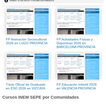
FP Animación Sociocultural
FP Actividades Físicas y
2026 en LUGO PROVINCIA
Deportivas 2026 en
BARCELONA PROVINCIA
Título Oficial de Graduado
FP Educación Infantil 2026
en ESO 2026 en VIZCAYA
en VALENCIA PROVINCIA
Cursos INEM SEPE por Comunidades