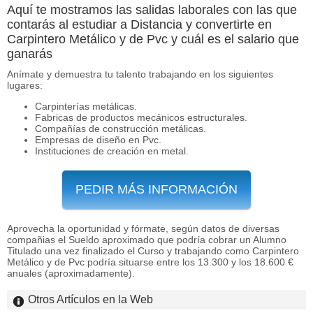
Aquí te mostramos las salidas laborales con las que
contarás al estudiar a Distancia y convertirte en
Carpintero Metálico y de Pvc y cuál es el salario que
ganarás
Anímate y demuestra tu talento trabajando en los siguientes
lugares:
Carpinterías metálicas.
Fabricas de productos mecánicos estructurales.
Compañías de construcción metálicas.
Empresas de diseño en Pvc.
Instituciones de creación en metal.
PEDIR MÁS INFORMACIÓN
Aprovecha la oportunidad y fórmate, según datos de diversas
compañias el Sueldo aproximado que podría cobrar un Alumno
Titulado una vez finalizado el Curso y trabajando como Carpintero
Metálico y de Pvc podría situarse entre los 13.300 y los 18.600 €
anuales (aproximadamente).
Otros Artículos en la Web