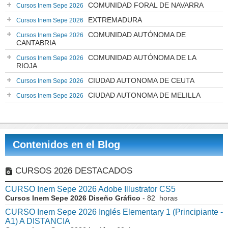
COMUNIDAD FORAL DE NAVARRA
Cursos Inem Sepe 2026
EXTREMADURA
Cursos Inem Sepe 2026
COMUNIDAD AUTÓNOMA DE
Cursos Inem Sepe 2026
CANTABRIA
COMUNIDAD AUTÓNOMA DE LA
Cursos Inem Sepe 2026
RIOJA
CIUDAD AUTONOMA DE CEUTA
Cursos Inem Sepe 2026
CIUDAD AUTONOMA DE MELILLA
Cursos Inem Sepe 2026
Contenidos en el Blog
CURSOS 2026 DESTACADOS
CURSO Inem Sepe 2026 Adobe Illustrator CS5
Cursos Inem Sepe 2026 Diseño Gráfico
- 82 horas
CURSO Inem Sepe 2026 Inglés Elementary 1 (Principiante -
A1) A DISTANCIA