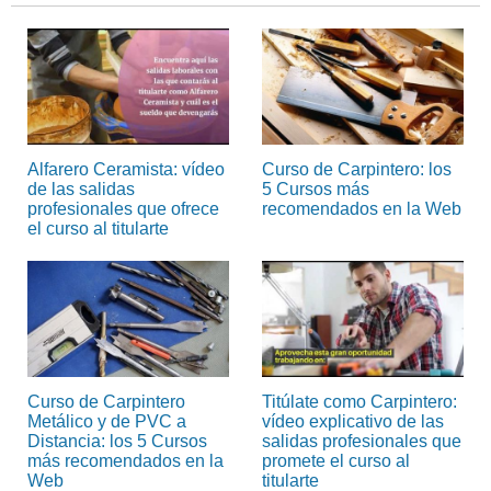
Alfarero Ceramista: vídeo
Curso de Carpintero: los
de las salidas
5 Cursos más
profesionales que ofrece
recomendados en la Web
el curso al titularte
Curso de Carpintero
Titúlate como Carpintero:
Metálico y de PVC a
vídeo explicativo de las
Distancia: los 5 Cursos
salidas profesionales que
más recomendados en la
promete el curso al
Web
titularte