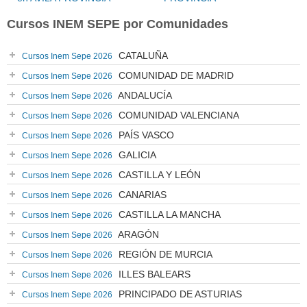
Cursos INEM SEPE por Comunidades
CATALUÑA
Cursos Inem Sepe 2026
COMUNIDAD DE MADRID
Cursos Inem Sepe 2026
ANDALUCÍA
Cursos Inem Sepe 2026
COMUNIDAD VALENCIANA
Cursos Inem Sepe 2026
PAÍS VASCO
Cursos Inem Sepe 2026
GALICIA
Cursos Inem Sepe 2026
CASTILLA Y LEÓN
Cursos Inem Sepe 2026
CANARIAS
Cursos Inem Sepe 2026
CASTILLA LA MANCHA
Cursos Inem Sepe 2026
ARAGÓN
Cursos Inem Sepe 2026
REGIÓN DE MURCIA
Cursos Inem Sepe 2026
ILLES BALEARS
Cursos Inem Sepe 2026
PRINCIPADO DE ASTURIAS
Cursos Inem Sepe 2026