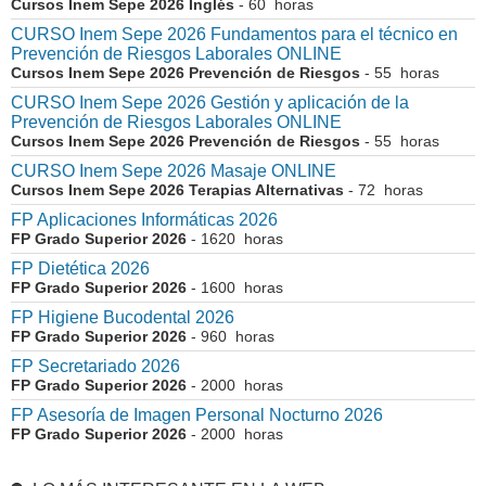
Cursos Inem Sepe 2026 Inglés
- 60 horas
CURSO Inem Sepe 2026 Fundamentos para el técnico en
Prevención de Riesgos Laborales ONLINE
Cursos Inem Sepe 2026 Prevención de Riesgos
- 55 horas
CURSO Inem Sepe 2026 Gestión y aplicación de la
Prevención de Riesgos Laborales ONLINE
Cursos Inem Sepe 2026 Prevención de Riesgos
- 55 horas
CURSO Inem Sepe 2026 Masaje ONLINE
Cursos Inem Sepe 2026 Terapias Alternativas
- 72 horas
FP Aplicaciones Informáticas 2026
FP Grado Superior 2026
- 1620 horas
FP Dietética 2026
FP Grado Superior 2026
- 1600 horas
FP Higiene Bucodental 2026
FP Grado Superior 2026
- 960 horas
FP Secretariado 2026
FP Grado Superior 2026
- 2000 horas
FP Asesoría de Imagen Personal Nocturno 2026
FP Grado Superior 2026
- 2000 horas