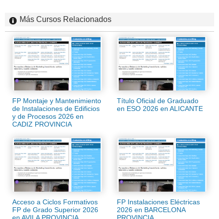
Más Cursos Relacionados
FP Montaje y Mantenimiento
Título Oficial de Graduado
de Instalaciones de Edificios
en ESO 2026 en ALICANTE
y de Procesos 2026 en
CADIZ PROVINCIA
Acceso a Ciclos Formativos
FP Instalaciones Eléctricas
FP de Grado Superior 2026
2026 en BARCELONA
en AVILA PROVINCIA
PROVINCIA