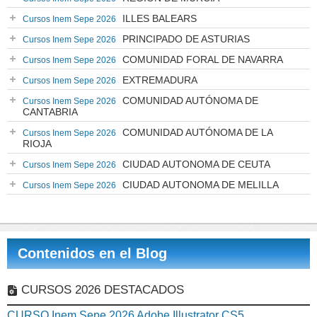
ILLES BALEARS
Cursos Inem Sepe 2026
PRINCIPADO DE ASTURIAS
Cursos Inem Sepe 2026
COMUNIDAD FORAL DE NAVARRA
Cursos Inem Sepe 2026
EXTREMADURA
Cursos Inem Sepe 2026
COMUNIDAD AUTÓNOMA DE
Cursos Inem Sepe 2026
CANTABRIA
COMUNIDAD AUTÓNOMA DE LA
Cursos Inem Sepe 2026
RIOJA
CIUDAD AUTONOMA DE CEUTA
Cursos Inem Sepe 2026
CIUDAD AUTONOMA DE MELILLA
Cursos Inem Sepe 2026
Contenidos en el Blog
CURSOS 2026 DESTACADOS
CURSO Inem Sepe 2026 Adobe Illustrator CS5