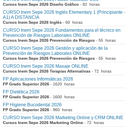
Cursos Inem Sepe 2026 Diseño Gráfico
- 82 horas
CURSO Inem Sepe 2026 Inglés Elementary 1 (Principiante -
A1) A DISTANCIA
Cursos Inem Sepe 2026 Inglés
- 60 horas
CURSO Inem Sepe 2026 Fundamentos para el técnico en
Prevención de Riesgos Laborales ONLINE
Cursos Inem Sepe 2026 Prevención de Riesgos
- 55 horas
CURSO Inem Sepe 2026 Gestión y aplicación de la
Prevención de Riesgos Laborales ONLINE
Cursos Inem Sepe 2026 Prevención de Riesgos
- 55 horas
CURSO Inem Sepe 2026 Masaje ONLINE
Cursos Inem Sepe 2026 Terapias Alternativas
- 72 horas
FP Aplicaciones Informáticas 2026
FP Grado Superior 2026
- 1620 horas
FP Dietética 2026
FP Grado Superior 2026
- 1600 horas
FP Higiene Bucodental 2026
FP Grado Superior 2026
- 960 horas
CURSO Inem Sepe 2026 Marketing Online y CRM ONLINE
Cursos Inem Sepe 2026 Marketing Online
- 72 horas