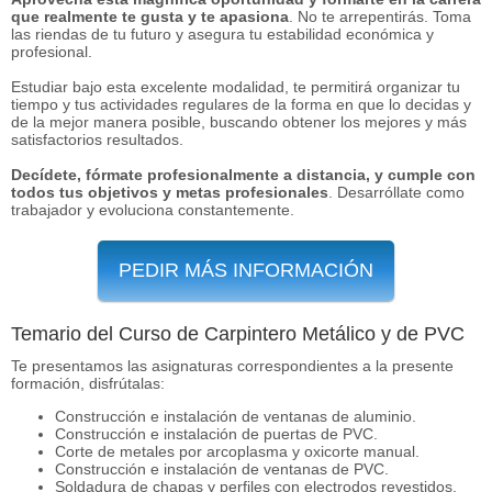
que realmente te gusta y te apasiona
. No te arrepentirás. Toma
las riendas de tu futuro y asegura tu estabilidad económica y
profesional.
Estudiar bajo esta excelente modalidad, te permitirá organizar tu
tiempo y tus actividades regulares de la forma en que lo decidas y
de la mejor manera posible, buscando obtener los mejores y más
satisfactorios resultados.
Decídete, fórmate profesionalmente a distancia, y cumple con
todos tus objetivos y metas profesionales
. Desarróllate como
trabajador y evoluciona constantemente.
PEDIR MÁS INFORMACIÓN
Temario del Curso de Carpintero Metálico y de PVC
Te presentamos las asignaturas correspondientes a la presente
formación, disfrútalas:
Construcción e instalación de ventanas de aluminio.
Construcción e instalación de puertas de PVC.
Corte de metales por arcoplasma y oxicorte manual.
Construcción e instalación de ventanas de PVC.
Soldadura de chapas y perfiles con electrodos revestidos.