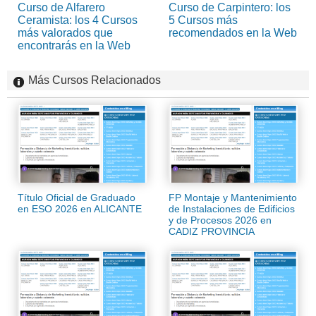
Curso de Alfarero
Curso de Carpintero: los
Ceramista: los 4 Cursos
5 Cursos más
más valorados que
recomendados en la Web
encontrarás en la Web
Más Cursos Relacionados
Título Oficial de Graduado
FP Montaje y Mantenimiento
en ESO 2026 en ALICANTE
de Instalaciones de Edificios
y de Procesos 2026 en
CADIZ PROVINCIA