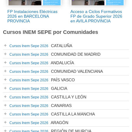
FP Instalaciones Eléctricas
Acceso a Ciclos Formativos
2026 en BARCELONA
FP de Grado Superior 2026
PROVINCIA
en AVILA PROVINCIA
Cursos INEM SEPE por Comunidades
CATALUÑA
Cursos Inem Sepe 2026
COMUNIDAD DE MADRID
Cursos Inem Sepe 2026
ANDALUCÍA
Cursos Inem Sepe 2026
COMUNIDAD VALENCIANA
Cursos Inem Sepe 2026
PAÍS VASCO
Cursos Inem Sepe 2026
GALICIA
Cursos Inem Sepe 2026
CASTILLA Y LEÓN
Cursos Inem Sepe 2026
CANARIAS
Cursos Inem Sepe 2026
CASTILLA LA MANCHA
Cursos Inem Sepe 2026
ARAGÓN
Cursos Inem Sepe 2026
REGIÓN DE MURCIA
Cursos Inem Sepe 2026