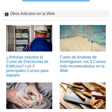
Otros Artículos en la Web
¿Anhelas estudiar el
Curso de Analista de
Curso de Electricista de
Hormigones: los 4 Cursos
Edificios? Los 3
más recomendados en la
principales Cursos para
Web
lograrlo