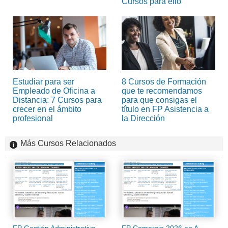
Cursos para ello
Estudiar para ser
8 Cursos de Formación
Empleado de Oficina a
que te recomendamos
Distancia: 7 Cursos para
para que consigas el
crecer en el ámbito
título en FP Asistencia a
profesional
la Dirección
Más Cursos Relacionados