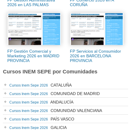
FP Gestión Administrativa
FP Comercio 2026 en A
2026 en LAS PALMAS
CORUÑA
FP Gestión Comercial y
FP Servicios al Consumidor
Marketing 2026 en MADRID
2026 en BARCELONA
PROVINCIA
PROVINCIA
Cursos INEM SEPE por Comunidades
CATALUÑA
Cursos Inem Sepe 2026
COMUNIDAD DE MADRID
Cursos Inem Sepe 2026
ANDALUCÍA
Cursos Inem Sepe 2026
COMUNIDAD VALENCIANA
Cursos Inem Sepe 2026
PAÍS VASCO
Cursos Inem Sepe 2026
GALICIA
Cursos Inem Sepe 2026