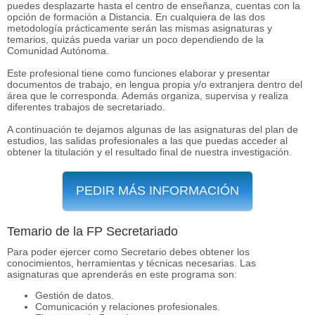
puedes desplazarte hasta el centro de enseñanza, cuentas con la
opción de formación a Distancia. En cualquiera de las dos
metodología prácticamente serán las mismas asignaturas y
temarios, quizás pueda variar un poco dependiendo de la
Comunidad Autónoma.
Este profesional tiene como funciones elaborar y presentar
documentos de trabajo, en lengua propia y/o extranjera dentro del
área que le corresponda. Además organiza, supervisa y realiza
diferentes trabajos de secretariado.
A continuación te dejamos algunas de las asignaturas del plan de
estudios, las salidas profesionales a las que puedas acceder al
obtener la titulación y el resultado final de nuestra investigación.
PEDIR MÁS INFORMACIÓN
Temario de la FP Secretariado
Para poder ejercer como Secretario debes obtener los
conocimientos, herramientas y técnicas necesarias. Las
asignaturas que aprenderás en este programa son:
Gestión de datos.
Comunicación y relaciones profesionales.