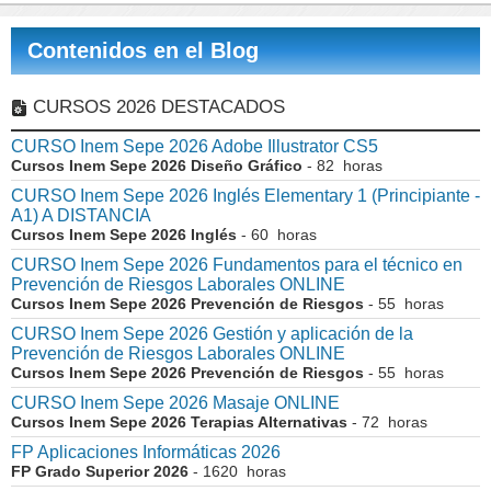
Contenidos en el Blog
CURSOS 2026 DESTACADOS
CURSO Inem Sepe 2026 Adobe Illustrator CS5
Cursos Inem Sepe 2026 Diseño Gráfico
- 82 horas
CURSO Inem Sepe 2026 Inglés Elementary 1 (Principiante -
A1) A DISTANCIA
Cursos Inem Sepe 2026 Inglés
- 60 horas
CURSO Inem Sepe 2026 Fundamentos para el técnico en
Prevención de Riesgos Laborales ONLINE
Cursos Inem Sepe 2026 Prevención de Riesgos
- 55 horas
CURSO Inem Sepe 2026 Gestión y aplicación de la
Prevención de Riesgos Laborales ONLINE
Cursos Inem Sepe 2026 Prevención de Riesgos
- 55 horas
CURSO Inem Sepe 2026 Masaje ONLINE
Cursos Inem Sepe 2026 Terapias Alternativas
- 72 horas
FP Aplicaciones Informáticas 2026
FP Grado Superior 2026
- 1620 horas