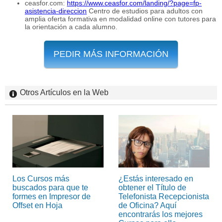
ceasfor.com:
https://www.ceasfor.com/landing/?page=fp-
asistencia-direccion
Centro de estudios para adultos con
amplia oferta formativa en modalidad online con tutores para
la orientación a cada alumno.
PEDIR MÁS INFORMACIÓN
Otros Artículos en la Web
Los Cursos más
¿Estás interesado en
buscados para que te
obtener el Título de
formes en Impresor de
Telefonista Recepcionista
Offset en Hoja
de Oficina? Aquí
encontrarás los mejores