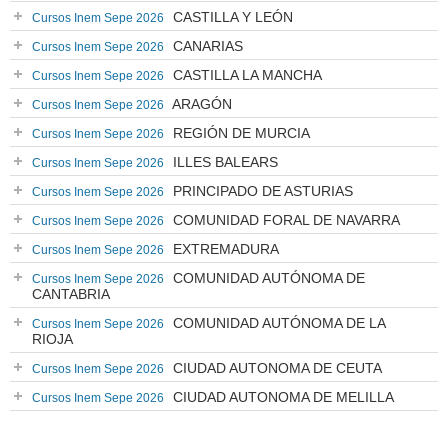
CASTILLA Y LEÓN
Cursos Inem Sepe 2026
CANARIAS
Cursos Inem Sepe 2026
CASTILLA LA MANCHA
Cursos Inem Sepe 2026
ARAGÓN
Cursos Inem Sepe 2026
REGIÓN DE MURCIA
Cursos Inem Sepe 2026
ILLES BALEARS
Cursos Inem Sepe 2026
PRINCIPADO DE ASTURIAS
Cursos Inem Sepe 2026
COMUNIDAD FORAL DE NAVARRA
Cursos Inem Sepe 2026
EXTREMADURA
Cursos Inem Sepe 2026
COMUNIDAD AUTÓNOMA DE
Cursos Inem Sepe 2026
CANTABRIA
COMUNIDAD AUTÓNOMA DE LA
Cursos Inem Sepe 2026
RIOJA
CIUDAD AUTONOMA DE CEUTA
Cursos Inem Sepe 2026
CIUDAD AUTONOMA DE MELILLA
Cursos Inem Sepe 2026