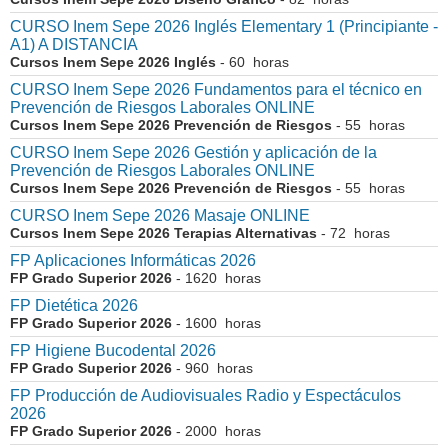
CURSO Inem Sepe 2026 Inglés Elementary 1 (Principiante -
A1) A DISTANCIA
Cursos Inem Sepe 2026 Inglés
- 60 horas
CURSO Inem Sepe 2026 Fundamentos para el técnico en
Prevención de Riesgos Laborales ONLINE
Cursos Inem Sepe 2026 Prevención de Riesgos
- 55 horas
CURSO Inem Sepe 2026 Gestión y aplicación de la
Prevención de Riesgos Laborales ONLINE
Cursos Inem Sepe 2026 Prevención de Riesgos
- 55 horas
CURSO Inem Sepe 2026 Masaje ONLINE
Cursos Inem Sepe 2026 Terapias Alternativas
- 72 horas
FP Aplicaciones Informáticas 2026
FP Grado Superior 2026
- 1620 horas
FP Dietética 2026
FP Grado Superior 2026
- 1600 horas
FP Higiene Bucodental 2026
FP Grado Superior 2026
- 960 horas
FP Producción de Audiovisuales Radio y Espectáculos
2026
FP Grado Superior 2026
- 2000 horas