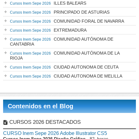
ILLES BALEARS
Cursos Inem Sepe 2026
PRINCIPADO DE ASTURIAS
Cursos Inem Sepe 2026
COMUNIDAD FORAL DE NAVARRA
Cursos Inem Sepe 2026
EXTREMADURA
Cursos Inem Sepe 2026
COMUNIDAD AUTÓNOMA DE
Cursos Inem Sepe 2026
CANTABRIA
COMUNIDAD AUTÓNOMA DE LA
Cursos Inem Sepe 2026
RIOJA
CIUDAD AUTONOMA DE CEUTA
Cursos Inem Sepe 2026
CIUDAD AUTONOMA DE MELILLA
Cursos Inem Sepe 2026
Contenidos en el Blog
CURSOS 2026 DESTACADOS
CURSO Inem Sepe 2026 Adobe Illustrator CS5
Cursos Inem Sepe 2026 Diseño Gráfico
- 82 horas