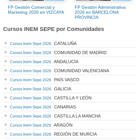
FP Gestión Comercial y
FP Gestión Administrativa
Marketing 2026 en VIZCAYA
2026 en BARCELONA
PROVINCIA
Cursos INEM SEPE por Comunidades
CATALUÑA
Cursos Inem Sepe 2026
COMUNIDAD DE MADRID
Cursos Inem Sepe 2026
ANDALUCÍA
Cursos Inem Sepe 2026
COMUNIDAD VALENCIANA
Cursos Inem Sepe 2026
PAÍS VASCO
Cursos Inem Sepe 2026
GALICIA
Cursos Inem Sepe 2026
CASTILLA Y LEÓN
Cursos Inem Sepe 2026
CANARIAS
Cursos Inem Sepe 2026
CASTILLA LA MANCHA
Cursos Inem Sepe 2026
ARAGÓN
Cursos Inem Sepe 2026
REGIÓN DE MURCIA
Cursos Inem Sepe 2026