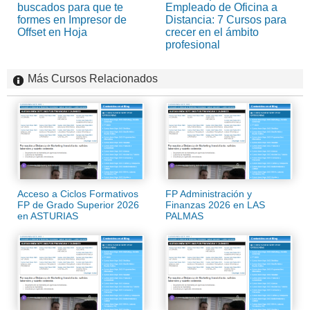
buscados para que te
Empleado de Oficina a
formes en Impresor de
Distancia: 7 Cursos para
Offset en Hoja
crecer en el ámbito
profesional
Más Cursos Relacionados
Acceso a Ciclos Formativos
FP Administración y
FP de Grado Superior 2026
Finanzas 2026 en LAS
en ASTURIAS
PALMAS