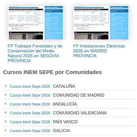
FP Trabajos Forestales y de
FP Instalaciones Eléctricas
Conservación del Medio
2026 en MADRID
Natural 2026 en SEGOVIA
PROVINCIA
PROVINCIA
Cursos INEM SEPE por Comunidades
CATALUÑA
Cursos Inem Sepe 2026
COMUNIDAD DE MADRID
Cursos Inem Sepe 2026
ANDALUCÍA
Cursos Inem Sepe 2026
COMUNIDAD VALENCIANA
Cursos Inem Sepe 2026
PAÍS VASCO
Cursos Inem Sepe 2026
GALICIA
Cursos Inem Sepe 2026