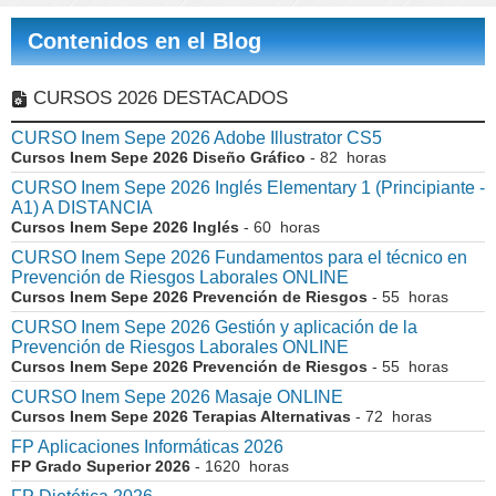
Contenidos en el Blog
CURSOS 2026 DESTACADOS
CURSO Inem Sepe 2026 Adobe Illustrator CS5
Cursos Inem Sepe 2026 Diseño Gráfico
- 82 horas
CURSO Inem Sepe 2026 Inglés Elementary 1 (Principiante -
A1) A DISTANCIA
Cursos Inem Sepe 2026 Inglés
- 60 horas
CURSO Inem Sepe 2026 Fundamentos para el técnico en
Prevención de Riesgos Laborales ONLINE
Cursos Inem Sepe 2026 Prevención de Riesgos
- 55 horas
CURSO Inem Sepe 2026 Gestión y aplicación de la
Prevención de Riesgos Laborales ONLINE
Cursos Inem Sepe 2026 Prevención de Riesgos
- 55 horas
CURSO Inem Sepe 2026 Masaje ONLINE
Cursos Inem Sepe 2026 Terapias Alternativas
- 72 horas
FP Aplicaciones Informáticas 2026
FP Grado Superior 2026
- 1620 horas