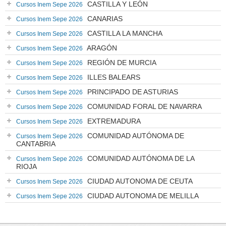
CASTILLA Y LEÓN
Cursos Inem Sepe 2026
CANARIAS
Cursos Inem Sepe 2026
CASTILLA LA MANCHA
Cursos Inem Sepe 2026
ARAGÓN
Cursos Inem Sepe 2026
REGIÓN DE MURCIA
Cursos Inem Sepe 2026
ILLES BALEARS
Cursos Inem Sepe 2026
PRINCIPADO DE ASTURIAS
Cursos Inem Sepe 2026
COMUNIDAD FORAL DE NAVARRA
Cursos Inem Sepe 2026
EXTREMADURA
Cursos Inem Sepe 2026
COMUNIDAD AUTÓNOMA DE
Cursos Inem Sepe 2026
CANTABRIA
COMUNIDAD AUTÓNOMA DE LA
Cursos Inem Sepe 2026
RIOJA
CIUDAD AUTONOMA DE CEUTA
Cursos Inem Sepe 2026
CIUDAD AUTONOMA DE MELILLA
Cursos Inem Sepe 2026