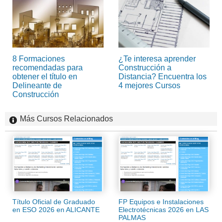
8 Formaciones
¿Te interesa aprender
recomendadas para
Construcción a
obtener el título en
Distancia? Encuentra los
Delineante de
4 mejores Cursos
Construcción
Más Cursos Relacionados
Título Oficial de Graduado
FP Equipos e Instalaciones
en ESO 2026 en ALICANTE
Electrotécnicas 2026 en LAS
PALMAS