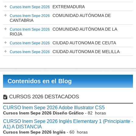
EXTREMADURA
Cursos Inem Sepe 2026
COMUNIDAD AUTÓNOMA DE
Cursos Inem Sepe 2026
CANTABRIA
COMUNIDAD AUTÓNOMA DE LA
Cursos Inem Sepe 2026
RIOJA
CIUDAD AUTONOMA DE CEUTA
Cursos Inem Sepe 2026
CIUDAD AUTONOMA DE MELILLA
Cursos Inem Sepe 2026
Contenidos en el Blog
CURSOS 2026 DESTACADOS
CURSO Inem Sepe 2026 Adobe Illustrator CS5
Cursos Inem Sepe 2026 Diseño Gráfico
- 82 horas
CURSO Inem Sepe 2026 Inglés Elementary 1 (Principiante -
A1) A DISTANCIA
Cursos Inem Sepe 2026 Inglés
- 60 horas