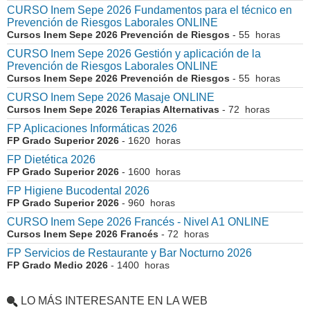
CURSO Inem Sepe 2026 Fundamentos para el técnico en
Prevención de Riesgos Laborales ONLINE
Cursos Inem Sepe 2026 Prevención de Riesgos
- 55 horas
CURSO Inem Sepe 2026 Gestión y aplicación de la
Prevención de Riesgos Laborales ONLINE
Cursos Inem Sepe 2026 Prevención de Riesgos
- 55 horas
CURSO Inem Sepe 2026 Masaje ONLINE
Cursos Inem Sepe 2026 Terapias Alternativas
- 72 horas
FP Aplicaciones Informáticas 2026
FP Grado Superior 2026
- 1620 horas
FP Dietética 2026
FP Grado Superior 2026
- 1600 horas
FP Higiene Bucodental 2026
FP Grado Superior 2026
- 960 horas
CURSO Inem Sepe 2026 Francés - Nivel A1 ONLINE
Cursos Inem Sepe 2026 Francés
- 72 horas
FP Servicios de Restaurante y Bar Nocturno 2026
FP Grado Medio 2026
- 1400 horas
LO MÁS INTERESANTE EN LA WEB