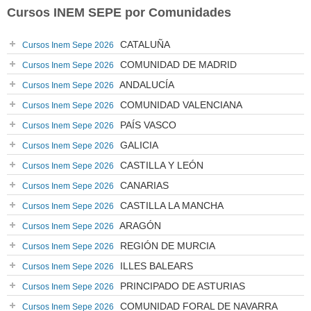
Cursos INEM SEPE por Comunidades
CATALUÑA
Cursos Inem Sepe 2026
COMUNIDAD DE MADRID
Cursos Inem Sepe 2026
ANDALUCÍA
Cursos Inem Sepe 2026
COMUNIDAD VALENCIANA
Cursos Inem Sepe 2026
PAÍS VASCO
Cursos Inem Sepe 2026
GALICIA
Cursos Inem Sepe 2026
CASTILLA Y LEÓN
Cursos Inem Sepe 2026
CANARIAS
Cursos Inem Sepe 2026
CASTILLA LA MANCHA
Cursos Inem Sepe 2026
ARAGÓN
Cursos Inem Sepe 2026
REGIÓN DE MURCIA
Cursos Inem Sepe 2026
ILLES BALEARS
Cursos Inem Sepe 2026
PRINCIPADO DE ASTURIAS
Cursos Inem Sepe 2026
COMUNIDAD FORAL DE NAVARRA
Cursos Inem Sepe 2026