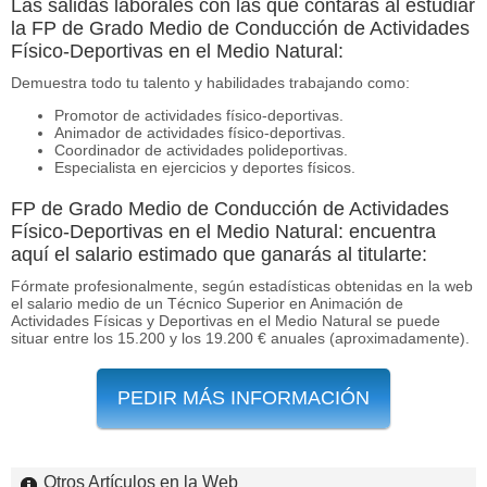
Las salidas laborales con las que contarás al estudiar
la FP de Grado Medio de Conducción de Actividades
Físico-Deportivas en el Medio Natural:
Demuestra todo tu talento y habilidades trabajando como:
Promotor de actividades físico-deportivas.
Animador de actividades físico-deportivas.
Coordinador de actividades polideportivas.
Especialista en ejercicios y deportes físicos.
FP de Grado Medio de Conducción de Actividades
Físico-Deportivas en el Medio Natural: encuentra
aquí el salario estimado que ganarás al titularte:
Fórmate profesionalmente, según estadísticas obtenidas en la web
el salario medio de un Técnico Superior en Animación de
Actividades Físicas y Deportivas en el Medio Natural se puede
situar entre los 15.200 y los 19.200 € anuales (aproximadamente).
PEDIR MÁS INFORMACIÓN
Otros Artículos en la Web