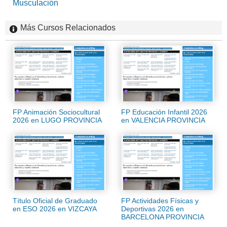
Musculación
Más Cursos Relacionados
FP Animación Sociocultural
FP Educación Infantil 2026
2026 en LUGO PROVINCIA
en VALENCIA PROVINCIA
Título Oficial de Graduado
FP Actividades Físicas y
en ESO 2026 en VIZCAYA
Deportivas 2026 en
BARCELONA PROVINCIA