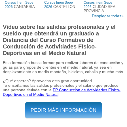
Cursos Inem Sepe
Cursos Inem Sepe
Cursos Inem Sepe
CANTABRIA
CASTELLON
CIUDAD REAL
2026
2026
2026
PROVINCIA
Desplegar todas»
Vídeo sobre las salidas profesionales y el
sueldo que obtendrá un graduado a
Distancia del Curso Formativo de
Conducción de Actividades Físico-
Deportivas en el Medio Natural
Esta formación busca formar para realizar labores de conducción y
guías para grupos de clientes en el medio natural, ya sea en
desplazamiento en media montaña, bicicleta, caballo y mucho más.
¿Qué esperas? Aprovecha esta gran oportunidad.
Te enseñamos las salidas profesionales y el salario que produce
una persona titulada con la
FP Conducción de Actividades Físico-
Deportivas en el Medio Natural
.
PEDIR MÁS INFORMACIÓN