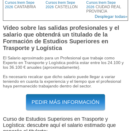
Cursos Inem Sepe
Cursos Inem Sepe
Cursos Inem Sepe
CANTABRIA
CASTELLON
CIUDAD REAL
2026
2026
2026
PROVINCIA
Desplegar todas»
Vídeo sobre las salidas profesionales y el
salario que obtendrá un titulado de la
Formación de Estudios Superiores en
Trasporte y Logística
El Salario aproximado para un Profesional que trabaje como
Experto en Transporte y Logística podría estar entre los 24.100 y
los 36.100 € anuales (aproximadamente).
Es necesario recalcar que dicho salario puede llegar a variar
teniendo en cuanta la experiencia y el tiempo que el profesional
haya permanecido trabajando dentro del sector.
PEDIR MÁS INFORMACIÓN
Curso de Estudios Superiores en Trasporte y
Logística: descubre aquí el salario estimado que