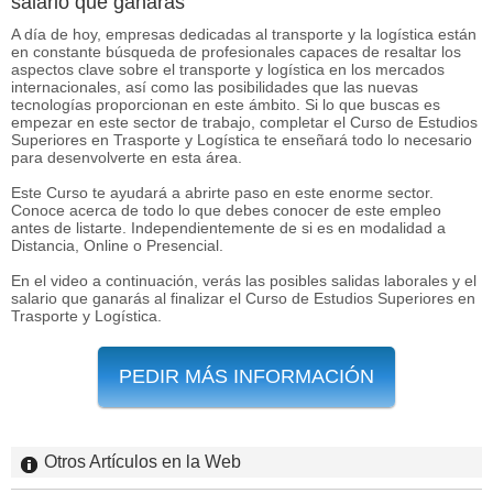
salario que ganarás
A día de hoy, empresas dedicadas al transporte y la logística están
en constante búsqueda de profesionales capaces de resaltar los
aspectos clave sobre el transporte y logística en los mercados
internacionales, así como las posibilidades que las nuevas
tecnologías proporcionan en este ámbito. Si lo que buscas es
empezar en este sector de trabajo, completar el Curso de Estudios
Superiores en Trasporte y Logística te enseñará todo lo necesario
para desenvolverte en esta área.
Este Curso te ayudará a abrirte paso en este enorme sector.
Conoce acerca de todo lo que debes conocer de este empleo
antes de listarte. Independientemente de si es en modalidad a
Distancia, Online o Presencial.
En el video a continuación, verás las posibles salidas laborales y el
salario que ganarás al finalizar el Curso de Estudios Superiores en
Trasporte y Logística.
PEDIR MÁS INFORMACIÓN
Otros Artículos en la Web