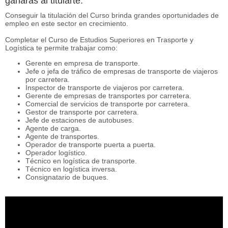
ganarás al titularte:
Conseguir la titulación del Curso brinda grandes oportunidades de
empleo en este sector en crecimiento.
Completar el Curso de Estudios Superiores en Trasporte y
Logística te permite trabajar como:
Gerente en empresa de transporte.
Jefe o jefa de tráfico de empresas de transporte de viajeros
por carretera.
Inspector de transporte de viajeros por carretera.
Gerente de empresas de transportes por carretera.
Comercial de servicios de transporte por carretera.
Gestor de transporte por carretera.
Jefe de estaciones de autobuses.
Agente de carga.
Agente de transportes.
Operador de transporte puerta a puerta.
Operador logístico.
Técnico en logística de transporte.
Técnico en logística inversa.
Consignatario de buques.