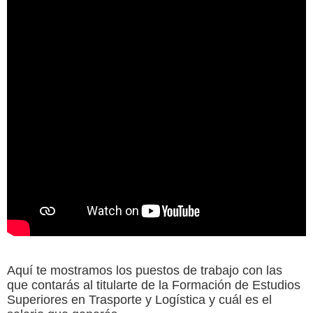
Aquí te mostramos los puestos de trabajo con las
que contarás al titularte de la Formación de Estudios
Superiores en Trasporte y Logística y cuál es el