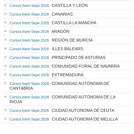
CASTILLA Y LEÓN
Cursos Inem Sepe 2026
CANARIAS
Cursos Inem Sepe 2026
CASTILLA LA MANCHA
Cursos Inem Sepe 2026
ARAGÓN
Cursos Inem Sepe 2026
REGIÓN DE MURCIA
Cursos Inem Sepe 2026
ILLES BALEARS
Cursos Inem Sepe 2026
PRINCIPADO DE ASTURIAS
Cursos Inem Sepe 2026
COMUNIDAD FORAL DE NAVARRA
Cursos Inem Sepe 2026
EXTREMADURA
Cursos Inem Sepe 2026
COMUNIDAD AUTÓNOMA DE
Cursos Inem Sepe 2026
CANTABRIA
COMUNIDAD AUTÓNOMA DE LA
Cursos Inem Sepe 2026
RIOJA
CIUDAD AUTONOMA DE CEUTA
Cursos Inem Sepe 2026
CIUDAD AUTONOMA DE MELILLA
Cursos Inem Sepe 2026