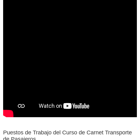
Puestos de Trabajo del Curso de Carnet Transporte
de Pasajeros