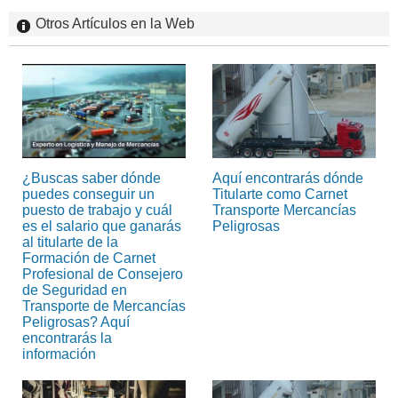
Otros Artículos en la Web
¿Buscas saber dónde
Aquí encontrarás dónde
puedes conseguir un
Titularte como Carnet
puesto de trabajo y cuál
Transporte Mercancías
es el salario que ganarás
Peligrosas
al titularte de la
Formación de Carnet
Profesional de Consejero
de Seguridad en
Transporte de Mercancías
Peligrosas? Aquí
encontrarás la
información