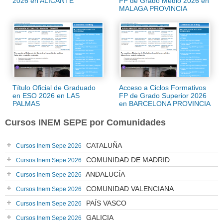
2026 en ALICANTE
FP de Grado Medio 2026 en
MALAGA PROVINCIA
Título Oficial de Graduado
Acceso a Ciclos Formativos
en ESO 2026 en LAS
FP de Grado Superior 2026
PALMAS
en BARCELONA PROVINCIA
Cursos INEM SEPE por Comunidades
CATALUÑA
Cursos Inem Sepe 2026
COMUNIDAD DE MADRID
Cursos Inem Sepe 2026
ANDALUCÍA
Cursos Inem Sepe 2026
COMUNIDAD VALENCIANA
Cursos Inem Sepe 2026
PAÍS VASCO
Cursos Inem Sepe 2026
GALICIA
Cursos Inem Sepe 2026