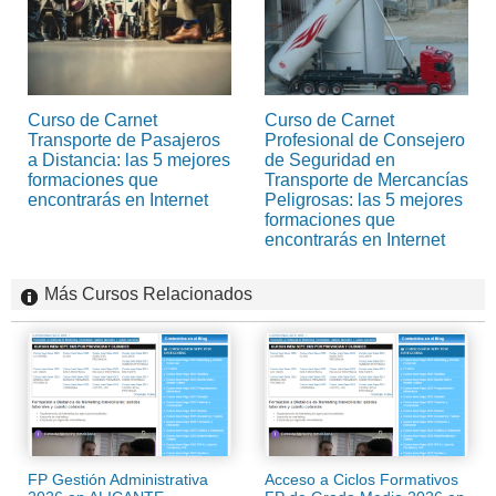
Curso de Carnet
Curso de Carnet
Transporte de Pasajeros
Profesional de Consejero
a Distancia: las 5 mejores
de Seguridad en
formaciones que
Transporte de Mercancías
encontrarás en Internet
Peligrosas: las 5 mejores
formaciones que
encontrarás en Internet
Más Cursos Relacionados
FP Gestión Administrativa
Acceso a Ciclos Formativos