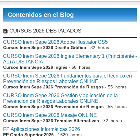
Contenidos en el Blog
CURSOS 2026 DESTACADOS
CURSO Inem Sepe 2026 Adobe Illustrator CS5
Cursos Inem Sepe 2026 Diseño Gráfico
- 82 horas
CURSO Inem Sepe 2026 Inglés Elementary 1 (Principiante -
A1) A DISTANCIA
Cursos Inem Sepe 2026 Inglés
- 60 horas
CURSO Inem Sepe 2026 Fundamentos para el técnico en
Prevención de Riesgos Laborales ONLINE
Cursos Inem Sepe 2026 Prevención de Riesgos
- 55 horas
CURSO Inem Sepe 2026 Gestión y aplicación de la
Prevención de Riesgos Laborales ONLINE
Cursos Inem Sepe 2026 Prevención de Riesgos
- 55 horas
CURSO Inem Sepe 2026 Masaje ONLINE
Cursos Inem Sepe 2026 Terapias Alternativas
- 72 horas
FP Aplicaciones Informáticas 2026
FP Grado Superior 2026
- 1620 horas