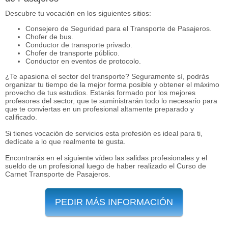
Descubre tu vocación en los siguientes sitios:
Consejero de Seguridad para el Transporte de Pasajeros.
Chofer de bus.
Conductor de transporte privado.
Chofer de transporte público.
Conductor en eventos de protocolo.
¿Te apasiona el sector del transporte? Seguramente sí, podrás
organizar tu tiempo de la mejor forma posible y obtener el máximo
provecho de tus estudios. Estarás formado por los mejores
profesores del sector, que te suministrarán todo lo necesario para
que te conviertas en un profesional altamente preparado y
calificado.
Si tienes vocación de servicios esta profesión es ideal para ti,
dedícate a lo que realmente te gusta.
Encontrarás en el siguiente vídeo las salidas profesionales y el
sueldo de un profesional luego de haber realizado el Curso de
Carnet Transporte de Pasajeros.
PEDIR MÁS INFORMACIÓN