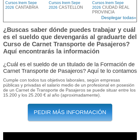
Cursos Inem Sepe
Cursos Inem Sepe
Cursos Inem Sepe
CANTABRIA
CASTELLON
CIUDAD REAL
2026
2026
2026
PROVINCIA
Desplegar todas»
¿Buscas saber dónde puedes trabajar y cuál
es el sueldo que devengarás al graduarte del
Curso de Carnet Transporte de Pasajeros?
Aquí encontrarás la información
¿Cuál es el sueldo de un titulado de la Formación de
Carnet Transporte de Pasajeros? Aquí te lo contamos
Cumple con todos tus objetivos laborales, según empresas
públicas y privadas el salario medio de un profesional en posesión
de un Carnet de Transporte de Pasajeros se puede situar entre los
15.200 y los 25.200 € al año (aproximadamente).
PEDIR MÁS INFORMACIÓN