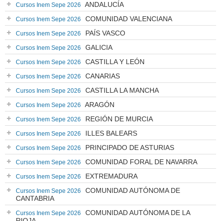
ANDALUCÍA
Cursos Inem Sepe 2026
COMUNIDAD VALENCIANA
Cursos Inem Sepe 2026
PAÍS VASCO
Cursos Inem Sepe 2026
GALICIA
Cursos Inem Sepe 2026
CASTILLA Y LEÓN
Cursos Inem Sepe 2026
CANARIAS
Cursos Inem Sepe 2026
CASTILLA LA MANCHA
Cursos Inem Sepe 2026
ARAGÓN
Cursos Inem Sepe 2026
REGIÓN DE MURCIA
Cursos Inem Sepe 2026
ILLES BALEARS
Cursos Inem Sepe 2026
PRINCIPADO DE ASTURIAS
Cursos Inem Sepe 2026
COMUNIDAD FORAL DE NAVARRA
Cursos Inem Sepe 2026
EXTREMADURA
Cursos Inem Sepe 2026
COMUNIDAD AUTÓNOMA DE
Cursos Inem Sepe 2026
CANTABRIA
COMUNIDAD AUTÓNOMA DE LA
Cursos Inem Sepe 2026
RIOJA