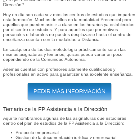
Dirección?
Hoy en día son cada vez más los centros de estudios que imparten
esta formación. Muchos de ellos en la modalidad Presencial para
aquellos que pueden asistir a clase en los horarios ya establecidos
por el centro de estudios. Y para aquellos que por motivos
personales o laborales no puedes desplazarse hasta el centro de
enseñanza cuentan con la modalidad a Distancia.
En cualquiera de las dos metodología prácticamente serán las
mismas asignaturas y temarios, quizás pueda variar un poco
dependiendo de la Comunidad Autónoma.
Además cuentan con profesores altamente cualificados y
profesionales en activo para garantizar una excelente enseñanza.
PEDIR MÁS INFORMACIÓN
Temario de la FP Asistencia a la Dirección
Aquí te nombramos algunas de las asignaturas que estudiarás
dentro del plan de estudios de la FP Asistencia a la Dirección:
Protocolo empresarial.
Gestión de la documentación jurídica y empresarial.