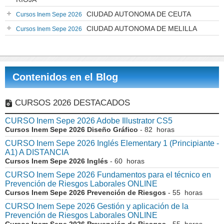
CIUDAD AUTONOMA DE CEUTA
Cursos Inem Sepe 2026
CIUDAD AUTONOMA DE MELILLA
Cursos Inem Sepe 2026
Contenidos en el Blog
CURSOS 2026 DESTACADOS
CURSO Inem Sepe 2026 Adobe Illustrator CS5
Cursos Inem Sepe 2026 Diseño Gráfico
- 82 horas
CURSO Inem Sepe 2026 Inglés Elementary 1 (Principiante -
A1) A DISTANCIA
Cursos Inem Sepe 2026 Inglés
- 60 horas
CURSO Inem Sepe 2026 Fundamentos para el técnico en
Prevención de Riesgos Laborales ONLINE
Cursos Inem Sepe 2026 Prevención de Riesgos
- 55 horas
CURSO Inem Sepe 2026 Gestión y aplicación de la
Prevención de Riesgos Laborales ONLINE