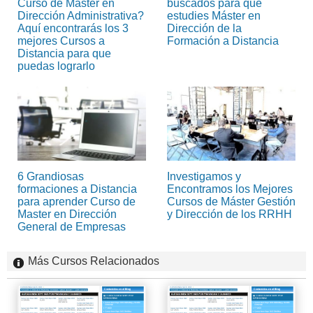
Curso de Máster en
buscados para que
Dirección Administrativa?
estudies Máster en
Aquí encontrarás los 3
Dirección de la
mejores Cursos a
Formación a Distancia
Distancia para que
puedas lograrlo
6 Grandiosas
Investigamos y
formaciones a Distancia
Encontramos los Mejores
para aprender Curso de
Cursos de Máster Gestión
Master en Dirección
y Dirección de los RRHH
General de Empresas
Más Cursos Relacionados