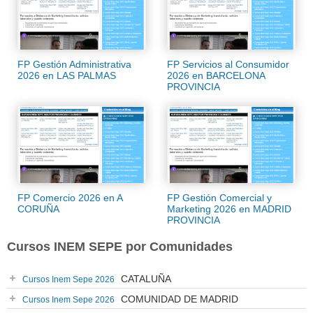
FP Gestión Administrativa
FP Servicios al Consumidor
2026 en LAS PALMAS
2026 en BARCELONA
PROVINCIA
FP Comercio 2026 en A
FP Gestión Comercial y
CORUÑA
Marketing 2026 en MADRID
PROVINCIA
Cursos INEM SEPE por Comunidades
CATALUÑA
Cursos Inem Sepe 2026
COMUNIDAD DE MADRID
Cursos Inem Sepe 2026