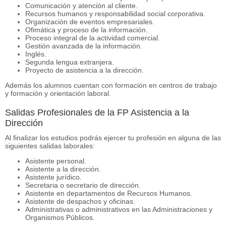
Comunicación y atención al cliente.
Recursos humanos y responsabilidad social corporativa.
Organización de eventos empresariales.
Ofimática y proceso de la información.
Proceso integral de la actividad comercial.
Gestión avanzada de la información.
Inglés.
Segunda lengua extranjera.
Proyecto de asistencia a la dirección.
Además los alumnos cuentan con formación en centros de trabajo
y formación y orientación laboral.
Salidas Profesionales de la FP Asistencia a la
Dirección
Al finalizar los estudios podrás ejercer tu profesión en alguna de las
siguientes salidas laborales:
Asistente personal.
Asistente a la dirección.
Asistente jurídico.
Secretaria o secretario de dirección.
Asistente en departamentos de Recursos Humanos.
Asistente de despachos y oficinas.
Administrativas o administrativos en las Administraciones y
Organismos Públicos.