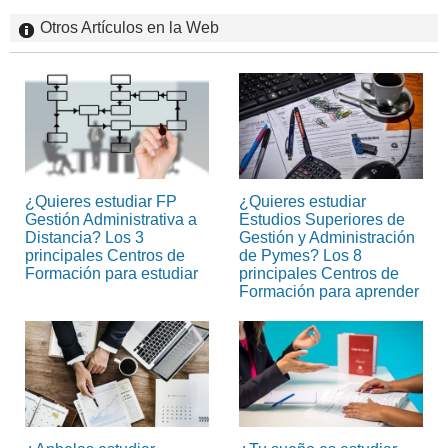
Otros Artículos en la Web
¿Quieres estudiar FP
¿Quieres estudiar
Gestión Administrativa a
Estudios Superiores de
Distancia? Los 3
Gestión y Administración
principales Centros de
de Pymes? Los 8
Formación para estudiar
principales Centros de
Formación para aprender