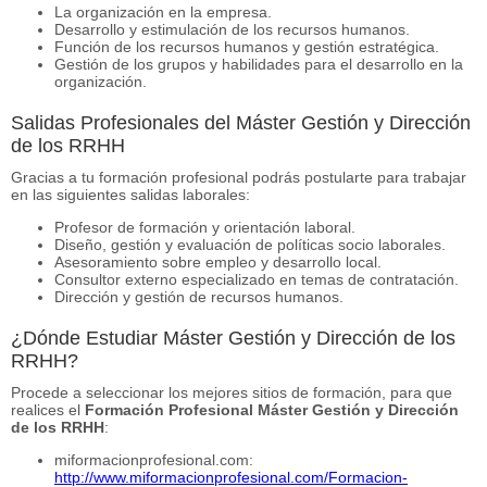
La organización en la empresa.
Desarrollo y estimulación de los recursos humanos.
Función de los recursos humanos y gestión estratégica.
Gestión de los grupos y habilidades para el desarrollo en la
organización.
Salidas Profesionales del Máster Gestión y Dirección
de los RRHH
Gracias a tu formación profesional podrás postularte para trabajar
en las siguientes salidas laborales:
Profesor de formación y orientación laboral.
Diseño, gestión y evaluación de políticas socio laborales.
Asesoramiento sobre empleo y desarrollo local.
Consultor externo especializado en temas de contratación.
Dirección y gestión de recursos humanos.
¿Dónde Estudiar Máster Gestión y Dirección de los
RRHH?
Procede a seleccionar los mejores sitios de formación, para que
realices el
Formación Profesional Máster Gestión y Dirección
de los RRHH
:
miformacionprofesional.com:
http://www.miformacionprofesional.com/Formacion-