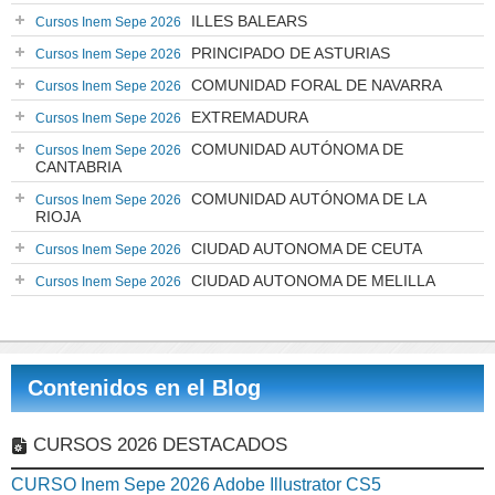
ILLES BALEARS
Cursos Inem Sepe 2026
PRINCIPADO DE ASTURIAS
Cursos Inem Sepe 2026
COMUNIDAD FORAL DE NAVARRA
Cursos Inem Sepe 2026
EXTREMADURA
Cursos Inem Sepe 2026
COMUNIDAD AUTÓNOMA DE
Cursos Inem Sepe 2026
CANTABRIA
COMUNIDAD AUTÓNOMA DE LA
Cursos Inem Sepe 2026
RIOJA
CIUDAD AUTONOMA DE CEUTA
Cursos Inem Sepe 2026
CIUDAD AUTONOMA DE MELILLA
Cursos Inem Sepe 2026
Contenidos en el Blog
CURSOS 2026 DESTACADOS
CURSO Inem Sepe 2026 Adobe Illustrator CS5