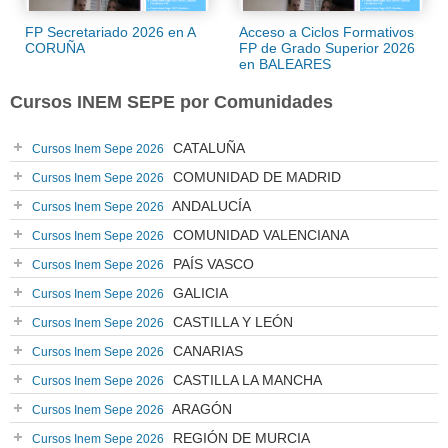
FP Secretariado 2026 en A
Acceso a Ciclos Formativos
CORUÑA
FP de Grado Superior 2026
en BALEARES
Cursos INEM SEPE por Comunidades
CATALUÑA
Cursos Inem Sepe 2026
COMUNIDAD DE MADRID
Cursos Inem Sepe 2026
ANDALUCÍA
Cursos Inem Sepe 2026
COMUNIDAD VALENCIANA
Cursos Inem Sepe 2026
PAÍS VASCO
Cursos Inem Sepe 2026
GALICIA
Cursos Inem Sepe 2026
CASTILLA Y LEÓN
Cursos Inem Sepe 2026
CANARIAS
Cursos Inem Sepe 2026
CASTILLA LA MANCHA
Cursos Inem Sepe 2026
ARAGÓN
Cursos Inem Sepe 2026
REGIÓN DE MURCIA
Cursos Inem Sepe 2026