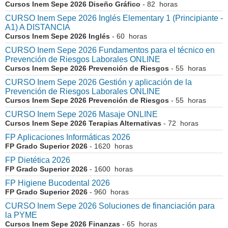
Cursos Inem Sepe 2026 Diseño Gráfico
- 82 horas
CURSO Inem Sepe 2026 Inglés Elementary 1 (Principiante -
A1) A DISTANCIA
Cursos Inem Sepe 2026 Inglés
- 60 horas
CURSO Inem Sepe 2026 Fundamentos para el técnico en
Prevención de Riesgos Laborales ONLINE
Cursos Inem Sepe 2026 Prevención de Riesgos
- 55 horas
CURSO Inem Sepe 2026 Gestión y aplicación de la
Prevención de Riesgos Laborales ONLINE
Cursos Inem Sepe 2026 Prevención de Riesgos
- 55 horas
CURSO Inem Sepe 2026 Masaje ONLINE
Cursos Inem Sepe 2026 Terapias Alternativas
- 72 horas
FP Aplicaciones Informáticas 2026
FP Grado Superior 2026
- 1620 horas
FP Dietética 2026
FP Grado Superior 2026
- 1600 horas
FP Higiene Bucodental 2026
FP Grado Superior 2026
- 960 horas
CURSO Inem Sepe 2026 Soluciones de financiación para
la PYME
Cursos Inem Sepe 2026 Finanzas
- 65 horas