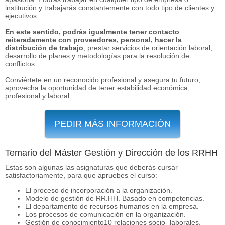
institución y trabajarás constantemente con todo tipo de clientes y
ejecutivos.
En este sentido, podrás igualmente tener contacto
reiteradamente con proveedores, personal, hacer la
distribución de trabajo
, prestar servicios de orientación laboral,
desarrollo de planes y metodologías para la resolución de
conflictos.
Conviértete en un reconocido profesional y asegura tu futuro,
aprovecha la oportunidad de tener estabilidad económica,
profesional y laboral.
PEDIR MÁS INFORMACIÓN
Temario del Máster Gestión y Dirección de los RRHH
Estas son algunas las asignaturas que deberás cursar
satisfactoriamente, para que apruebes el curso:
El proceso de incorporación a la organización.
Modelo de gestión de RR.HH. Basado en competencias.
El departamento de recursos humanos en la empresa.
Los procesos de comunicación en la organización.
Gestión de conocimiento10 relaciones socio- laborales.