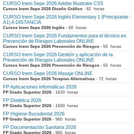
CURSO Inem Sepe 2026 Adobe Illustrator CS5
Cursos Inem Sepe 2026 Diseño Gráfico
- 82 horas
CURSO Inem Sepe 2026 Inglés Elementary 1 (Principiante -
A1) A DISTANCIA
Cursos Inem Sepe 2026 Inglés
- 60 horas
CURSO Inem Sepe 2026 Fundamentos para el técnico en
Prevención de Riesgos Laborales ONLINE
Cursos Inem Sepe 2026 Prevención de Riesgos
- 55 horas
CURSO Inem Sepe 2026 Gestión y aplicación de la
Prevención de Riesgos Laborales ONLINE
Cursos Inem Sepe 2026 Prevención de Riesgos
- 55 horas
CURSO Inem Sepe 2026 Masaje ONLINE
Cursos Inem Sepe 2026 Terapias Alternativas
- 72 horas
FP Aplicaciones Informáticas 2026
FP Grado Superior 2026
- 1620 horas
FP Dietética 2026
FP Grado Superior 2026
- 1600 horas
FP Higiene Bucodental 2026
FP Grado Superior 2026
- 960 horas
FP Documentación Sanitaria 2026
FP Grado Superior 2026
- 960 horas