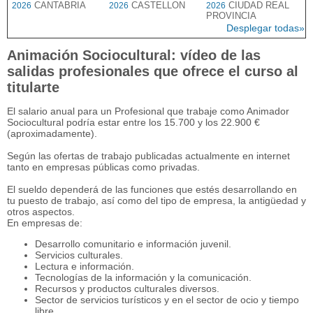
CANTABRIA
CASTELLON
CIUDAD REAL
2026
2026
2026
PROVINCIA
Desplegar todas»
Animación Sociocultural: vídeo de las
salidas profesionales que ofrece el curso al
titularte
El salario anual para un Profesional que trabaje como Animador
Sociocultural podría estar entre los 15.700 y los 22.900 €
(aproximadamente).
Según las ofertas de trabajo publicadas actualmente en internet
tanto en empresas públicas como privadas.
El sueldo dependerá de las funciones que estés desarrollando en
tu puesto de trabajo, así como del tipo de empresa, la antigüedad y
otros aspectos.
En empresas de:
Desarrollo comunitario e información juvenil.
Servicios culturales.
Lectura e información.
Tecnologías de la información y la comunicación.
Recursos y productos culturales diversos.
Sector de servicios turísticos y en el sector de ocio y tiempo
libre.