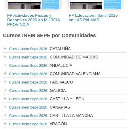
FP Actividades Físicas y
FP Educación Infantil 2026
Deportivas 2026 en MURCIA
en LAS PALMAS
PROVINCIA
Cursos INEM SEPE por Comunidades
CATALUÑA
Cursos Inem Sepe 2026
COMUNIDAD DE MADRID
Cursos Inem Sepe 2026
ANDALUCÍA
Cursos Inem Sepe 2026
COMUNIDAD VALENCIANA
Cursos Inem Sepe 2026
PAÍS VASCO
Cursos Inem Sepe 2026
GALICIA
Cursos Inem Sepe 2026
CASTILLA Y LEÓN
Cursos Inem Sepe 2026
CANARIAS
Cursos Inem Sepe 2026
CASTILLA LA MANCHA
Cursos Inem Sepe 2026
ARAGÓN
Cursos Inem Sepe 2026