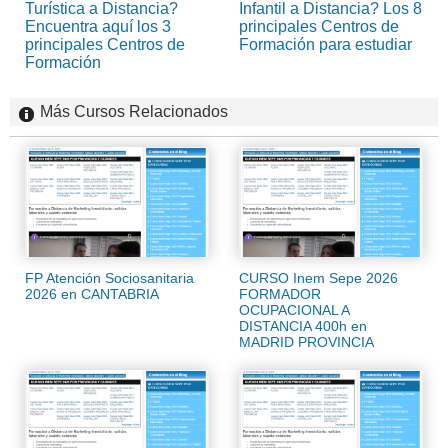
Turística a Distancia?
Infantil a Distancia? Los 8
Encuentra aquí los 3
principales Centros de
principales Centros de
Formación para estudiar
Formación
Más Cursos Relacionados
FP Atención Sociosanitaria
CURSO Inem Sepe 2026
2026 en CANTABRIA
FORMADOR
OCUPACIONAL A
DISTANCIA 400h en
MADRID PROVINCIA