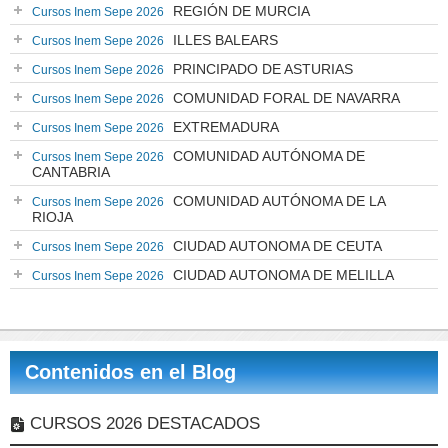
REGIÓN DE MURCIA
Cursos Inem Sepe 2026
ILLES BALEARS
Cursos Inem Sepe 2026
PRINCIPADO DE ASTURIAS
Cursos Inem Sepe 2026
COMUNIDAD FORAL DE NAVARRA
Cursos Inem Sepe 2026
EXTREMADURA
Cursos Inem Sepe 2026
COMUNIDAD AUTÓNOMA DE
Cursos Inem Sepe 2026
CANTABRIA
COMUNIDAD AUTÓNOMA DE LA
Cursos Inem Sepe 2026
RIOJA
CIUDAD AUTONOMA DE CEUTA
Cursos Inem Sepe 2026
CIUDAD AUTONOMA DE MELILLA
Cursos Inem Sepe 2026
Contenidos en el Blog
CURSOS 2026 DESTACADOS