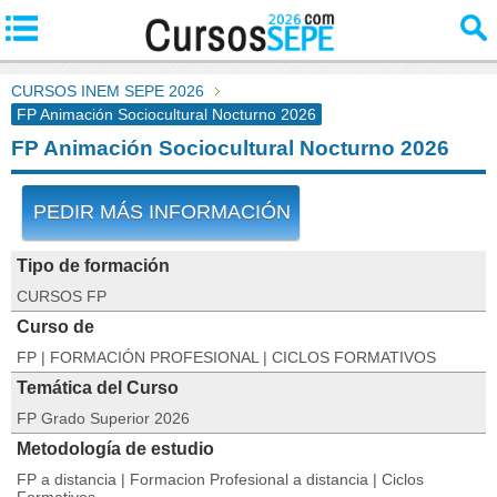
CURSOS INEM SEPE 2026
FP Animación Sociocultural Nocturno 2026
FP Animación Sociocultural Nocturno 2026
PEDIR MÁS INFORMACIÓN
Tipo de formación
CURSOS FP
Curso de
FP | FORMACIÓN PROFESIONAL | CICLOS FORMATIVOS
Temática del Curso
FP Grado Superior 2026
Metodología de estudio
FP a distancia | Formacion Profesional a distancia | Ciclos