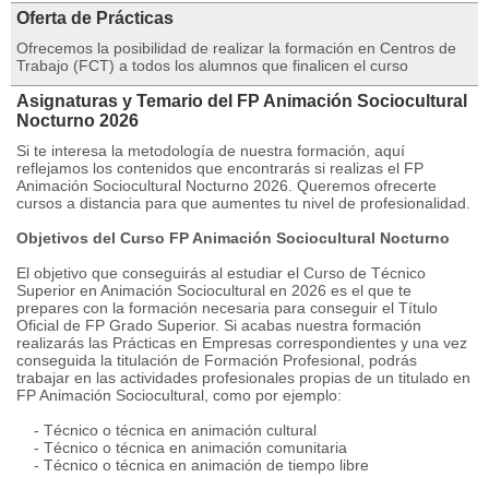
Oferta de Prácticas
Ofrecemos la posibilidad de realizar la formación en Centros de
Trabajo (FCT) a todos los alumnos que finalicen el curso
Asignaturas y Temario del FP Animación Sociocultural
Nocturno 2026
Si te interesa la metodología de nuestra formación, aquí
reflejamos los contenidos que encontrarás si realizas el FP
Animación Sociocultural Nocturno 2026. Queremos ofrecerte
cursos a distancia para que aumentes tu nivel de profesionalidad.
Objetivos del Curso FP Animación Sociocultural Nocturno
El objetivo que conseguirás al estudiar el Curso de Técnico
Superior en Animación Sociocultural en 2026 es el que te
prepares con la formación necesaria para conseguir el Título
Oficial de FP Grado Superior. Si acabas nuestra formación
realizarás las Prácticas en Empresas correspondientes y una vez
conseguida la titulación de Formación Profesional, podrás
trabajar en las actividades profesionales propias de un titulado en
FP Animación Sociocultural, como por ejemplo:
- Técnico o técnica en animación cultural
- Técnico o técnica en animación comunitaria
- Técnico o técnica en animación de tiempo libre