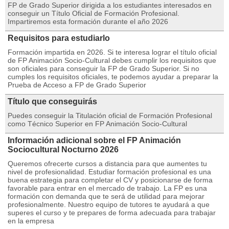
FP de Grado Superior dirigida a los estudiantes interesados en
conseguir un Título Oficial de Formación Profesional.
Impartiremos esta formación durante el año 2026
Requisitos para estudiarlo
Formación impartida en 2026. Si te interesa lograr el título oficial
de FP Animación Socio-Cultural debes cumplir los requisitos que
son oficiales para conseguir la FP de Grado Superior. Si no
cumples los requisitos oficiales, te podemos ayudar a preparar la
Prueba de Acceso a FP de Grado Superior
Título que conseguirás
Puedes conseguir la Titulación oficial de Formación Profesional
como Técnico Superior en FP Animación Socio-Cultural
Información adicional sobre el FP Animación
Sociocultural Nocturno 2026
Queremos ofrecerte cursos a distancia para que aumentes tu
nivel de profesionalidad. Estudiar formación profesional es una
buena estrategia para completar el CV y posicionarse de forma
favorable para entrar en el mercado de trabajo. La FP es una
formación con demanda que te será de utilidad para mejorar
profesionalmente. Nuestro equipo de tutores te ayudará a que
superes el curso y te prepares de forma adecuada para trabajar
en la empresa