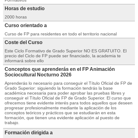
Formativos
Horas de estudio
2000 horas
Curso orientado a
Curso de FP para residentes en todo el territorio nacional
Coste del Curso
Este Ciclo Formativo de Grado Superior NO ES GRATUITO. El
precio del Ciclo de FP puede ser financiado, la academia te
informará sobre ello
Conceptos que aprenderás en el FP Animación
Sociocultural Nocturno 2026
Aprenderás lo necesario para conseguir el Título Oficial de FP de
Grado Superior: siguiendo la formación tendrás la base
académica necesaria para poder aprobar las pruebas libres y
conseguir el Título Oficial de FP de Grado Superior. El curso que
ofrecemos tiene evidente interés para todos aquellos que deseen
progresar profesionalmente mediante la aplicación de los
conceptos teóricos y prácticos que se estudiarán en esta
formación, que tienen una evidente aplicación al puesto de
trabajo.
Formación dirigida a