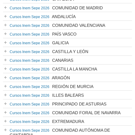
COMUNIDAD DE MADRID
Cursos Inem Sepe 2026
ANDALUCÍA
Cursos Inem Sepe 2026
COMUNIDAD VALENCIANA
Cursos Inem Sepe 2026
PAÍS VASCO
Cursos Inem Sepe 2026
GALICIA
Cursos Inem Sepe 2026
CASTILLA Y LEÓN
Cursos Inem Sepe 2026
CANARIAS
Cursos Inem Sepe 2026
CASTILLA LA MANCHA
Cursos Inem Sepe 2026
ARAGÓN
Cursos Inem Sepe 2026
REGIÓN DE MURCIA
Cursos Inem Sepe 2026
ILLES BALEARS
Cursos Inem Sepe 2026
PRINCIPADO DE ASTURIAS
Cursos Inem Sepe 2026
COMUNIDAD FORAL DE NAVARRA
Cursos Inem Sepe 2026
EXTREMADURA
Cursos Inem Sepe 2026
COMUNIDAD AUTÓNOMA DE
Cursos Inem Sepe 2026