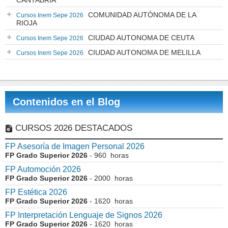
CANTABRIA
COMUNIDAD AUTÓNOMA DE LA
Cursos Inem Sepe 2026
RIOJA
CIUDAD AUTONOMA DE CEUTA
Cursos Inem Sepe 2026
CIUDAD AUTONOMA DE MELILLA
Cursos Inem Sepe 2026
Contenidos en el Blog
CURSOS 2026 DESTACADOS
FP Asesoría de Imagen Personal 2026
FP Grado Superior 2026
- 960 horas
FP Automoción 2026
FP Grado Superior 2026
- 2000 horas
FP Estética 2026
FP Grado Superior 2026
- 1620 horas
FP Interpretación Lenguaje de Signos 2026
FP Grado Superior 2026
- 1620 horas