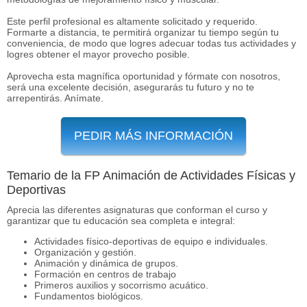
Este perfil profesional es altamente solicitado y requerido.
Formarte a distancia, te permitirá organizar tu tiempo según tu
conveniencia, de modo que logres adecuar todas tus actividades y
logres obtener el mayor provecho posible.
Aprovecha esta magnífica oportunidad y fórmate con nosotros,
será una excelente decisión, asegurarás tu futuro y no te
arrepentirás. Anímate.
PEDIR MÁS INFORMACIÓN
Temario de la FP Animación de Actividades Físicas y
Deportivas
Aprecia las diferentes asignaturas que conforman el curso y
garantizar que tu educación sea completa e integral:
Actividades físico-deportivas de equipo e individuales.
Organización y gestión.
Animación y dinámica de grupos.
Formación en centros de trabajo
Primeros auxilios y socorrismo acuático.
Fundamentos biológicos.