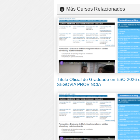
Más Cursos Relacionados
Título Oficial de Graduado en ESO 2026 
SEGOVIA PROVINCIA