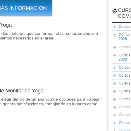
MÁS INFORMACIÓN
CURS
COM
 Yoga
Cursos
on las materias que conforman el curso las cuales son
Cursos
ientos necesarios en el área:
2026
Cursos
Cursos
2026
Cursos
Cursos
Cursos
de Monitor de Yoga
Cursos
 elegir dentro de un abanico de opciones para trabajar
Cursos
te genera satisfacciones, trabajando en lugares como:
Cursos
Cursos
Cursos