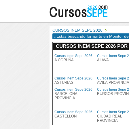
CURSOS INEM SEPE 2026
¿Estás buscando formarte en Monitor d
CURSOS INEM SEPE 2026 POR
Cursos Inem Sepe 2026
Cursos Inem Sepe 
A CORUÑA
ALAVA
Cursos Inem Sepe 2026
Cursos Inem Sepe 
ASTURIAS
AVILA PROVINCI
Cursos Inem Sepe 2026
Cursos Inem Sepe 
BARCELONA
BURGOS PROVIN
PROVINCIA
Cursos Inem Sepe 2026
Cursos Inem Sepe 
CASTELLON
CIUDAD REAL
PROVINCIA