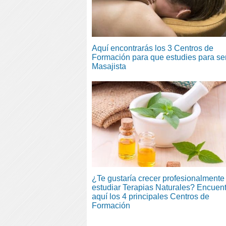
Aquí encontrarás los 3 Centros de
Formación para que estudies para se
Masajista
¿Te gustaría crecer profesionalmente 
estudiar Terapias Naturales? Encuen
aquí los 4 principales Centros de
Formación