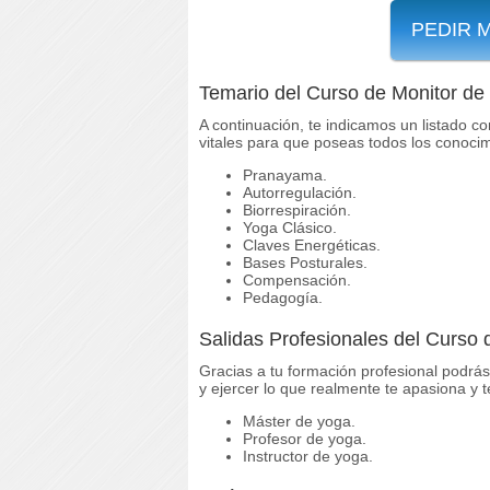
PEDIR 
Temario del Curso de Monitor de
A continuación, te indicamos un listado c
vitales para que poseas todos los conocim
Pranayama.
Autorregulación.
Biorrespiración.
Yoga Clásico.
Claves Energéticas.
Bases Posturales.
Compensación.
Pedagogía.
Salidas Profesionales del Curso 
Gracias a tu formación profesional podrás
y ejercer lo que realmente te apasiona y 
Máster de yoga.
Profesor de yoga.
Instructor de yoga.