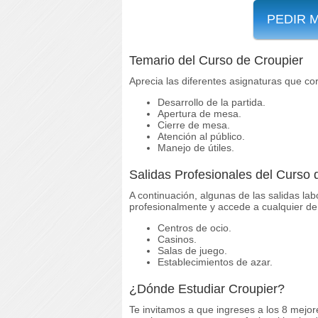
PEDIR 
Temario del Curso de Croupier
Aprecia las diferentes asignaturas que co
Desarrollo de la partida.
Apertura de mesa.
Cierre de mesa.
Atención al público.
Manejo de útiles.
Salidas Profesionales del Curso 
A continuación, algunas de las salidas lab
profesionalmente y accede a cualquier de 
Centros de ocio.
Casinos.
Salas de juego.
Establecimientos de azar.
¿Dónde Estudiar Croupier?
Te invitamos a que ingreses a los 8 mejor