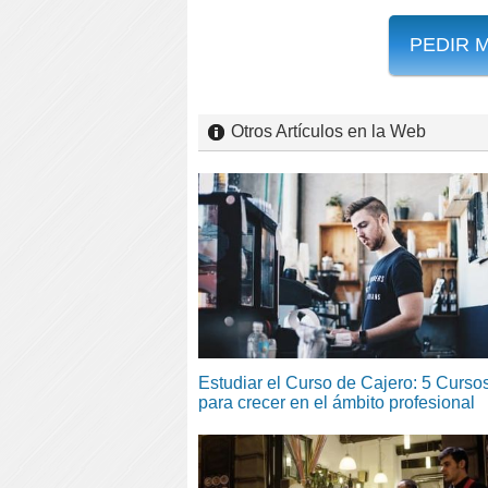
PEDIR 
Otros Artículos en la Web
Estudiar el Curso de Cajero: 5 Curso
para crecer en el ámbito profesional