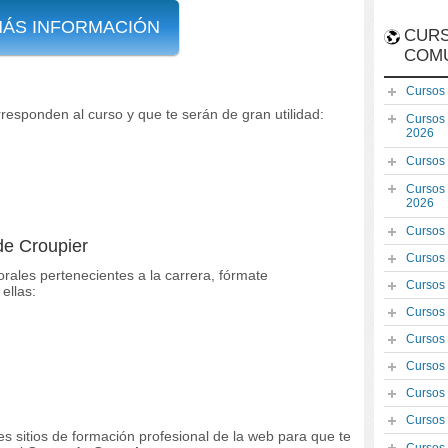
MÁS INFORMACIÓN
CURS
COM
Cursos
rresponden al curso y que te serán de gran utilidad:
Cursos
2026
Cursos
Cursos
2026
Cursos
de Croupier
Cursos
orales pertenecientes a la carrera, fórmate
Cursos
ellas:
Cursos
Cursos
Cursos
Cursos
Cursos
es sitios de formación profesional de la web para que te