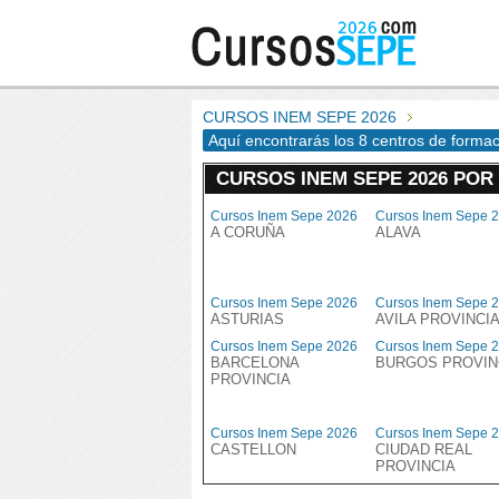
CURSOS INEM SEPE 2026
Aquí encontrarás los 8 centros de forma
CURSOS INEM SEPE 2026 POR
Cursos Inem Sepe 2026
Cursos Inem Sepe 
A CORUÑA
ALAVA
Cursos Inem Sepe 2026
Cursos Inem Sepe 
ASTURIAS
AVILA PROVINCI
Cursos Inem Sepe 2026
Cursos Inem Sepe 
BARCELONA
BURGOS PROVIN
PROVINCIA
Cursos Inem Sepe 2026
Cursos Inem Sepe 
CASTELLON
CIUDAD REAL
PROVINCIA