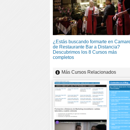
¿Estás buscando formarte en Camar
de Restaurante Bar a Distancia?
Descubrimos los 8 Cursos más
completos
Más Cursos Relacionados