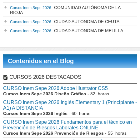
COMUNIDAD AUTÓNOMA DE LA
Cursos Inem Sepe 2026
RIOJA
CIUDAD AUTONOMA DE CEUTA
Cursos Inem Sepe 2026
CIUDAD AUTONOMA DE MELILLA
Cursos Inem Sepe 2026
Contenidos en el Blog
CURSOS 2026 DESTACADOS
CURSO Inem Sepe 2026 Adobe Illustrator CS5
Cursos Inem Sepe 2026 Diseño Gráfico
- 82 horas
CURSO Inem Sepe 2026 Inglés Elementary 1 (Principiante -
A1) A DISTANCIA
Cursos Inem Sepe 2026 Inglés
- 60 horas
CURSO Inem Sepe 2026 Fundamentos para el técnico en
Prevención de Riesgos Laborales ONLINE
Cursos Inem Sepe 2026 Prevención de Riesgos
- 55 horas