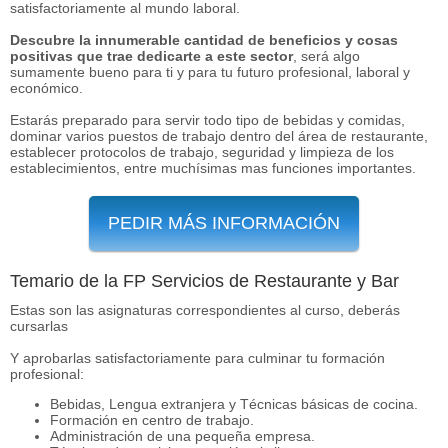
satisfactoriamente al mundo laboral.
Descubre la innumerable cantidad de beneficios y cosas
positivas que trae dedicarte a este sector
, será algo
sumamente bueno para ti y para tu futuro profesional, laboral y
económico.
Estarás preparado para servir todo tipo de bebidas y comidas,
dominar varios puestos de trabajo dentro del área de restaurante,
establecer protocolos de trabajo, seguridad y limpieza de los
establecimientos, entre muchísimas mas funciones importantes.
PEDIR MÁS INFORMACIÓN
Temario de la FP Servicios de Restaurante y Bar
Estas son las asignaturas correspondientes al curso, deberás
cursarlas
Y aprobarlas satisfactoriamente para culminar tu formación
profesional:
Bebidas, Lengua extranjera y Técnicas básicas de cocina.
Formación en centro de trabajo.
Administración de una pequeña empresa.