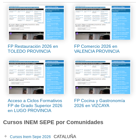
FP Restauración 2026 en
FP Comercio 2026 en
TOLEDO PROVINCIA
VALENCIA PROVINCIA
Acceso a Ciclos Formativos
FP Cocina y Gastronomía
FP de Grado Superior 2026
2026 en VIZCAYA
en LUGO PROVINCIA
Cursos INEM SEPE por Comunidades
CATALUÑA
Cursos Inem Sepe 2026