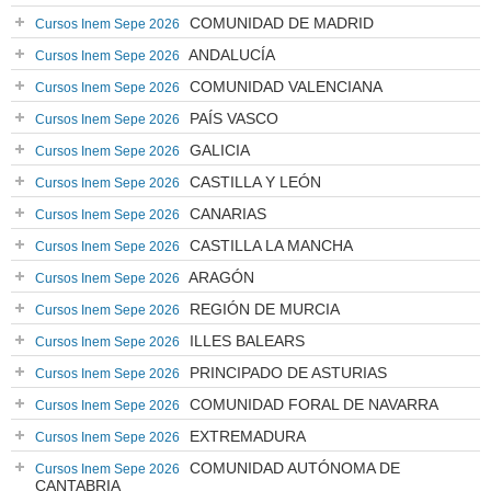
COMUNIDAD DE MADRID
Cursos Inem Sepe 2026
ANDALUCÍA
Cursos Inem Sepe 2026
COMUNIDAD VALENCIANA
Cursos Inem Sepe 2026
PAÍS VASCO
Cursos Inem Sepe 2026
GALICIA
Cursos Inem Sepe 2026
CASTILLA Y LEÓN
Cursos Inem Sepe 2026
CANARIAS
Cursos Inem Sepe 2026
CASTILLA LA MANCHA
Cursos Inem Sepe 2026
ARAGÓN
Cursos Inem Sepe 2026
REGIÓN DE MURCIA
Cursos Inem Sepe 2026
ILLES BALEARS
Cursos Inem Sepe 2026
PRINCIPADO DE ASTURIAS
Cursos Inem Sepe 2026
COMUNIDAD FORAL DE NAVARRA
Cursos Inem Sepe 2026
EXTREMADURA
Cursos Inem Sepe 2026
COMUNIDAD AUTÓNOMA DE
Cursos Inem Sepe 2026
CANTABRIA